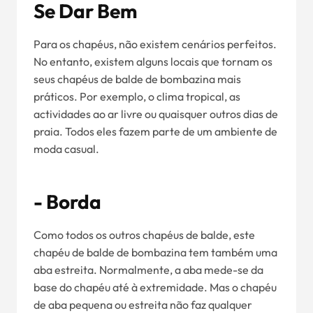
Se Dar Bem
Para os chapéus, não existem cenários perfeitos.
No entanto, existem alguns locais que tornam os
seus chapéus de balde de bombazina mais
práticos. Por exemplo, o clima tropical, as
actividades ao ar livre ou quaisquer outros dias de
praia. Todos eles fazem parte de um ambiente de
moda casual.
- Borda
Como todos os outros chapéus de balde, este
chapéu de balde de bombazina tem também uma
aba estreita. Normalmente, a aba mede-se da
base do chapéu até à extremidade. Mas o chapéu
de aba pequena ou estreita não faz qualquer