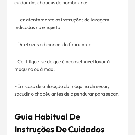
cuidar dos chapéus de bombazina:
- Ler atentamente as instruções de lavagem
indicadas na etiqueta.
- Diretrizes adicionais do fabricante.
- Certifique-se de que é aconselhável lavar à
máquina ou à mão.
- Em caso de utilização da máquina de secar,
sacudir o chapéu antes de o pendurar para secar.
Guia Habitual De
Instruções De Cuidados