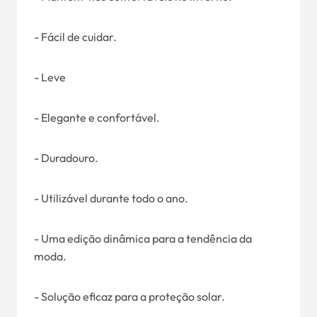
- Fácil de cuidar.
- Leve
- Elegante e confortável.
- Duradouro.
- Utilizável durante todo o ano.
- Uma edição dinâmica para a tendência da
moda.
- Solução eficaz para a proteção solar.