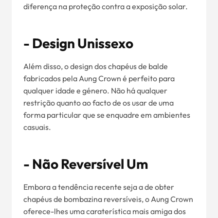
diferença na proteção contra a exposição solar.
- Design Unissexo
Além disso, o design dos chapéus de balde
fabricados pela Aung Crown é perfeito para
qualquer idade e género. Não há qualquer
restrição quanto ao facto de os usar de uma
forma particular que se enquadre em ambientes
casuais.
- Não Reversível Um
Embora a tendência recente seja a de obter
chapéus de bombazina reversíveis, o Aung Crown
oferece-lhes uma caraterística mais amiga dos