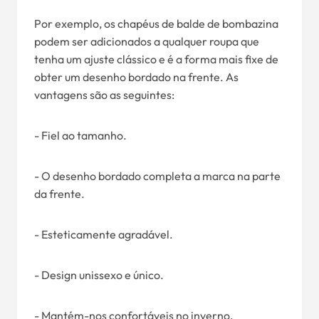
Por exemplo, os chapéus de balde de bombazina
podem ser adicionados a qualquer roupa que
tenha um ajuste clássico e é a forma mais fixe de
obter um desenho bordado na frente. As
vantagens são as seguintes:
- Fiel ao tamanho.
- O desenho bordado completa a marca na parte
da frente.
- Esteticamente agradável.
- Design unissexo e único.
- Mantém-nos confortáveis no inverno.