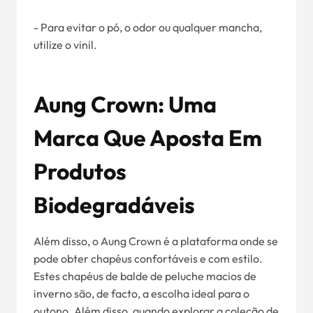
- Para evitar o pó, o odor ou qualquer mancha,
utilize o vinil.
Aung Crown: Uma
Marca Que Aposta Em
Produtos
Biodegradáveis
Além disso, o Aung Crown é a plataforma onde se
pode obter chapéus confortáveis e com estilo.
Estes chapéus de balde de peluche macios de
inverno são, de facto, a escolha ideal para o
outono. Além disso, quando explorar a coleção de