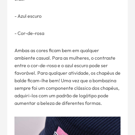
- Azul escuro
- Cor-de-rosa
Ambas as cores ficam bem em qualquer
ambiente casual. Para as mulheres, o contraste
entre o cor-de-rosa e o azul escuro pode ser
favorável. Para qualquer atividade, os chapéus de
balde ficam-lhe bem! Uma vez que a bombazina
sempre foi um componente clássico dos chapéus,
adquiri-los com um padrão de logótipo pode
aumentar a beleza de diferentes formas.