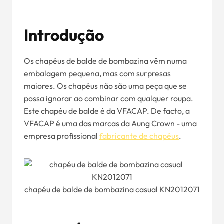
Introdução
Os chapéus de balde de bombazina vêm numa
embalagem pequena, mas com surpresas
maiores. Os chapéus não são uma peça que se
possa ignorar ao combinar com qualquer roupa.
Este chapéu de balde é da VFACAP. De facto, a
VFACAP é uma das marcas da Aung Crown - uma
empresa profissional
fabricante de chapéus
.
chapéu de balde de bombazina casual KN2012071