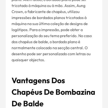
tricotado à máquina ou à mão. Assim, Aung
Crown, o fabricante de chapéus, utilizou
impressões de bordados planos tricotados à
máquina na sua última coleção de designs de
logótipos. Para a impressão, pode obter a
personalização do seu tema preferido. No caso
dos chapéus de balde, o bordado plano é
normalmente colocado na secção central. O
desenho pode ser personalizado com letras ou
quaisquer objectos.
Vantagens Dos
Chapéus De Bombazina
De Balde