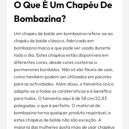
O Que É Um Chapéu De
Bombazina?
Um chapéu de balde em bombazina refere-se ao
chapéu de balde clássico, fabricado em
bombazina macia e que pode ser usado durante
todo o dia. Estes chapéus estão disponíveis em
diferentes cores, desde cores costeiras a
pormenores bordados. Não só são fáceis de usar,
como também podem ser utilizados em pacotes
para as actividades. Além disso, o tamanho único
adapta-se a todas as caraterísticas e é benéfico
para todos. O tamanho aqui é de 58 cm/22,83
polegadas, o que é perfeito. O material de
bombazina torna qualquer produto respirável, e
estes chapéus de balde não são exceção. A
maioria das mulheres gosta mais de usar chapéus