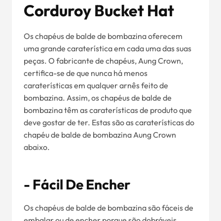
Corduroy Bucket Hat
Os chapéus de balde de bombazina oferecem
uma grande caraterística em cada uma das suas
peças. O fabricante de chapéus, Aung Crown,
certifica-se de que nunca há menos
caraterísticas em qualquer arnês feito de
bombazina. Assim, os chapéus de balde de
bombazina têm as caraterísticas de produto que
deve gostar de ter. Estas são as caraterísticas do
chapéu de balde de bombazina Aung Crown
abaixo.
- Fácil De Encher
Os chapéus de balde de bombazina são fáceis de
embalar ou de encher porque são dobráveis.