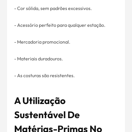
- Cor sólida, sem padrões excessivos.
- Acessório perfeito para qualquer estação.
- Mercadoria promocional.
- Materiais duradouros.
- As costuras são resistentes.
A Utilização
Sustentável De
Matérias-Primas No