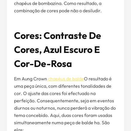
chapéus de bombazina. Como resultado, a
combinação de cores pode não o desiludir.
Cores: Contraste De
Cores, Azul Escuro E
Cor-De-Rosa
Em Aung Crown
chapéus de balde
O resultado é
uma peça única, com diferentes tonalidades de
cor. O ajuste das cores foi efectuado na
perfeição. Consequentemente, seja em eventos
diurnos ou noturnos, nunca perderá a vibração do
tema concebido. Aqui, duas cores foram usadas
simultaneamente numa peça de balde ha. São
elas: