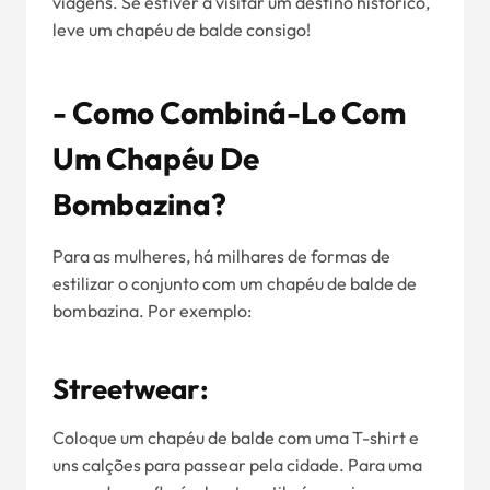
viagens. Se estiver a visitar um destino histórico,
leve um chapéu de balde consigo!
- Como Combiná-Lo Com
Um Chapéu De
Bombazina?
Para as mulheres, há milhares de formas de
estilizar o conjunto com um chapéu de balde de
bombazina. Por exemplo:
Streetwear:
Coloque um chapéu de balde com uma T-shirt e
uns calções para passear pela cidade. Para uma