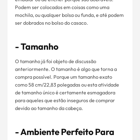
Podem ser colocados em coisas como uma
mochila, ou qualquer bolsa ou funda, e até podem
ser dobrados no bolso do casaco.
- Tamanho
O tamanho já foi objeto de discussão
anteriormente. O tamanho é algo que torna a
compra possível. Porque um tamanho exato
como 58 cm/22,83 polegadas ou esta atividade
de tamanho único é certamente esmagadora
para aqueles que estão inseguros de comprar
devido ao tamanho da cabeça.
- Ambiente Perfeito Para