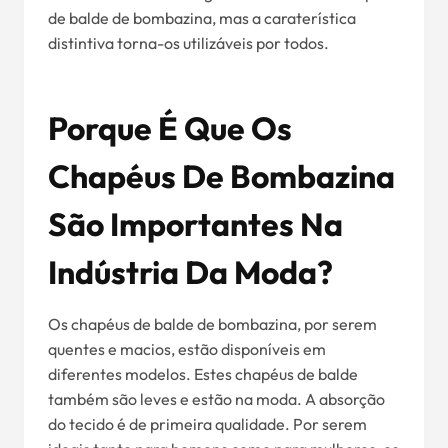
de balde de bombazina, mas a caraterística
distintiva torna-os utilizáveis por todos.
Porque É Que Os
Chapéus De Bombazina
São Importantes Na
Indústria Da Moda?
Os chapéus de balde de bombazina, por serem
quentes e macios, estão disponíveis em
diferentes modelos. Estes chapéus de balde
também são leves e estão na moda. A absorção
do tecido é de primeira qualidade. Por serem