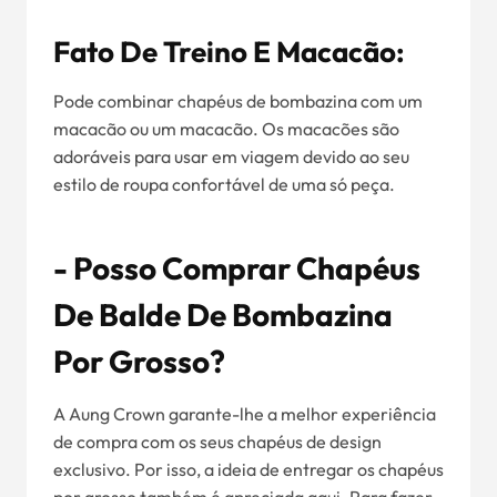
Fato De Treino E Macacão:
Pode combinar chapéus de bombazina com um
macacão ou um macacão. Os macacões são
adoráveis para usar em viagem devido ao seu
estilo de roupa confortável de uma só peça.
- Posso Comprar Chapéus
De Balde De Bombazina
Por Grosso?
A Aung Crown garante-lhe a melhor experiência
de compra com os seus chapéus de design
exclusivo. Por isso, a ideia de entregar os chapéus