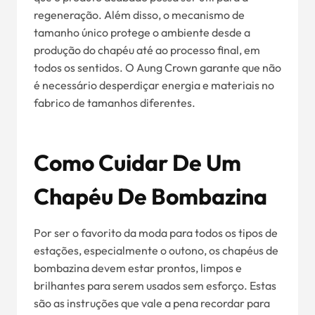
regeneração. Além disso, o mecanismo de
tamanho único protege o ambiente desde a
produção do chapéu até ao processo final, em
todos os sentidos. O Aung Crown garante que não
é necessário desperdiçar energia e materiais no
fabrico de tamanhos diferentes.
Como Cuidar De Um
Chapéu De Bombazina
Por ser o favorito da moda para todos os tipos de
estações, especialmente o outono, os chapéus de
bombazina devem estar prontos, limpos e
brilhantes para serem usados sem esforço. Estas
são as instruções que vale a pena recordar para