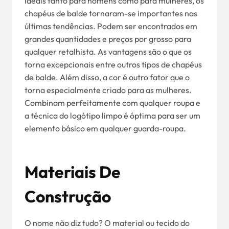
ideais tanto para homens como para mulheres, os
chapéus de balde tornaram-se importantes nas
últimas tendências. Podem ser encontrados em
grandes quantidades e preços por grosso para
qualquer retalhista. As vantagens são o que os
torna excepcionais entre outros tipos de chapéus
de balde. Além disso, a cor é outro fator que o
torna especialmente criado para as mulheres.
Combinam perfeitamente com qualquer roupa e
a técnica do logótipo limpo é óptima para ser um
elemento básico em qualquer guarda-roupa.
Materiais De
Construção
O nome não diz tudo? O material ou tecido do