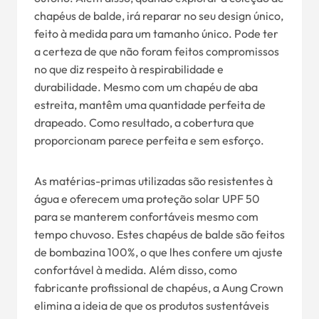
chapéus de balde, irá reparar no seu design único,
feito à medida para um tamanho único. Pode ter
a certeza de que não foram feitos compromissos
no que diz respeito à respirabilidade e
durabilidade. Mesmo com um chapéu de aba
estreita, mantêm uma quantidade perfeita de
drapeado. Como resultado, a cobertura que
proporcionam parece perfeita e sem esforço.
As matérias-primas utilizadas são resistentes à
água e oferecem uma proteção solar UPF 50
para se manterem confortáveis mesmo com
tempo chuvoso. Estes chapéus de balde são feitos
de bombazina 100%, o que lhes confere um ajuste
confortável à medida. Além disso, como
fabricante profissional de chapéus, a Aung Crown
elimina a ideia de que os produtos sustentáveis