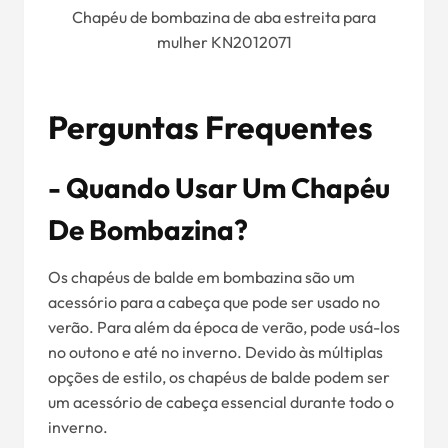
Chapéu de bombazina de aba estreita para
mulher KN2012071
Perguntas Frequentes
- Quando Usar Um Chapéu
De Bombazina?
Os chapéus de balde em bombazina são um
acessório para a cabeça que pode ser usado no
verão. Para além da época de verão, pode usá-los
no outono e até no inverno. Devido às múltiplas
opções de estilo, os chapéus de balde podem ser
um acessório de cabeça essencial durante todo o
inverno.