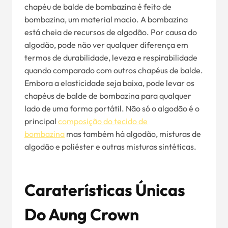
chapéu de balde de bombazina é feito de
bombazina, um material macio. A bombazina
está cheia de recursos de algodão. Por causa do
algodão, pode não ver qualquer diferença em
termos de durabilidade, leveza e respirabilidade
quando comparado com outros chapéus de balde.
Embora a elasticidade seja baixa, pode levar os
chapéus de balde de bombazina para qualquer
lado de uma forma portátil. Não só o algodão é o
principal
composição do tecido de
bombazina
mas também há algodão, misturas de
algodão e poliéster e outras misturas sintéticas.
Caraterísticas Únicas
Do Aung Crown