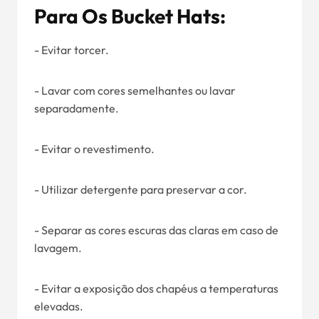
Para Os Bucket Hats:
- Evitar torcer.
- Lavar com cores semelhantes ou lavar
separadamente.
- Evitar o revestimento.
- Utilizar detergente para preservar a cor.
- Separar as cores escuras das claras em caso de
lavagem.
- Evitar a exposição dos chapéus a temperaturas
elevadas.