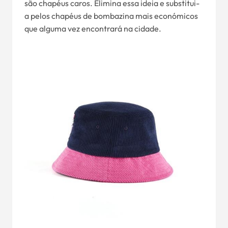
são chapéus caros. Elimina essa ideia e substitui-
a pelos chapéus de bombazina mais económicos
que alguma vez encontrará na cidade.