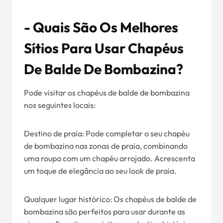
- Quais São Os Melhores
Sítios Para Usar Chapéus
De Balde De Bombazina?
Pode visitar os chapéus de balde de bombazina
nos seguintes locais:
Destino de praia: Pode completar o seu chapéu
de bombazina nas zonas de praia, combinando
uma roupa com um chapéu arrojado. Acrescenta
um toque de elegância ao seu look de praia.
Qualquer lugar histórico: Os chapéus de balde de
bombazina são perfeitos para usar durante as