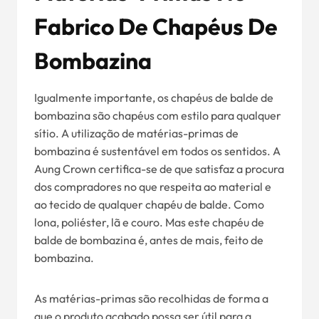
Fabrico De Chapéus De
Bombazina
Igualmente importante, os chapéus de balde de
bombazina são chapéus com estilo para qualquer
sítio. A utilização de matérias-primas de
bombazina é sustentável em todos os sentidos. A
Aung Crown certifica-se de que satisfaz a procura
dos compradores no que respeita ao material e
ao tecido de qualquer chapéu de balde. Como
lona, poliéster, lã e couro. Mas este chapéu de
balde de bombazina é, antes de mais, feito de
bombazina.
As matérias-primas são recolhidas de forma a
que o produto acabado possa ser útil para a