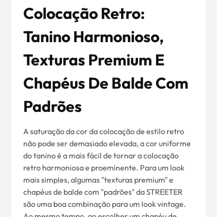
Colocação Retro:
Tanino Harmonioso,
Texturas Premium E
Chapéus De Balde Com
Padrões
A saturação da cor da colocação de estilo retro
não pode ser demasiado elevada, a cor uniforme
do tanino é a mais fácil de tornar a colocação
retro harmoniosa e proeminente. Para um look
mais simples, algumas "texturas premium" e
chapéus de balde com "padrões" da STREETER
são uma boa combinação para um look vintage.
Ao mesmo tempo, ao escolher um chapéu de