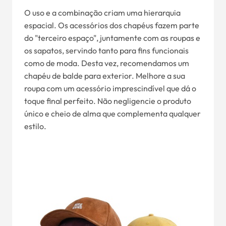
O uso e a combinação criam uma hierarquia
espacial. Os acessórios dos chapéus fazem parte
do "terceiro espaço", juntamente com as roupas e
os sapatos, servindo tanto para fins funcionais
como de moda. Desta vez, recomendamos um
chapéu de balde para exterior. Melhore a sua
roupa com um acessório imprescindível que dá o
toque final perfeito. Não negligencie o produto
único e cheio de alma que complementa qualquer
estilo.