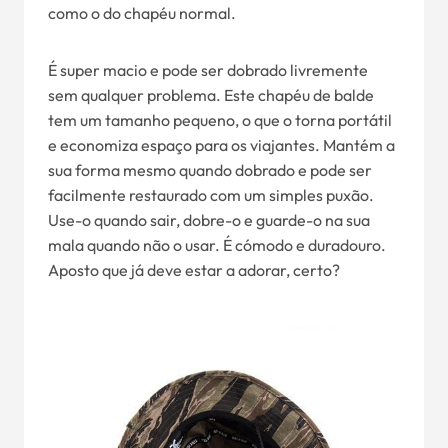
como o do chapéu normal.
É super macio e pode ser dobrado livremente
sem qualquer problema. Este chapéu de balde
tem um tamanho pequeno, o que o torna portátil
e economiza espaço para os viajantes. Mantém a
sua forma mesmo quando dobrado e pode ser
facilmente restaurado com um simples puxão.
Use-o quando sair, dobre-o e guarde-o na sua
mala quando não o usar. É cómodo e duradouro.
Aposto que já deve estar a adorar, certo?