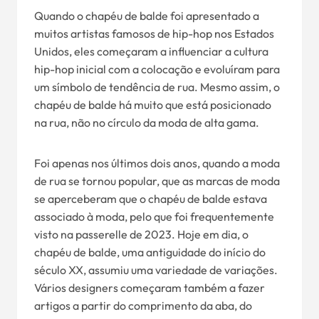
Quando o chapéu de balde foi apresentado a
muitos artistas famosos de hip-hop nos Estados
Unidos, eles começaram a influenciar a cultura
hip-hop inicial com a colocação e evoluíram para
um símbolo de tendência de rua. Mesmo assim, o
chapéu de balde há muito que está posicionado
na rua, não no círculo da moda de alta gama.
Foi apenas nos últimos dois anos, quando a moda
de rua se tornou popular, que as marcas de moda
se aperceberam que o chapéu de balde estava
associado à moda, pelo que foi frequentemente
visto na passerelle de 2023. Hoje em dia, o
chapéu de balde, uma antiguidade do início do
século XX, assumiu uma variedade de variações.
Vários designers começaram também a fazer
artigos a partir do comprimento da aba, do