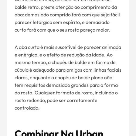
balde retro, preste atenção ao comprimento da
aba: demasiado comprido fará com que seja fácil
parecer letárgico sem espírito, e demasiado
curto fará com que o seu rosto pareça maior.
A aba curta é mais suscetível de parecer animada
e enérgica, e o efeito de redução da idade. Ao
mesmo tempo, o chapéu de balde em forma de
cúpula é adequado para amigos com linhas faciais
claras, enquanto o chapéu de balde plano não
tem requisitos demasiado grandes para a forma
do rosto. Qualquer formato de rosto, incluindo o
rosto redondo, pode ser corretamente
controlado.
Combinar Na Urban