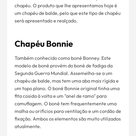
chapéu. O produto que lhe apresentamos hoje é
um chapéu de balde, pelo que este tipo de chapéu
será apresentado e realçado.
Chapéu Bonnie
Também conhecido como boné Bonney. Este
modelo de boné provém do boné de fadiga da
Segunda Guerra Mundial. Assemelha-se a um
chapéu de balde, mas tem uma aba mais rígida e
um topo plano. O boné Bonnie original tinha uma
fita cosida à volta e um "anel de ramo" para
camuflagem. O boné tem frequentemente uma
malha ou orifícios para ventilação e um cordão de
fixação. Ambos os elementos são muito utilizados
atualmente.