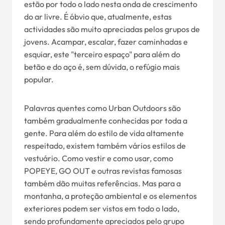
estão por todo o lado nesta onda de crescimento
do ar livre. É óbvio que, atualmente, estas
actividades são muito apreciadas pelos grupos de
jovens. Acampar, escalar, fazer caminhadas e
esquiar, este "terceiro espaço" para além do
betão e do aço é, sem dúvida, o refúgio mais
popular.
Palavras quentes como Urban Outdoors são
também gradualmente conhecidas por toda a
gente. Para além do estilo de vida altamente
respeitado, existem também vários estilos de
vestuário. Como vestir e como usar, como
POPEYE, GO OUT e outras revistas famosas
também dão muitas referências. Mas para a
montanha, a proteção ambiental e os elementos
exteriores podem ser vistos em todo o lado,
sendo profundamente apreciados pelo grupo