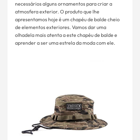
necessários alguns ornamentos para criar a
atmosfera exterior. O produto que lhe
apresentamos hoje é um chapéu de balde cheio
de elementos exteriores. Vamos dar uma
olhadela mais atenta a este chapéu de balde e
aprender a ser uma estrela da moda com ele.