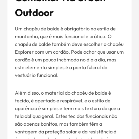
Outdoor
Um chapéu de balde é obrigatório no estilo de
montanha, que é mais funcional e prático. O
chapéu de balde também deve escolher o chapéu
Explorer com um cordão. Pode achar que usar um
cordão é um pouco incómodo no dia a dia, mas
este elemento simples é o ponto fulcral do
vestuário funcional.
Além disso, o material do chapéu de balde é
tecido, é apertado e respirável, e o estilo de
aparência é simples e tem mais textura do que a
tela oblíqua geral. Estes tecidos funcionais não
são apenas bonitos, mas também têm a
vantagem da proteção solar e da resistência à