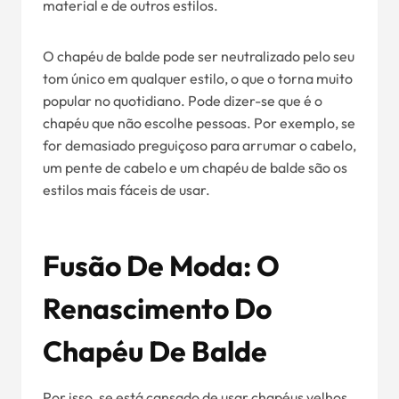
material e de outros estilos.
O chapéu de balde pode ser neutralizado pelo seu
tom único em qualquer estilo, o que o torna muito
popular no quotidiano. Pode dizer-se que é o
chapéu que não escolhe pessoas. Por exemplo, se
for demasiado preguiçoso para arrumar o cabelo,
um pente de cabelo e um chapéu de balde são os
estilos mais fáceis de usar.
Fusão De Moda: O
Renascimento Do
Chapéu De Balde
Por isso, se está cansado de usar chapéus velhos