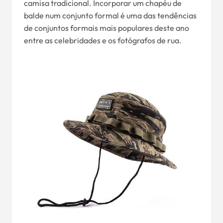
camisa tradicional. Incorporar um chapéu de
balde num conjunto formal é uma das tendências
de conjuntos formais mais populares deste ano
entre as celebridades e os fotógrafos de rua.