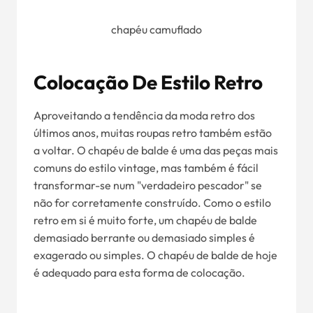
chapéu camuflado
Colocação De Estilo Retro
Aproveitando a tendência da moda retro dos
últimos anos, muitas roupas retro também estão
a voltar. O chapéu de balde é uma das peças mais
comuns do estilo vintage, mas também é fácil
transformar-se num "verdadeiro pescador" se
não for corretamente construído. Como o estilo
retro em si é muito forte, um chapéu de balde
demasiado berrante ou demasiado simples é
exagerado ou simples. O chapéu de balde de hoje
é adequado para esta forma de colocação.