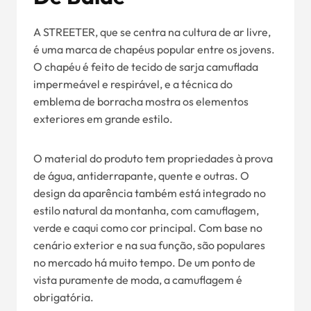
A STREETER, que se centra na cultura de ar livre,
é uma marca de chapéus popular entre os jovens.
O chapéu é feito de tecido de sarja camuflada
impermeável e respirável, e a técnica do
emblema de borracha mostra os elementos
exteriores em grande estilo.
O material do produto tem propriedades à prova
de água, antiderrapante, quente e outras. O
design da aparência também está integrado no
estilo natural da montanha, com camuflagem,
verde e caqui como cor principal. Com base no
cenário exterior e na sua função, são populares
no mercado há muito tempo. De um ponto de
vista puramente de moda, a camuflagem é
obrigatória.