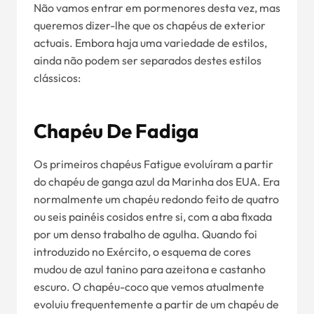
Não vamos entrar em pormenores desta vez, mas
queremos dizer-lhe que os chapéus de exterior
actuais. Embora haja uma variedade de estilos,
ainda não podem ser separados destes estilos
clássicos:
Chapéu De Fadiga
Os primeiros chapéus Fatigue evoluíram a partir
do chapéu de ganga azul da Marinha dos EUA. Era
normalmente um chapéu redondo feito de quatro
ou seis painéis cosidos entre si, com a aba fixada
por um denso trabalho de agulha. Quando foi
introduzido no Exército, o esquema de cores
mudou de azul tanino para azeitona e castanho
escuro. O chapéu-coco que vemos atualmente
evoluiu frequentemente a partir de um chapéu de