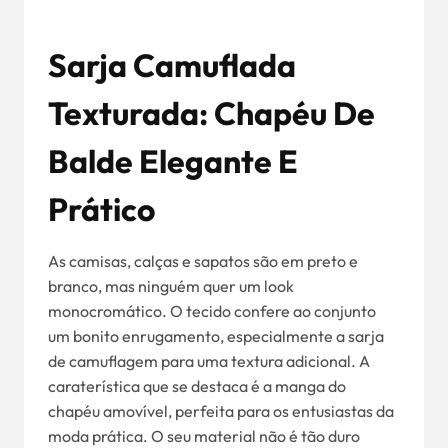
Sarja Camuflada
Texturada: Chapéu De
Balde Elegante E
Prático
As camisas, calças e sapatos são em preto e
branco, mas ninguém quer um look
monocromático. O tecido confere ao conjunto
um bonito enrugamento, especialmente a sarja
de camuflagem para uma textura adicional. A
caraterística que se destaca é a manga do
chapéu amovível, perfeita para os entusiastas da
moda prática. O seu material não é tão duro