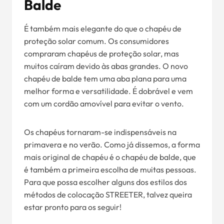
Balde
É também mais elegante do que o chapéu de
proteção solar comum. Os consumidores
compraram chapéus de proteção solar, mas
muitos caíram devido às abas grandes. O novo
chapéu de balde tem uma aba plana para uma
melhor forma e versatilidade. É dobrável e vem
com um cordão amovível para evitar o vento.
Os chapéus tornaram-se indispensáveis na
primavera e no verão. Como já dissemos, a forma
mais original de chapéu é o chapéu de balde, que
é também a primeira escolha de muitas pessoas.
Para que possa escolher alguns dos estilos dos
métodos de colocação STREETER, talvez queira
estar pronto para os seguir!