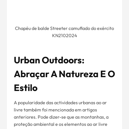
Chapéu de balde Streeter camuflado do exército
KN2102024
Urban Outdoors:
Abraçar A Natureza E O
Estilo
A popularidade das actividades urbanas ao ar
livre também foi mencionada em artigos
anteriores. Pode dizer-se que as montanhas, a
proteção ambiental e os elementos ao ar livre