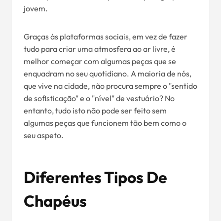
jovem.
Graças às plataformas sociais, em vez de fazer
tudo para criar uma atmosfera ao ar livre, é
melhor começar com algumas peças que se
enquadram no seu quotidiano. A maioria de nós,
que vive na cidade, não procura sempre o "sentido
de sofisticação" e o "nível" de vestuário? No
entanto, tudo isto não pode ser feito sem
algumas peças que funcionem tão bem como o
seu aspeto.
Diferentes Tipos De
Chapéus