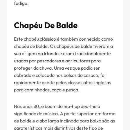
fadiga.
Chapéu De Balde
Este chapéu clássico é também conhecido como
chapéu de balde. Os chapéus de balde tiveram a
sua origem na Irlanda e eram tradicionalmente
usados por pescadores e agricultores para
proteger da chuva. Uma vez que podia ser
dobrado e colocado nos bolsos do casaco, foi
rapidamente aceite pelas classes altas inglesas
para caminhadas, caça e pesca.
Nos anos 80, o boom do hip-hop deu-lhe o
significado de música. A parte superior em forma
de balde e a aba larga inclinada para baixo são as
caraterísticas mais distintivas deste tipo de