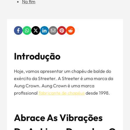
No fim
Introdução
Hoje, vamos apresentar um chapéu de balde do
exército da Streeter. A Streeter é uma marca da
Aung Crown. Aung Crown é uma marca
profissional
fabricante de chapéus
desde 1998.
Abrace As Vibrações