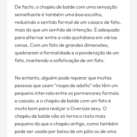
De facto, o chapéu de balde com uma sensação
semelhante é também uma boa escolha,
reduzindo o sentido formal de um casaco de fato,
mais do que um sentido de intenção. É adequado
para alternar entre a vida quotidiana em várias
cenas. Com um fato de grandes dimensões,
quebraram a formalidade e a ponderação de um
fato, mantendo a sofisticação de um fato.
No entanto, alguém pode reparar que muitas
pessoas que usam "roupa de adulto" não têm um
pequeno intervalo entre os pormenores formais
e casuais, e o chapéu de balde com um fato é
muito bom para realçar o Oversize sexy. O
chapéu de balde não só torna o rosto mais
pequeno do que o chapéu antigo, como também
pode ser usado por baixo de um pólo ou de uma