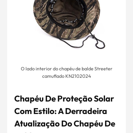
O lado interior do chapéu de balde Streeter
camuflado KN2102024
Chapéu De Proteção Solar
Com Estilo: A Derradeira
Atualização Do Chapéu De