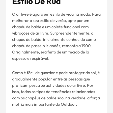
Estilo De Rua
O ar livre é agora um estilo de vida na moda. Para
melhorar o seu estilo de verão, opte por um
chapéu de balde e um colete funcional com
vibrações de ar livre. Surpreendentemente, o
chapéu de balde, inicialmente conhecido como
chapéu de passeio irlandês, remonta a 1900.
Originalmente, era feito de um tecido de lã
espesso e respirável.
Como é fácil de guardar e pode proteger do sol, é
gradualmente popular entre as pessoas que
praticam pesca ou actividades ao ar livre. Por
isso, todos os tipos de tendências relacionadas
com os chapéus de balde são, na verdade, a força
motriz mais importante do Outdoor.