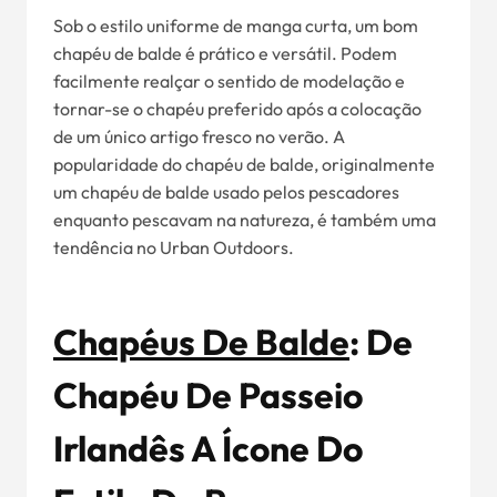
Sob o estilo uniforme de manga curta, um bom
chapéu de balde é prático e versátil. Podem
facilmente realçar o sentido de modelação e
tornar-se o chapéu preferido após a colocação
de um único artigo fresco no verão. A
popularidade do chapéu de balde, originalmente
um chapéu de balde usado pelos pescadores
enquanto pescavam na natureza, é também uma
tendência no Urban Outdoors.
Chapéus De Balde
: De
Chapéu De Passeio
Irlandês A Ícone Do