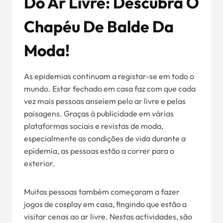
Do Ar Livre: Descubra O
Chapéu De Balde Da
Moda!
As epidemias continuam a registar-se em todo o
mundo. Estar fechado em casa faz com que cada
vez mais pessoas anseiem pelo ar livre e pelas
paisagens. Graças à publicidade em várias
plataformas sociais e revistas de moda,
especialmente as condições de vida durante a
epidemia, as pessoas estão a correr para o
exterior.
Muitas pessoas também começaram a fazer
jogos de cosplay em casa, fingindo que estão a
visitar cenas ao ar livre. Nestas actividades, são