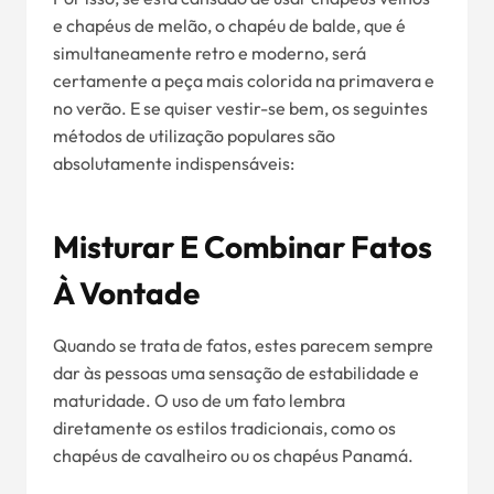
e chapéus de melão, o chapéu de balde, que é
simultaneamente retro e moderno, será
certamente a peça mais colorida na primavera e
no verão. E se quiser vestir-se bem, os seguintes
métodos de utilização populares são
absolutamente indispensáveis:
Misturar E Combinar Fatos
À Vontade
Quando se trata de fatos, estes parecem sempre
dar às pessoas uma sensação de estabilidade e
maturidade. O uso de um fato lembra
diretamente os estilos tradicionais, como os
chapéus de cavalheiro ou os chapéus Panamá.