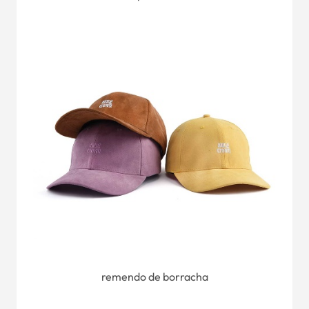
remendo de borracha