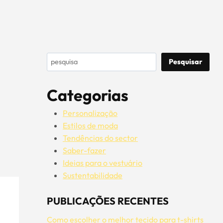
Pesquisar
Pesquisar
Categorias
Personalização
Estilos de moda
Tendências do sector
Saber-fazer
Ideias para o vestuário
Sustentabilidade
PUBLICAÇÕES RECENTES
Como escolher o melhor tecido para t-shirts