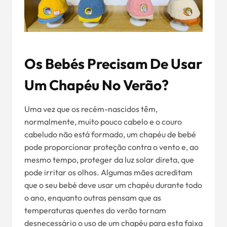
Os Bebés Precisam De Usar
Um Chapéu No Verão?
Uma vez que os recém-nascidos têm,
normalmente, muito pouco cabelo e o couro
cabeludo não está formado, um chapéu de bebé
pode proporcionar proteção contra o vento e, ao
mesmo tempo, proteger da luz solar direta, que
pode irritar os olhos. Algumas mães acreditam
que o seu bebé deve usar um chapéu durante todo
o ano, enquanto outras pensam que as
temperaturas quentes do verão tornam
desnecessário o uso de um chapéu para esta faixa