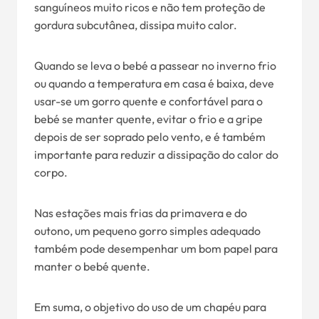
sanguíneos muito ricos e não tem proteção de
gordura subcutânea, dissipa muito calor.
Quando se leva o bebé a passear no inverno frio
ou quando a temperatura em casa é baixa, deve
usar-se um gorro quente e confortável para o
bebé se manter quente, evitar o frio e a gripe
depois de ser soprado pelo vento, e é também
importante para reduzir a dissipação do calor do
corpo.
Nas estações mais frias da primavera e do
outono, um pequeno gorro simples adequado
também pode desempenhar um bom papel para
manter o bebé quente.
Em suma, o objetivo do uso de um chapéu para