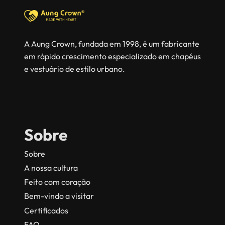
A Aung Crown, fundada em 1998, é um fabricante
em rápido crescimento especializado em chapéus
e vestuário de estilo urbano.
Sobre
Sobre
A nossa cultura
Feito com coração
Bem-vindo a visitar
Certificados
FAQ