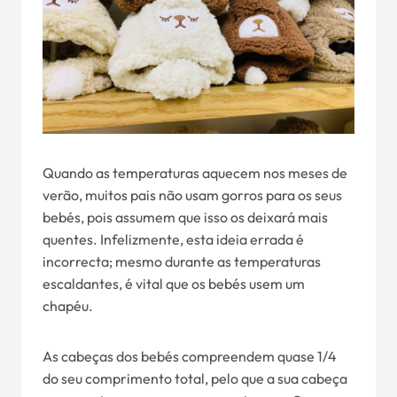
Quando as temperaturas aquecem nos meses de
verão, muitos pais não usam gorros para os seus
bebés, pois assumem que isso os deixará mais
quentes. Infelizmente, esta ideia errada é
incorrecta; mesmo durante as temperaturas
escaldantes, é vital que os bebés usem um
chapéu.
As cabeças dos bebés compreendem quase 1/4
do seu comprimento total, pelo que a sua cabeça