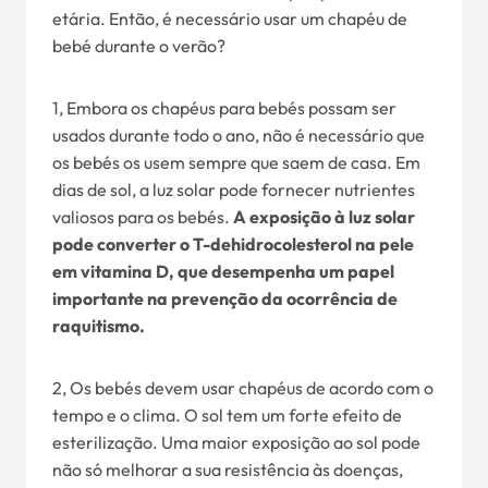
etária. Então, é necessário usar um chapéu de
bebé durante o verão?
1, Embora os chapéus para bebés possam ser
usados durante todo o ano, não é necessário que
os bebés os usem sempre que saem de casa. Em
dias de sol, a luz solar pode fornecer nutrientes
valiosos para os bebés.
A exposição à luz solar
pode converter o T-dehidrocolesterol na pele
em vitamina D, que desempenha um papel
importante na prevenção da ocorrência de
raquitismo.
2, Os bebés devem usar chapéus de acordo com o
tempo e o clima. O sol tem um forte efeito de
esterilização. Uma maior exposição ao sol pode
não só melhorar a sua resistência às doenças,