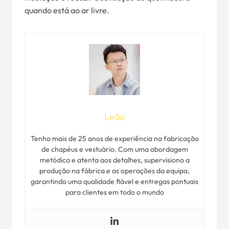
quando está ao ar livre.
Leão
Tenho mais de 25 anos de experiência na fabricação
de chapéus e vestuário. Com uma abordagem
metódica e atenta aos detalhes, supervisiono a
produção na fábrica e as operações da equipa,
garantindo uma qualidade fiável e entregas pontuais
para clientes em todo o mundo