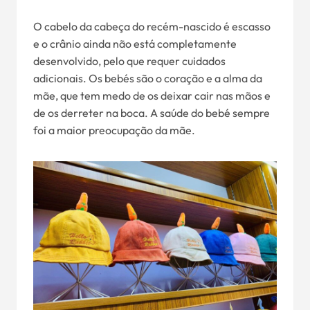
O cabelo da cabeça do recém-nascido é escasso
e o crânio ainda não está completamente
desenvolvido, pelo que requer cuidados
adicionais. Os bebés são o coração e a alma da
mãe, que tem medo de os deixar cair nas mãos e
de os derreter na boca. A saúde do bebé sempre
foi a maior preocupação da mãe.