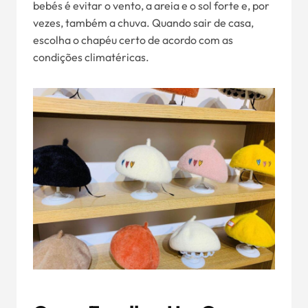
bebés é evitar o vento, a areia e o sol forte e, por
vezes, também a chuva. Quando sair de casa,
escolha o chapéu certo de acordo com as
condições climatéricas.