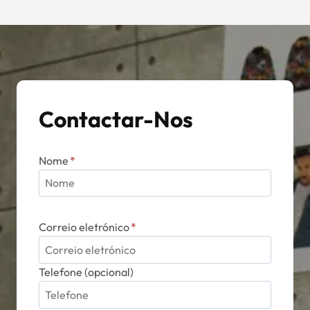
Contactar-Nos
Nome
*
Correio eletrónico
*
Telefone (opcional)