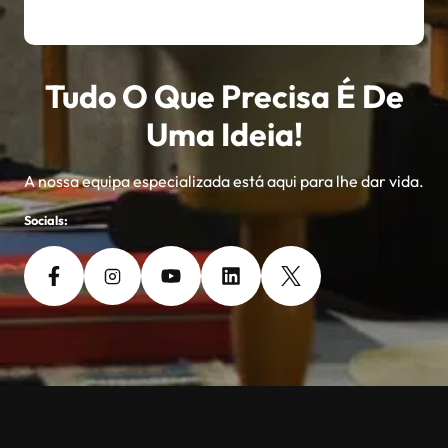
Tudo O Que Precisa É De
Uma Ideia!
A nossa equipa especializada está aqui para lhe dar vida.
Socials: