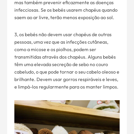
mas também prevenir eficazmente as doenças
infecciosas. Se os bebés usarem chapéus quando
saem ao ar livre, terão menos exposição ao sol.
3, os bebés não devem usar chapéus de outras
pessoas, uma vez que as infecções cutâneas,
como a micose e os piolhos, podem ser
transmitidas através dos chapéus. Alguns bebés
têm uma elevada secreção de sebo no couro
cabeludo, o que pode tornar o seu cabelo oleoso e
brilhante. Devem usar gorros respiráveis e leves,
e limpá-los regularmente para os manter limpos.