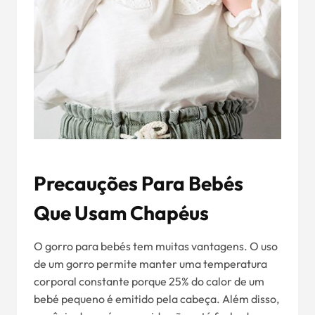
Precauções Para Bebés
Que Usam Chapéus
O gorro para bebés tem muitas vantagens. O uso
de um gorro permite manter uma temperatura
corporal constante porque 25% do calor de um
bebé pequeno é emitido pela cabeça. Além disso,