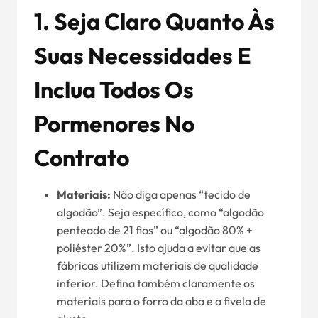
1. Seja Claro Quanto Às
Suas Necessidades E
Inclua Todos Os
Pormenores No
Contrato
Materiais:
Não diga apenas “tecido de
algodão”. Seja específico, como “algodão
penteado de 21 fios” ou “algodão 80% +
poliéster 20%”. Isto ajuda a evitar que as
fábricas utilizem materiais de qualidade
inferior. Defina também claramente os
materiais para o forro da aba e a fivela de