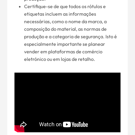
Certifique-se de que todos os rótulos e
etiquetas incluem as informações
necessárias, como o nome da marca, a
composição do material, as normas de
produção e a categoria de segurança. Isto é
especialmente importante se planear
vender em plataformas de comércio
eletrónico ou em lojas de retalho.