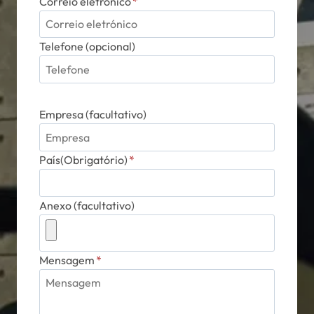
Correio eletrónico
*
Telefone (opcional)
Empresa (facultativo)
País(Obrigatório)
*
Anexo (facultativo)
Mensagem
*