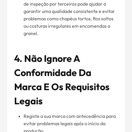
de inspeção por terceiros pode ajudar a
garantir uma qualidade consistente e evitar
problemas como chapéus tortos, fios soltos
ou costuras irregulares em encomendas a
granel.
4. Não Ignore A
Conformidade Da
Marca E Os Requisitos
Legais
Registe a sua marca com antecedência para
evitar problemas legais após o início da
produção.