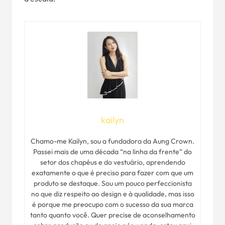
kailyn
Chamo-me Kailyn, sou a fundadora da Aung Crown.
Passei mais de uma década “na linha da frente” do
setor dos chapéus e do vestuário, aprendendo
exatamente o que é preciso para fazer com que um
produto se destaque. Sou um pouco perfeccionista
no que diz respeito ao design e à qualidade, mas isso
é porque me preocupo com o sucesso da sua marca
tanto quanto você. Quer precise de aconselhamento