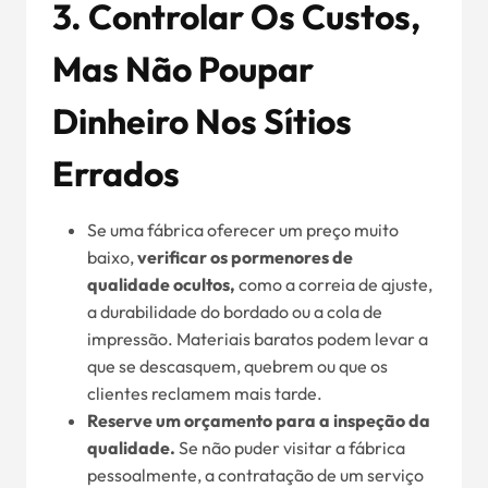
3. Controlar Os Custos,
Mas Não Poupar
Dinheiro Nos Sítios
Errados
Se uma fábrica oferecer um preço muito
baixo,
verificar os pormenores de
qualidade ocultos,
como a correia de ajuste,
a durabilidade do bordado ou a cola de
impressão. Materiais baratos podem levar a
que se descasquem, quebrem ou que os
clientes reclamem mais tarde.
Reserve um orçamento para a inspeção da
qualidade.
Se não puder visitar a fábrica
pessoalmente, a contratação de um serviço