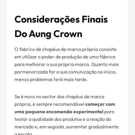
Considerações Finais
Do Aung Crown
O fabrico de chapéus de marca própria consiste
em utilizar o poder de produção de uma fábrica
para melhorar a sua própria marca. Quanto mais
pormenorizada for a sua comunicação no início,
menos problemas terá mais tarde.
Se é novo no sector dos chapéus de marca
própria, é sempre recomendável
começar com
uma pequena encomenda experimental
para
testar a qualidade dos produtos e a reação do
mercado e, em seguida, aumentar gradualmente
a escala.