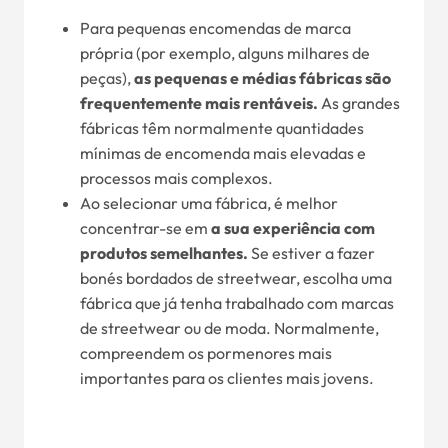
Para pequenas encomendas de marca
própria (por exemplo, alguns milhares de
peças),
as pequenas e médias fábricas são
frequentemente mais rentáveis.
As grandes
fábricas têm normalmente quantidades
mínimas de encomenda mais elevadas e
processos mais complexos.
Ao selecionar uma fábrica, é melhor
concentrar-se em
a sua experiência com
produtos semelhantes.
Se estiver a fazer
bonés bordados de streetwear, escolha uma
fábrica que já tenha trabalhado com marcas
de streetwear ou de moda. Normalmente,
compreendem os pormenores mais
importantes para os clientes mais jovens.