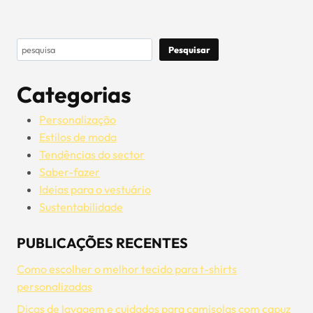
Pesquisar
Pesquisar
Categorias
Personalização
Estilos de moda
Tendências do sector
Saber-fazer
Ideias para o vestuário
Sustentabilidade
PUBLICAÇÕES RECENTES
Como escolher o melhor tecido para t-shirts
personalizadas
Dicas de lavagem e cuidados para camisolas com capuz