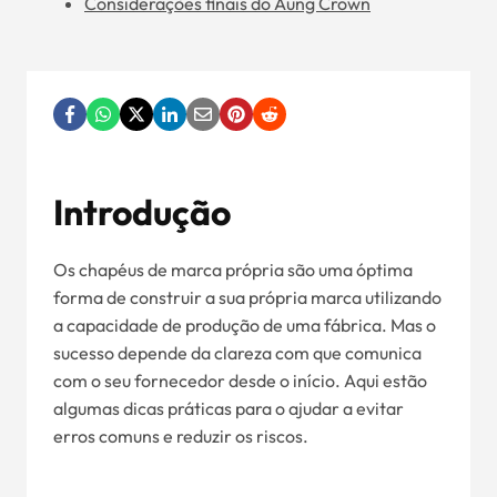
Considerações finais do Aung Crown
Introdução
Os chapéus de marca própria são uma óptima
forma de construir a sua própria marca utilizando
a capacidade de produção de uma fábrica. Mas o
sucesso depende da clareza com que comunica
com o seu fornecedor desde o início. Aqui estão
algumas dicas práticas para o ajudar a evitar
erros comuns e reduzir os riscos.