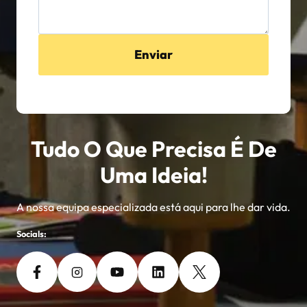
Enviar
Tudo O Que Precisa É De
Uma Ideia!
A nossa equipa especializada está aqui para lhe dar vida.
Socials: