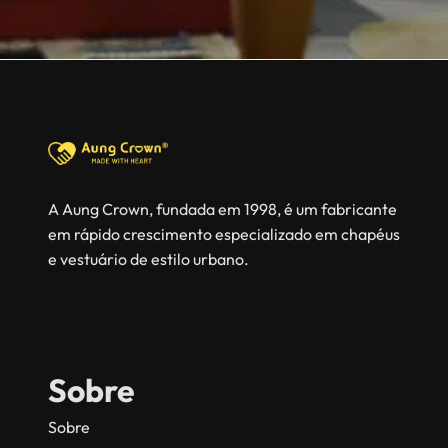
A Aung Crown, fundada em 1998, é um fabricante
em rápido crescimento especializado em chapéus
e vestuário de estilo urbano.
Sobre
Sobre