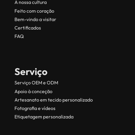
A nossa cultura
Feito com coração
Bem-vindo a visitar
Certificados
FAQ
Serviço
Serviço OEM e ODM
Apoio à conceção
Artesanato em tecido personalizado
Fotografia e vídeos
Etiquetagem personalizada