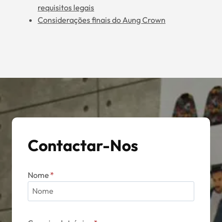
requisitos legais
Considerações finais do Aung Crown
Contactar-Nos
Nome
*