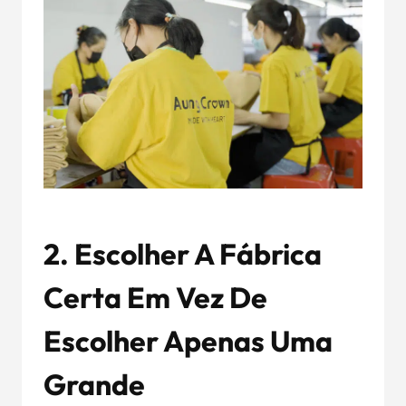
2. Escolher A Fábrica
Certa Em Vez De
Escolher Apenas Uma
Grande