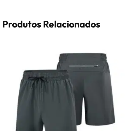
Produtos Relacionados