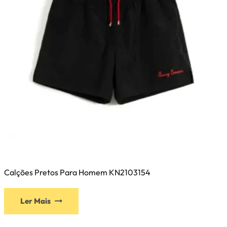
Calções Pretos Para Homem KN2103154
Ler Mais