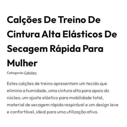
Calções De Treino De
Cintura Alta Elásticos De
Secagem Rápida Para
Mulher
Categoria:
Calções
Estes calções de treino apresentam um tecido que
elimina a humidade, uma cintura alta para apoio do
núcleo, um ajuste elástico para mobilidade total,
material de secagem rápida respirável e um design leve
e confortável, ideal para uma utilização ativa.