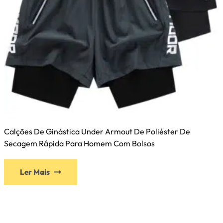
Calções De Ginástica Under Armout De Poliéster De
Secagem Rápida Para Homem Com Bolsos
Ler Mais