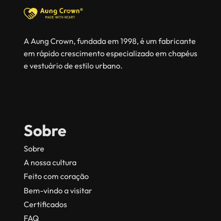
A Aung Crown, fundada em 1998, é um fabricante
em rápido crescimento especializado em chapéus
e vestuário de estilo urbano.
Sobre
Sobre
A nossa cultura
Feito com coração
Bem-vindo a visitar
Certificados
FAQ