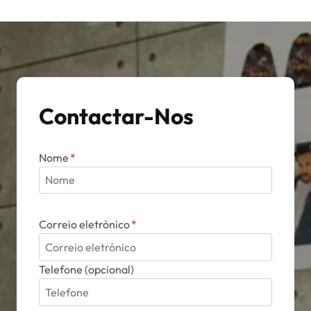
Contactar-Nos
Nome
*
Correio eletrónico
*
Telefone (opcional)