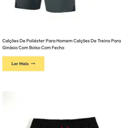
Calções De Poliéster Para Homem Calções De Treino Para
Ginásio Com Bolso Com Fecho
Ler Mais