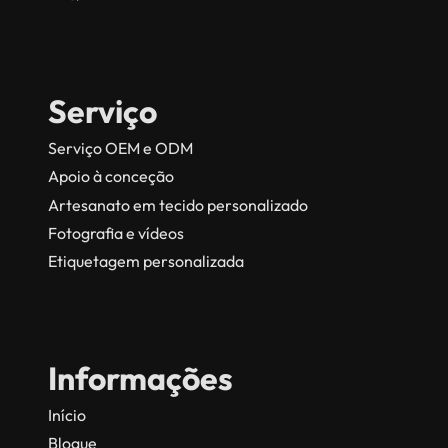
Serviço
Serviço OEM e ODM
Apoio à conceção
Artesanato em tecido personalizado
Fotografia e vídeos
Etiquetagem personalizada
Informações
Início
Blogue