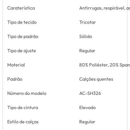
Caraterística
Antirrugas, respirável,
Tipo de tecido
Tricotar
Tipo de padrão
Sólido
Tipo de ajuste
Regular
Material
80% Poliéster, 20% Spa
Padrão
Calções quentes
Número do modelo
AC-SH326
Tipo de cintura
Elevado
Estilo de calças
Regular