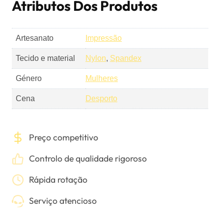
Atributos Dos Produtos
Artesanato
Impressão
Tecido e material
Nylon
,
Spandex
Género
Mulheres
Cena
Desporto
Preço competitivo
Controlo de qualidade rigoroso
Rápida rotação
Serviço atencioso