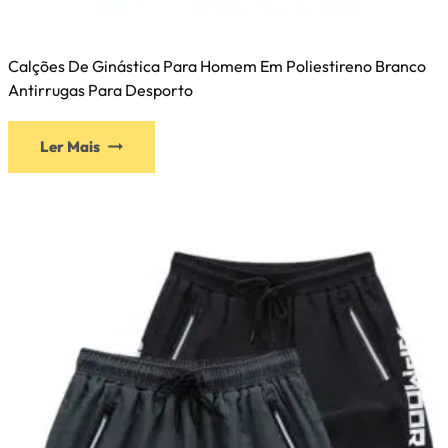
Calções De Ginástica Para Homem Em Poliestireno Branco
Antirrugas Para Desporto
Ler Mais