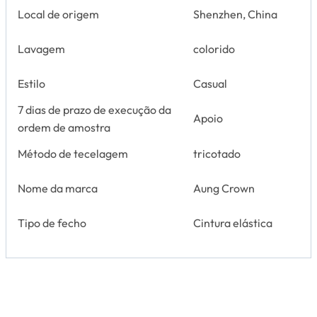
Local de origem
Shenzhen, China
Lavagem
colorido
Estilo
Casual
7 dias de prazo de execução da
Apoio
ordem de amostra
Método de tecelagem
tricotado
Nome da marca
Aung Crown
Tipo de fecho
Cintura elástica