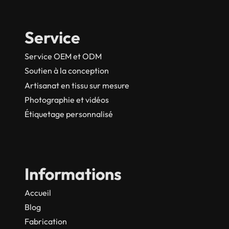
Service
Service OEM et ODM
Soutien à la conception
Artisanat en tissu sur mesure
Photographie et vidéos
Étiquetage personnalisé
Informations
Accueil
Blog
Fabrication