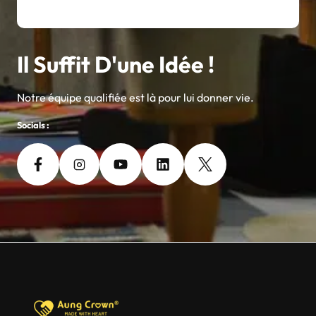
Il Suffit D'une Idée !
Notre équipe qualifiée est là pour lui donner vie.
Socials :