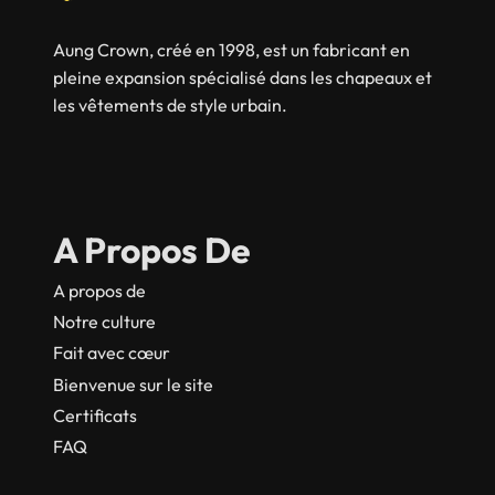
Aung Crown, créé en 1998, est un fabricant en
pleine expansion spécialisé dans les chapeaux et
les vêtements de style urbain.
A Propos De
A propos de
Notre culture
Fait avec cœur
Bienvenue sur le site
Certificats
FAQ