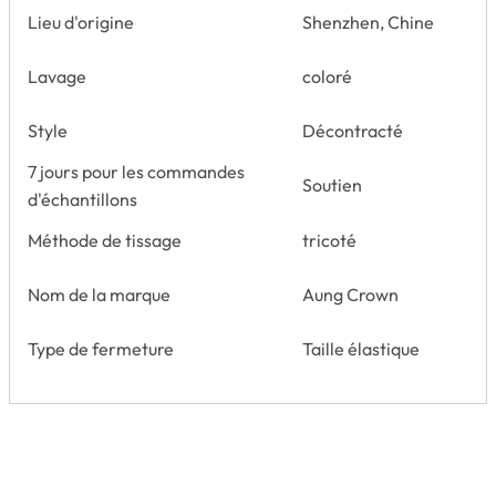
Lieu d'origine
Shenzhen, Chine
Lavage
coloré
Style
Décontracté
7 jours pour les commandes
Soutien
d'échantillons
Méthode de tissage
tricoté
Nom de la marque
Aung Crown
Type de fermeture
Taille élastique