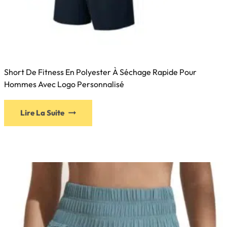
Short De Fitness En Polyester À Séchage Rapide Pour
Hommes Avec Logo Personnalisé
Lire La Suite