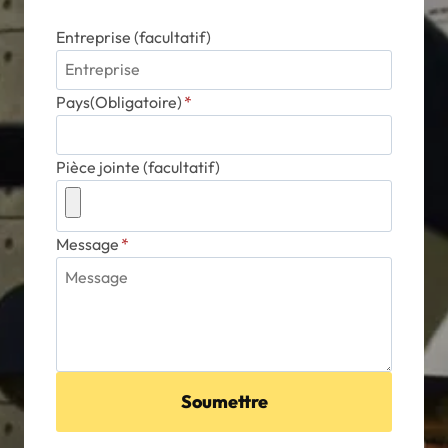
Entreprise (facultatif)
Pays(Obligatoire)
*
Pièce jointe (facultatif)
Message
*
Soumettre