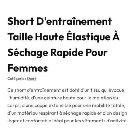
Short D'entraînement
Taille Haute Élastique À
Séchage Rapide Pour
Femmes
Catégorie :
Short
Ce short d'entraînement est doté d'un tissu qui évacue
l'humidité, d'une ceinture haute pour le maintien du
corps, d'une coupe extensible pour une mobilité totale,
d'un matériau respirant à séchage rapide et d'un design
léger et confortable idéal pour les vêtements d'activité.