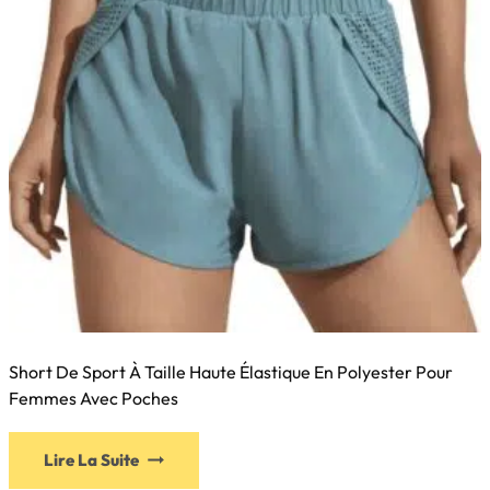
Short De Sport À Taille Haute Élastique En Polyester Pour
Femmes Avec Poches
Lire La Suite