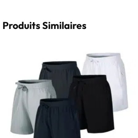
Produits Similaires