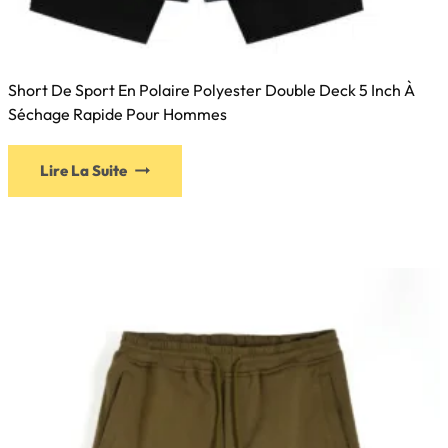
Short De Sport En Polaire Polyester Double Deck 5 Inch À
Séchage Rapide Pour Hommes
Lire La Suite