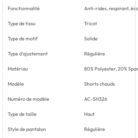
Fonctionnalité
Anti-rides, respirant, éc
Type de tissu
Tricot
Type de motif
Solide
Type d'ajustement
Régulière
Matériau
80% Polyester, 20% Spa
Modèle
Shorts chauds
Numéro de modèle
AC-SH326
Type de taille
Haut
Style de pantalon
Régulière