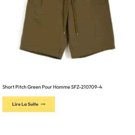
Short Pitch Green Pour Homme SFZ-210709-4
Lire La Suite