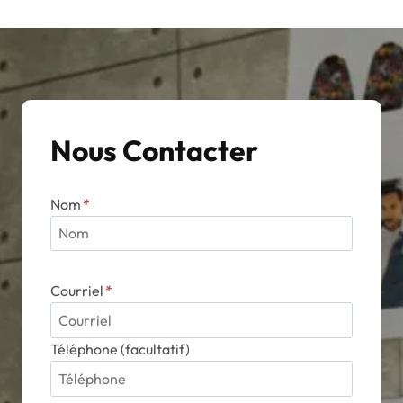
Nous Contacter
Nom
*
Courriel
*
Téléphone (facultatif)