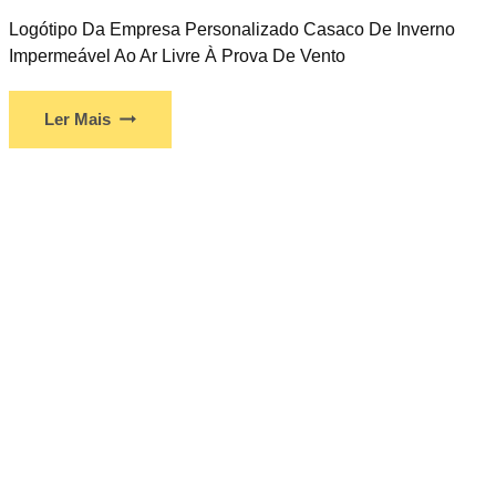
Logótipo Da Empresa Personalizado Casaco De Inverno
Impermeável Ao Ar Livre À Prova De Vento
Ler Mais