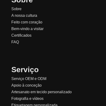
Sobre
A nossa cultura
Feito com coração
Bem-vindo a visitar
Certificados
FAQ
Serviço
Serviço OEM e ODM
Apoio à conceção
Artesanato em tecido personalizado
Fotografia e vídeos
Etiquetagem personalizada