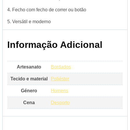
4. Fecho com fecho de correr ou botão
5. Versátil e moderno
Informação Adicional
Artesanato
Bordados
Tecido e material
Poliéster
Género
Homens
Cena
Desporto