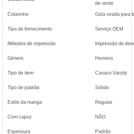
de vento
Colarinho
Gola virada para 
Tipo de fornecimento
Serviço OEM
Métodos de impressão
Impressão de des
Género
Homens
Tipo de item
Casaco Varsity
Tipo de padrão
Sólido
Estilo da manga
Regular
Com capuz
NÃO
Espessura
Padrão