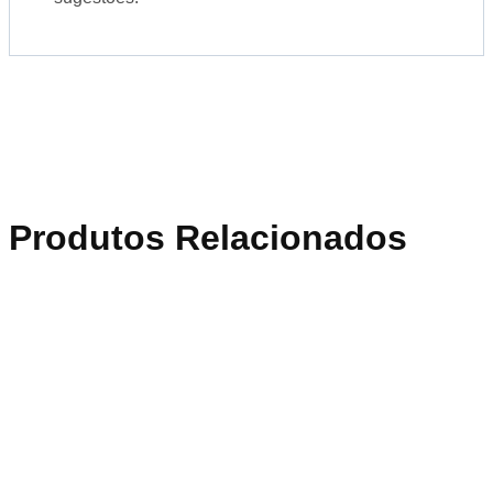
Produtos Relacionados