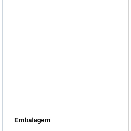
Embalagem