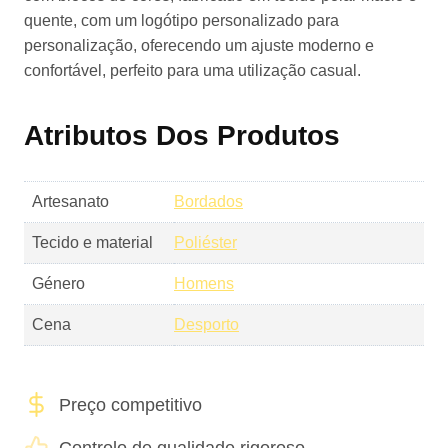
quente, com um logótipo personalizado para
personalização, oferecendo um ajuste moderno e
confortável, perfeito para uma utilização casual.
Atributos Dos Produtos
Artesanato
Bordados
Tecido e material
Poliéster
Género
Homens
Cena
Desporto
Preço competitivo
Controlo de qualidade rigoroso