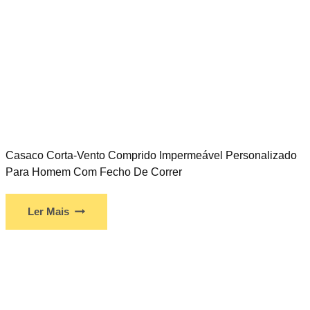
Casaco Corta-Vento Comprido Impermeável Personalizado
Para Homem Com Fecho De Correr
Ler Mais