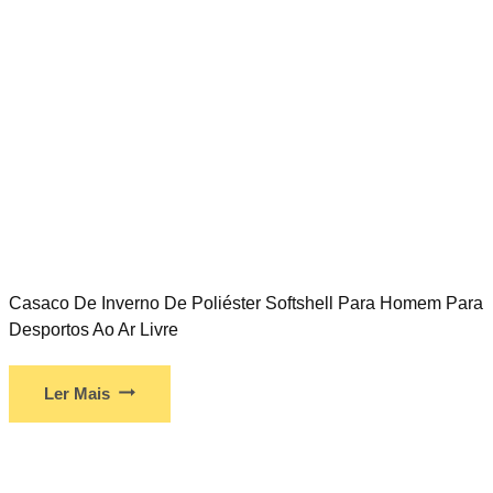
Casaco De Inverno De Poliéster Softshell Para Homem Para
Desportos Ao Ar Livre
Ler Mais