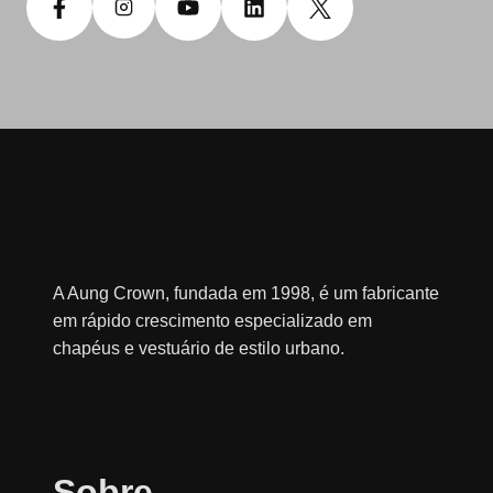
A Aung Crown, fundada em 1998, é um fabricante
em rápido crescimento especializado em
chapéus e vestuário de estilo urbano.
Sobre