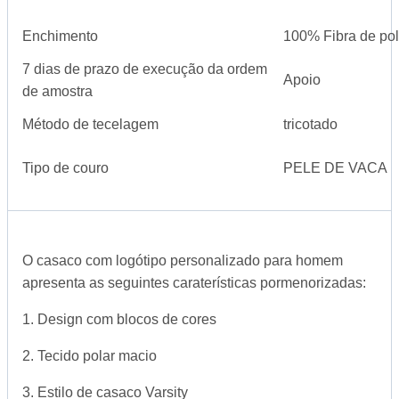
Enchimento
100% Fibra de pol
7 dias de prazo de execução da ordem
Apoio
de amostra
Método de tecelagem
tricotado
Tipo de couro
PELE DE VACA
O casaco com logótipo personalizado para homem
apresenta as seguintes caraterísticas pormenorizadas:
1. Design com blocos de cores
2. Tecido polar macio
3. Estilo de casaco Varsity