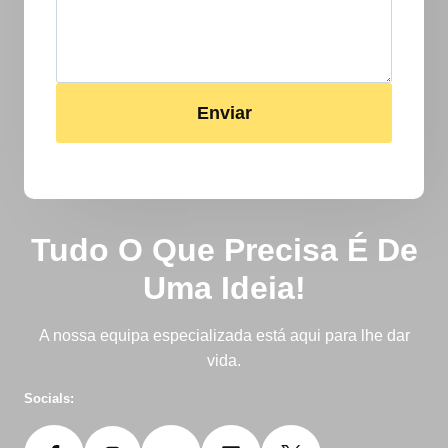
Enviar
Tudo O Que Precisa É De
Uma Ideia!
A nossa equipa especializada está aqui para lhe dar
vida.
Socials: