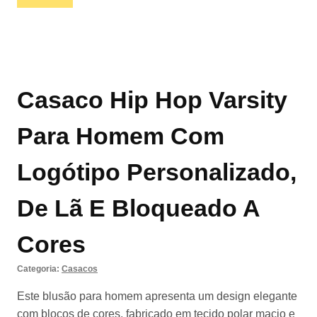
Casaco Hip Hop Varsity
Para Homem Com
Logótipo Personalizado,
De Lã E Bloqueado A
Cores
Categoria:
Casacos
Este blusão para homem apresenta um design elegante
com blocos de cores, fabricado em tecido polar macio e