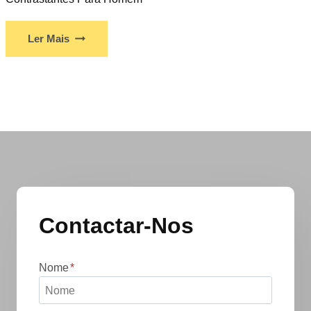
Ler Mais
Contactar-Nos
Nome
*