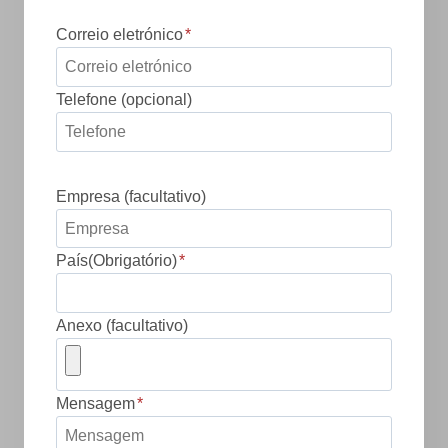
Correio eletrónico
*
Telefone (opcional)
Empresa (facultativo)
País(Obrigatório)
*
Anexo (facultativo)
Mensagem
*