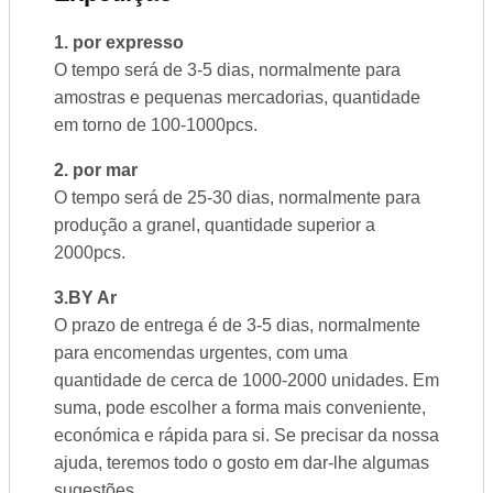
1. por expresso
O tempo será de 3-5 dias, normalmente para
amostras e pequenas mercadorias, quantidade
em torno de 100-1000pcs.
2. por mar
O tempo será de 25-30 dias, normalmente para
produção a granel, quantidade superior a
2000pcs.
3.BY Ar
O prazo de entrega é de 3-5 dias, normalmente
para encomendas urgentes, com uma
quantidade de cerca de 1000-2000 unidades. Em
suma, pode escolher a forma mais conveniente,
económica e rápida para si. Se precisar da nossa
ajuda, teremos todo o gosto em dar-lhe algumas
sugestões.