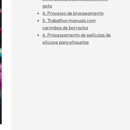
gota
4. Processo de bronzeamento
5. Trabalhos manuais com
carimbos de borracha
6. Processamento de películas de
silicone para etiquetas