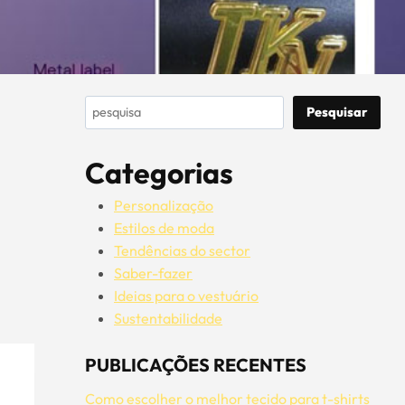
Pesquisar
Pesquisar
Categorias
Personalização
Estilos de moda
Tendências do sector
Saber-fazer
Ideias para o vestuário
Sustentabilidade
PUBLICAÇÕES RECENTES
Como escolher o melhor tecido para t-shirts