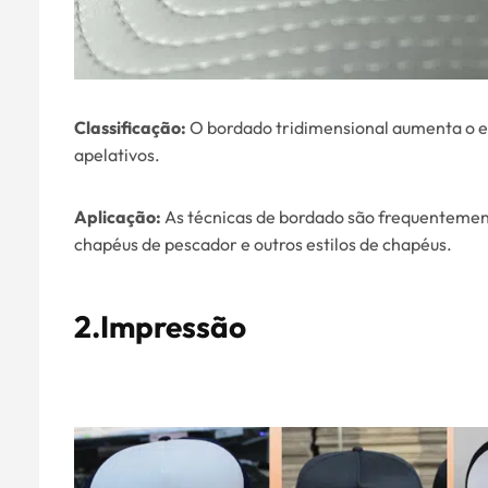
Classificação:
O bordado tridimensional aumenta o ef
apelativos.
Aplicação:
As técnicas de bordado são frequentement
chapéus de pescador e outros estilos de chapéus.
2.Impressão