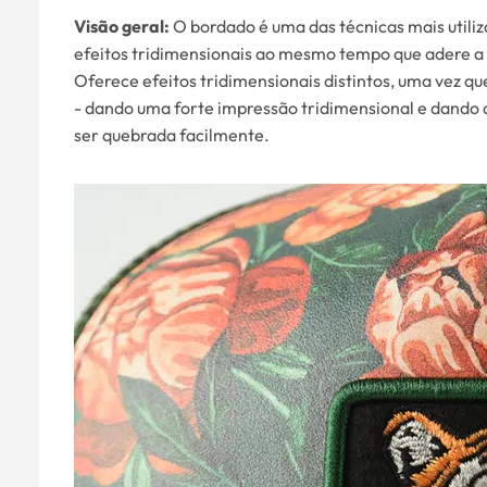
Visão geral:
O bordado é uma das técnicas mais utiliz
efeitos tridimensionais ao mesmo tempo que adere a 
Oferece efeitos tridimensionais distintos, uma vez 
- dando uma forte impressão tridimensional e dando ao
ser quebrada facilmente.