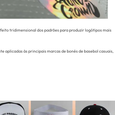
eito tridimensional dos padrões para produzir logótipos mais
e aplicadas às principais marcas de bonés de basebol casuais,