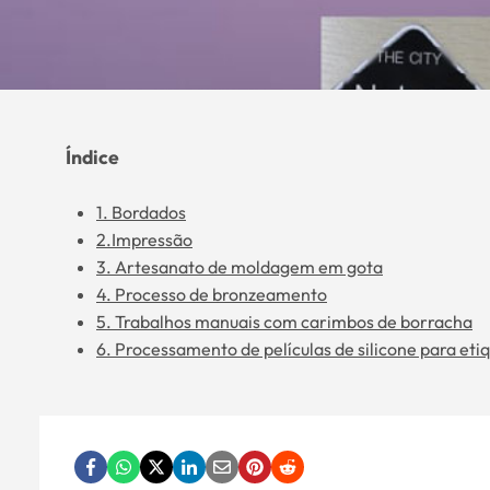
Índice
1. Bordados
2.Impressão
3. Artesanato de moldagem em gota
4. Processo de bronzeamento
5. Trabalhos manuais com carimbos de borracha
6. Processamento de películas de silicone para eti