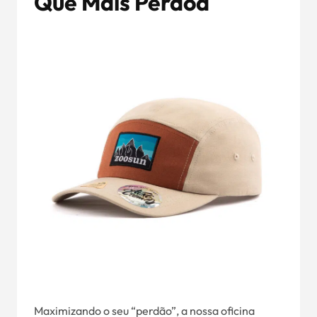
Que Mais Perdoa
Maximizando o seu “perdão”, a nossa oficina