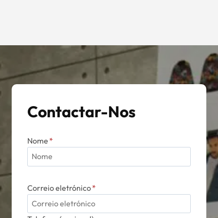
Contactar-Nos
Nome
*
Correio eletrónico
*