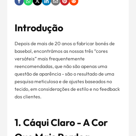
Introdução
Depois de mais de 20 anos a fabricar bonés de
basebol, encontrámos as nossas três “cores
versáteis” mais frequentemente
reencomendadas, que não são apenas uma
questão de aparência - são o resultado de uma
pesquisa meticulosa e de ajustes baseados no
tecido, em considerações de estilo e no feedback
dos clientes.
1. Cáqui Claro - A Cor