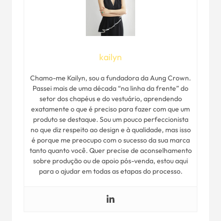
kailyn
Chamo-me Kailyn, sou a fundadora da Aung Crown.
Passei mais de uma década “na linha da frente” do
setor dos chapéus e do vestuário, aprendendo
exatamente o que é preciso para fazer com que um
produto se destaque. Sou um pouco perfeccionista
no que diz respeito ao design e à qualidade, mas isso
é porque me preocupo com o sucesso da sua marca
tanto quanto você. Quer precise de aconselhamento
sobre produção ou de apoio pós-venda, estou aqui
para o ajudar em todas as etapas do processo.