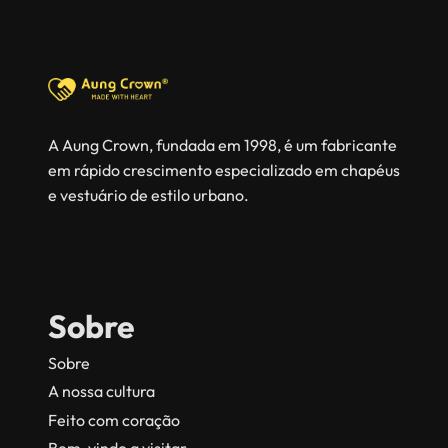
A Aung Crown, fundada em 1998, é um fabricante
em rápido crescimento especializado em chapéus
e vestuário de estilo urbano.
Sobre
Sobre
A nossa cultura
Feito com coração
Bem-vindo a visitar