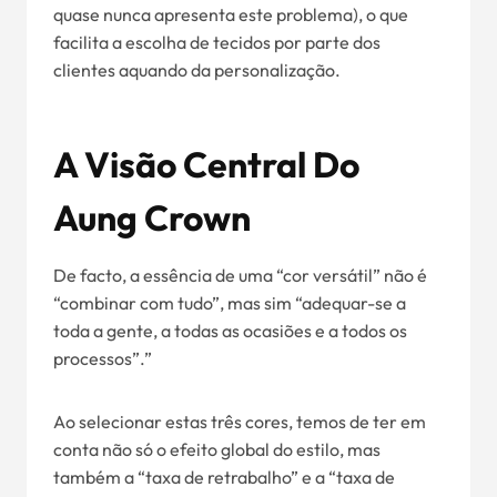
quase nunca apresenta este problema), o que
facilita a escolha de tecidos por parte dos
clientes aquando da personalização.
A Visão Central Do
Aung Crown
De facto, a essência de uma “cor versátil” não é
“combinar com tudo”, mas sim “adequar-se a
toda a gente, a todas as ocasiões e a todos os
processos”.”
Ao selecionar estas três cores, temos de ter em
conta não só o efeito global do estilo, mas
também a “taxa de retrabalho” e a “taxa de