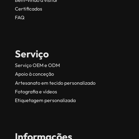
Certificados
FAQ
Serviço
Serviço OEM e ODM
Apoio à conceção
Artesanato em tecido personalizado
Fotografia e vídeos
Etiquetagem personalizada
Informações