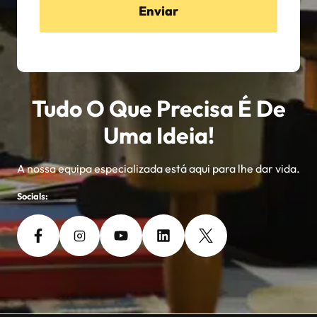
Enviar
Tudo O Que Precisa É De
Uma Ideia!
A nossa equipa especializada está aqui para lhe dar vida.
Socials: