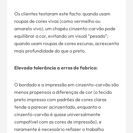
Os clientes testaram este facto: quando usam
roupas de cores vivas (como vermelho ou
amarelo vivo), um chapéu cinzento-carvão pode
equilibrar a cor, evitando um visual “pesado”;
quando usam roupas de cores escuras, acrescenta
mais profundidade do que o preto.
Elevada tolerância a erros de fabrico:
O bordado e a impressão em cinzento-carvão são
menos propensos a diferenças de cor (o tecido
preto impresso com padrões de cores claras
tende a parecer acinzentado, enquanto o
cinzento-carvão é quase universalmente
compatível com as cores de impressão), e
raramente é necessário refazer o trabalho