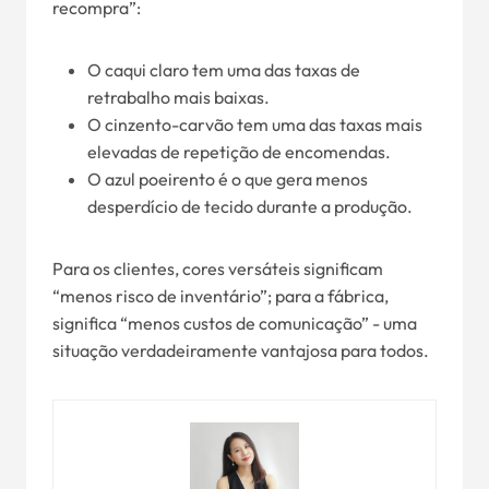
recompra”:
O caqui claro tem uma das taxas de
retrabalho mais baixas.
O cinzento-carvão tem uma das taxas mais
elevadas de repetição de encomendas.
O azul poeirento é o que gera menos
desperdício de tecido durante a produção.
Para os clientes, cores versáteis significam
“menos risco de inventário”; para a fábrica,
significa “menos custos de comunicação” - uma
situação verdadeiramente vantajosa para todos.