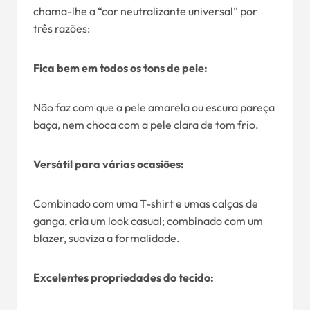
chama-lhe a “cor neutralizante universal” por
três razões:
Fica bem em todos os tons de pele:
Não faz com que a pele amarela ou escura pareça
baça, nem choca com a pele clara de tom frio.
Versátil para várias ocasiões:
Combinado com uma T-shirt e umas calças de
ganga, cria um look casual; combinado com um
blazer, suaviza a formalidade.
Excelentes propriedades do tecido: