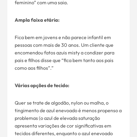
feminino” com uma saia.
Ampla faixa etária:
Fica bem em jovens e não parece infantil em
pessoas com mais de 30 anos. Um cliente que
encomendou fatos azuis misty a condizer para
pais e filhos disse que “fica bem tanto aos pais
como aos filhos”.”
Várias opções de tecido:
Quer se trate de algodão, nylon ou malha, o
tingimento de azul enevoado é menos propenso a
problemas (o azul de elevada saturação
apresenta variações de cor significativas em
tecidos diferentes, enquanto o azul enevoado