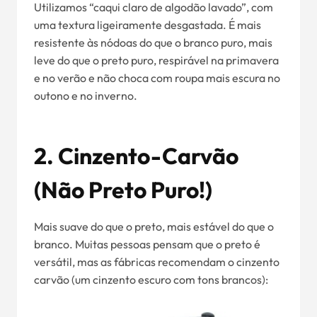
Utilizamos “caqui claro de algodão lavado”, com
uma textura ligeiramente desgastada. É mais
resistente às nódoas do que o branco puro, mais
leve do que o preto puro, respirável na primavera
e no verão e não choca com roupa mais escura no
outono e no inverno.
2. Cinzento-Carvão
(não Preto Puro!)
Mais suave do que o preto, mais estável do que o
branco. Muitas pessoas pensam que o preto é
versátil, mas as fábricas recomendam o cinzento
carvão (um cinzento escuro com tons brancos):