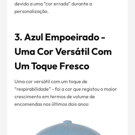
devido a uma “cor errada” durante a
personalização.
3. Azul Empoeirado -
Uma Cor Versátil Com
Um Toque Fresco
Uma cor versátil com um toque de
“respirabilidade” - foi a cor que registou o maior
crescimento em termos de volume de
encomendas nos últimos dois anos: