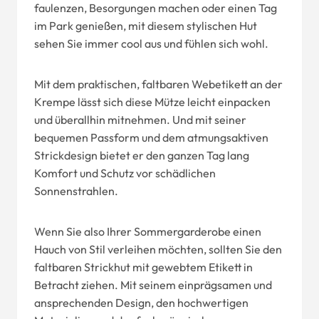
faulenzen, Besorgungen machen oder einen Tag
im Park genießen, mit diesem stylischen Hut
sehen Sie immer cool aus und fühlen sich wohl.
Mit dem praktischen, faltbaren Webetikett an der
Krempe lässt sich diese Mütze leicht einpacken
und überallhin mitnehmen. Und mit seiner
bequemen Passform und dem atmungsaktiven
Strickdesign bietet er den ganzen Tag lang
Komfort und Schutz vor schädlichen
Sonnenstrahlen.
Wenn Sie also Ihrer Sommergarderobe einen
Hauch von Stil verleihen möchten, sollten Sie den
faltbaren Strickhut mit gewebtem Etikett in
Betracht ziehen. Mit seinem einprägsamen und
ansprechenden Design, den hochwertigen