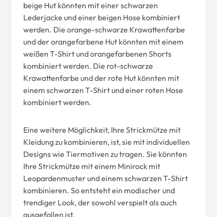
beige Hut könnten mit einer schwarzen
Lederjacke und einer beigen Hose kombiniert
werden. Die orange-schwarze Krawattenfarbe
und der orangefarbene Hut könnten mit einem
weißen T-Shirt und orangefarbenen Shorts
kombiniert werden. Die rot-schwarze
Krawattenfarbe und der rote Hut könnten mit
einem schwarzen T-Shirt und einer roten Hose
kombiniert werden.
Eine weitere Möglichkeit, Ihre Strickmütze mit
Kleidung zu kombinieren, ist, sie mit individuellen
Designs wie Tiermotiven zu tragen. Sie könnten
Ihre Strickmütze mit einem Minirock mit
Leopardenmuster und einem schwarzen T-Shirt
kombinieren. So entsteht ein modischer und
trendiger Look, der sowohl verspielt als auch
ausgefallen ist.