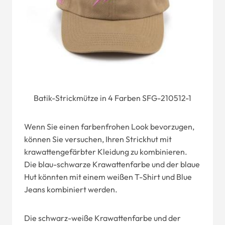
Batik-Strickmütze in 4 Farben SFG-210512-1
Wenn Sie einen farbenfrohen Look bevorzugen,
können Sie versuchen, Ihren Strickhut mit
krawattengefärbter Kleidung zu kombinieren.
Die blau-schwarze Krawattenfarbe und der blaue
Hut könnten mit einem weißen T-Shirt und Blue
Jeans kombiniert werden.
Die schwarz-weiße Krawattenfarbe und der