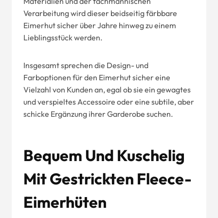
Materialien und der fachmännischen
Verarbeitung wird dieser beidseitig färbbare
Eimerhut sicher über Jahre hinweg zu einem
Lieblingsstück werden.
Insgesamt sprechen die Design- und
Farboptionen für den Eimerhut sicher eine
Vielzahl von Kunden an, egal ob sie ein gewagtes
und verspieltes Accessoire oder eine subtile, aber
schicke Ergänzung ihrer Garderobe suchen.
Bequem Und Kuschelig
Mit Gestrickten Fleece-
Eimerhüten