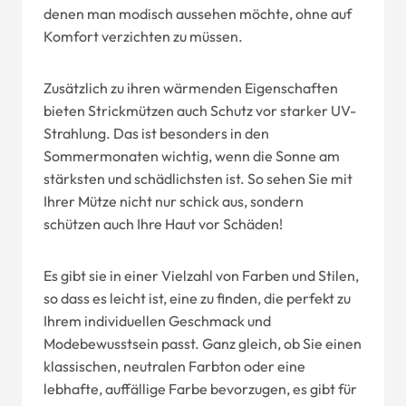
denen man modisch aussehen möchte, ohne auf
Komfort verzichten zu müssen.
Zusätzlich zu ihren wärmenden Eigenschaften
bieten Strickmützen auch Schutz vor starker UV-
Strahlung. Das ist besonders in den
Sommermonaten wichtig, wenn die Sonne am
stärksten und schädlichsten ist. So sehen Sie mit
Ihrer Mütze nicht nur schick aus, sondern
schützen auch Ihre Haut vor Schäden!
Es gibt sie in einer Vielzahl von Farben und Stilen,
so dass es leicht ist, eine zu finden, die perfekt zu
Ihrem individuellen Geschmack und
Modebewusstsein passt. Ganz gleich, ob Sie einen
klassischen, neutralen Farbton oder eine
lebhafte, auffällige Farbe bevorzugen, es gibt für