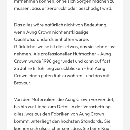
mitnehmen können, ohne sich Sorgen machen zu
müssen, dass er zerdrückt oder beschädigt wird.
Das alles wäre natürlich nicht von Bedeutung,
wenn Aung Crown nicht erstklassige
Qualitätsstandards einhalten würde.
Glücklicherweise ist dies etwas, das sie sehr ernst
nehmen. Als professioneller Hutmacher - Aung
Crown wurde 1998 gegründet und kann auf fast
25 Jahre Erfahrung zurückblicken - hat Aung
Crown einen guten Ruf zu wahren - und das mit
Bravour.
Von den Materialien, die Aung Crown verwendet,
bis hin zur Liebe zum Detail in der Verarbeitung -
alles, was aus den Fabriken von Aung Crown
kommt, unterliegt den höchsten Standards. Sie
können sich also sicher sein, dass Sie beim Kauf