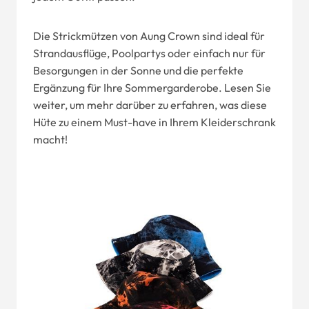
Die Strickmützen von Aung Crown sind ideal für
Strandausflüge, Poolpartys oder einfach nur für
Besorgungen in der Sonne und die perfekte
Ergänzung für Ihre Sommergarderobe. Lesen Sie
weiter, um mehr darüber zu erfahren, was diese
Hüte zu einem Must-have in Ihrem Kleiderschrank
macht!