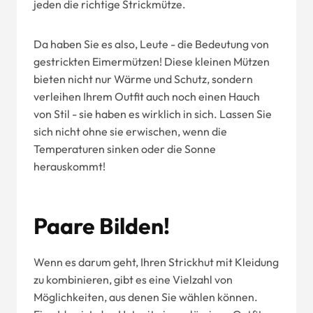
jeden die richtige Strickmütze.
Da haben Sie es also, Leute - die Bedeutung von
gestrickten Eimermützen! Diese kleinen Mützen
bieten nicht nur Wärme und Schutz, sondern
verleihen Ihrem Outfit auch noch einen Hauch
von Stil - sie haben es wirklich in sich. Lassen Sie
sich nicht ohne sie erwischen, wenn die
Temperaturen sinken oder die Sonne
herauskommt!
Paare Bilden!
Wenn es darum geht, Ihren Strickhut mit Kleidung
zu kombinieren, gibt es eine Vielzahl von
Möglichkeiten, aus denen Sie wählen können.