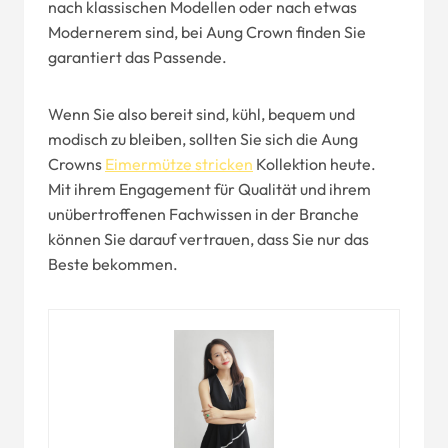
nach klassischen Modellen oder nach etwas
Modernerem sind, bei Aung Crown finden Sie
garantiert das Passende.
Wenn Sie also bereit sind, kühl, bequem und
modisch zu bleiben, sollten Sie sich die Aung
Crowns
Eimermütze stricken
Kollektion heute.
Mit ihrem Engagement für Qualität und ihrem
unübertroffenen Fachwissen in der Branche
können Sie darauf vertrauen, dass Sie nur das
Beste bekommen.