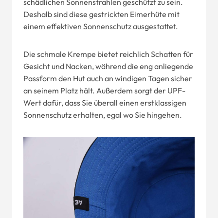
schädlichen Sonnenstrahlen geschützt zu sein.
Deshalb sind diese gestrickten Eimerhüte mit
einem effektiven Sonnenschutz ausgestattet.
Die schmale Krempe bietet reichlich Schatten für
Gesicht und Nacken, während die eng anliegende
Passform den Hut auch an windigen Tagen sicher
an seinem Platz hält. Außerdem sorgt der UPF-
Wert dafür, dass Sie überall einen erstklassigen
Sonnenschutz erhalten, egal wo Sie hingehen.