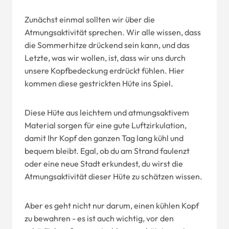
Zunächst einmal sollten wir über die
Atmungsaktivität sprechen. Wir alle wissen, dass
die Sommerhitze drückend sein kann, und das
Letzte, was wir wollen, ist, dass wir uns durch
unsere Kopfbedeckung erdrückt fühlen. Hier
kommen diese gestrickten Hüte ins Spiel.
Diese Hüte aus leichtem und atmungsaktivem
Material sorgen für eine gute Luftzirkulation,
damit Ihr Kopf den ganzen Tag lang kühl und
bequem bleibt. Egal, ob du am Strand faulenzt
oder eine neue Stadt erkundest, du wirst die
Atmungsaktivität dieser Hüte zu schätzen wissen.
Aber es geht nicht nur darum, einen kühlen Kopf
zu bewahren - es ist auch wichtig, vor den