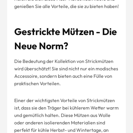
genießen Sie alle Vorteile, die sie zu bieten haben!
Gestrickte Mützen - Die
Neue Norm?
Die Bedeutung der Kollektion von Strickmützen
wird überschätzt! Sie sind nicht nur ein modisches
Accessoire, sondern bieten auch eine Fülle von
praktischen Vorteilen.
Einer der wichtigsten Vorteile von Strickmützen
ist, dass sie den Träger bei kühlerem Wetter warm
und gemütlich halten. Diese Mützen aus Wolle
oder anderen isolierenden Materialien sind
perfekt für kühle Herbst- und Wintertage, an