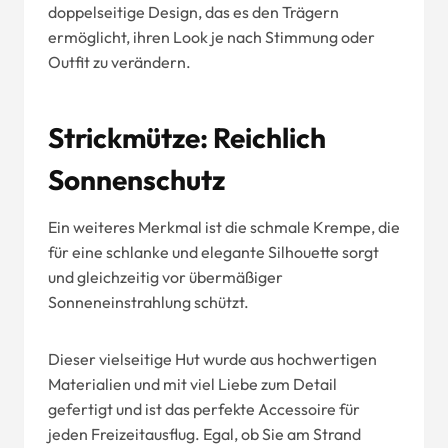
doppelseitige Design, das es den Trägern
ermöglicht, ihren Look je nach Stimmung oder
Outfit zu verändern.
Strickmütze: Reichlich
Sonnenschutz
Ein weiteres Merkmal ist die schmale Krempe, die
für eine schlanke und elegante Silhouette sorgt
und gleichzeitig vor übermäßiger
Sonneneinstrahlung schützt.
Dieser vielseitige Hut wurde aus hochwertigen
Materialien und mit viel Liebe zum Detail
gefertigt und ist das perfekte Accessoire für
jeden Freizeitausflug. Egal, ob Sie am Strand