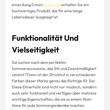
eines Aung Crown
Eimer
Hut
erhalten Sie ein
hochwertiges Produkt, das für eine lange
Lebensdauer ausgelegt ist.
Funktionalität Und
Vielseitigkeit
Sie suchen nach dem perfekten
Sommeraccessoire, das Stil und Zweckmäßigkeit
vereint? Dann ist der Strickhut in verschiedenen
Farben dieser Marke genau das Richtige für Sie!
Diese Eimerhüte sind nicht nur modisch, sondern
auch sehr funktionell und verfügen über mehrere
wichtige Eigenschaften, die sie zu einem Must-
Have für jede Sommergarderobe machen.