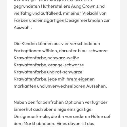
gegründeten Hutherstellers Aung Crown sind
vielfältig und auffallend, mit einer Vielzahl von
Farben und einzigartigen Designmerkmalen zur
Auswahl.
Die Kunden können aus vier verschiedenen
Farboptionen wählen, darunter blau-schwarze
Krawattenfarbe, schwarz-weiße
Krawattenfarbe, orange-schwarze
Krawattenfarbe und rot-schwarze
Krawattenfarbe, jede mit ihrem eigenen
markanten und unverwechselbaren Aussehen.
Neben den farbenfrohen Optionen verfügt der
Eimerhut auch über einige einzigartige
Designmerkmale, die ihn von anderen Hüten auf
dem Markt abheben. Eines davon ist das