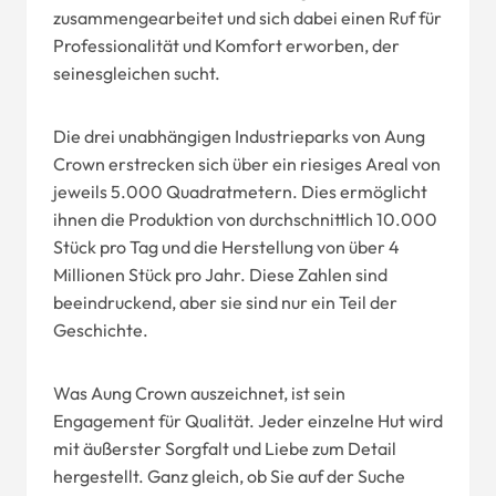
zusammengearbeitet und sich dabei einen Ruf für
Professionalität und Komfort erworben, der
seinesgleichen sucht.
Die drei unabhängigen Industrieparks von Aung
Crown erstrecken sich über ein riesiges Areal von
jeweils 5.000 Quadratmetern. Dies ermöglicht
ihnen die Produktion von durchschnittlich 10.000
Stück pro Tag und die Herstellung von über 4
Millionen Stück pro Jahr. Diese Zahlen sind
beeindruckend, aber sie sind nur ein Teil der
Geschichte.
Was Aung Crown auszeichnet, ist sein
Engagement für Qualität. Jeder einzelne Hut wird
mit äußerster Sorgfalt und Liebe zum Detail
hergestellt. Ganz gleich, ob Sie auf der Suche