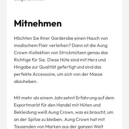
Mitnehmen
Möchten Sie Ihrer Garderobe einen Hauch von
modischem Flair verleihen? Dann ist die Aung
Crown-Kollektion von Strickmützen genau das
Richtige für Sie. Diese Hüte sind mit Herz und
Hingabe zur Qualität gefertigt und sind das
perfekte Accessoire, um sich von der Masse
abzuheben.
Mit mehr als einem Jahrzehnt Erfahrung auf dem
Exportmarkt für den Handel mit Hüten und
Bekleidung weiß Aung Crown, was es braucht, um
an der Spitze zu bleiben. Aung Crown hat mit
Tausenden von Marken aus der ganzen Welt