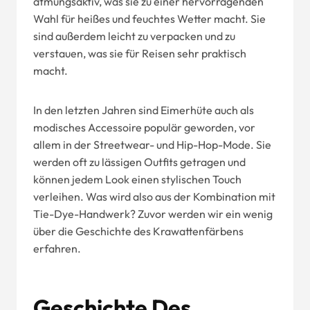
atmungsaktiv, was sie zu einer hervorragenden
Wahl für heißes und feuchtes Wetter macht. Sie
sind außerdem leicht zu verpacken und zu
verstauen, was sie für Reisen sehr praktisch
macht.
In den letzten Jahren sind Eimerhüte auch als
modisches Accessoire populär geworden, vor
allem in der Streetwear- und Hip-Hop-Mode. Sie
werden oft zu lässigen Outfits getragen und
können jedem Look einen stylischen Touch
verleihen. Was wird also aus der Kombination mit
Tie-Dye-Handwerk? Zuvor werden wir ein wenig
über die Geschichte des Krawattenfärbens
erfahren.
Geschichte Des