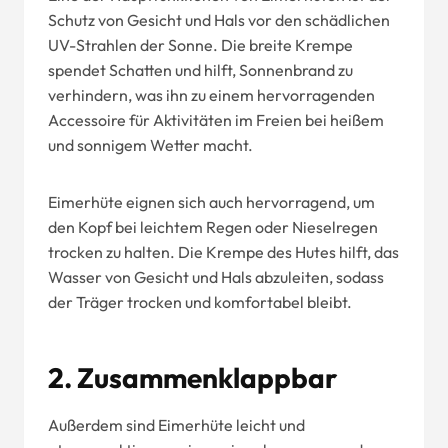
Schutz von Gesicht und Hals vor den schädlichen
UV-Strahlen der Sonne. Die breite Krempe
spendet Schatten und hilft, Sonnenbrand zu
verhindern, was ihn zu einem hervorragenden
Accessoire für Aktivitäten im Freien bei heißem
und sonnigem Wetter macht.
Eimerhüte eignen sich auch hervorragend, um
den Kopf bei leichtem Regen oder Nieselregen
trocken zu halten. Die Krempe des Hutes hilft, das
Wasser von Gesicht und Hals abzuleiten, sodass
der Träger trocken und komfortabel bleibt.
2. Zusammenklappbar
Außerdem sind Eimerhüte leicht und