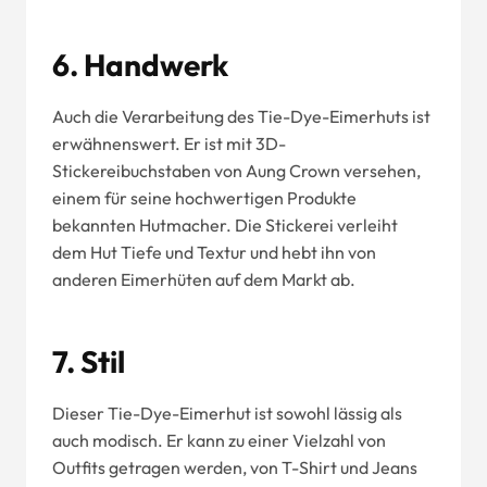
6. Handwerk
Auch die Verarbeitung des Tie-Dye-Eimerhuts ist
erwähnenswert. Er ist mit 3D-
Stickereibuchstaben von Aung Crown versehen,
einem für seine hochwertigen Produkte
bekannten Hutmacher. Die Stickerei verleiht
dem Hut Tiefe und Textur und hebt ihn von
anderen Eimerhüten auf dem Markt ab.
7. Stil
Dieser Tie-Dye-Eimerhut ist sowohl lässig als
auch modisch. Er kann zu einer Vielzahl von
Outfits getragen werden, von T-Shirt und Jeans