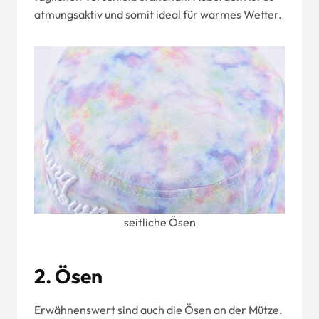
atmungsaktiv und somit ideal für warmes Wetter.
seitliche Ösen
2. Ösen
Erwähnenswert sind auch die Ösen an der Mütze.