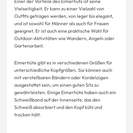
Einer der Vorteile des Eimerhuts ist seine
Vielseitigkeit. Er kann zu einer Vielzahl von
Outfits getragen werden, von leger bis elegant,
und ist sowohl für Männer als auch für Frauen
geeignet. Er ist auch eine praktische Wahl für
Outdoor-Aktivitäten wie Wandern, Angeln oder
Gartenarbeit.
Eimerhüte gibt es in verschiedenen Größen für
unterschiedliche Kopfgrößen. Sie können auch
mit verstellbaren Bändern oder Kordelzügen
ausgestattet sein, um einen guten Sitz zu
gewährleisten. Einige Eimerhüte haben auch ein
Schweißband auf der Innenseite, das den
Schweiß absorbiert und den Kopf kühl und
trocken hält.