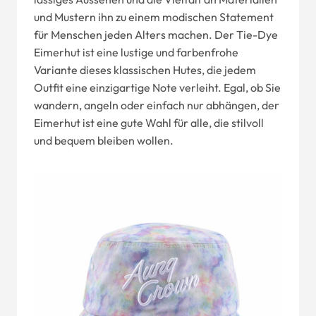
und Mustern ihn zu einem modischen Statement
für Menschen jeden Alters machen. Der Tie-Dye
Eimerhut ist eine lustige und farbenfrohe
Variante dieses klassischen Hutes, die jedem
Outfit eine einzigartige Note verleiht. Egal, ob Sie
wandern, angeln oder einfach nur abhängen, der
Eimerhut ist eine gute Wahl für alle, die stilvoll
und bequem bleiben wollen.