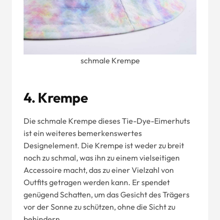
schmale Krempe
4. Krempe
Die schmale Krempe dieses Tie-Dye-Eimerhuts
ist ein weiteres bemerkenswertes
Designelement. Die Krempe ist weder zu breit
noch zu schmal, was ihn zu einem vielseitigen
Accessoire macht, das zu einer Vielzahl von
Outfits getragen werden kann. Er spendet
genügend Schatten, um das Gesicht des Trägers
vor der Sonne zu schützen, ohne die Sicht zu
behindern.