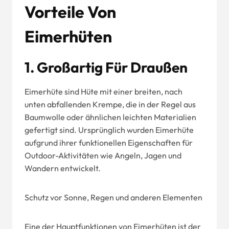
Vorteile Von
Eimerhüten
1. Großartig Für Draußen
Eimerhüte sind Hüte mit einer breiten, nach
unten abfallenden Krempe, die in der Regel aus
Baumwolle oder ähnlichen leichten Materialien
gefertigt sind. Ursprünglich wurden Eimerhüte
aufgrund ihrer funktionellen Eigenschaften für
Outdoor-Aktivitäten wie Angeln, Jagen und
Wandern entwickelt.
Schutz vor Sonne, Regen und anderen Elementen
Eine der Hauptfunktionen von Eimerhüten ist der