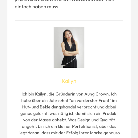
einfach haben muss.
Kailyn
Ich bin Kailyn, die Gründerin von Aung Crown. Ich
habe über ein Jahrzehnt “an vorderster Front” im
Hut- und Bekleidungshandel verbracht und dabei
genau gelernt, was nötig ist, damit sich ein Produkt
von der Masse abhebt. Was Design und Qualität
angeht, bin ich ein kleiner Perfektionist, aber das
liegt daran, dass mir der Erfolg Ihrer Marke genauso