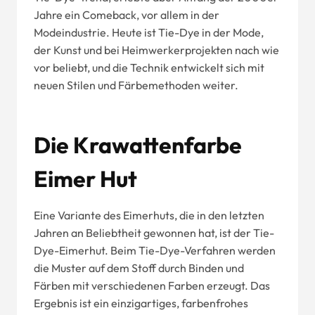
Jahre ein Comeback, vor allem in der
Modeindustrie. Heute ist Tie-Dye in der Mode,
der Kunst und bei Heimwerkerprojekten nach wie
vor beliebt, und die Technik entwickelt sich mit
neuen Stilen und Färbemethoden weiter.
Die Krawattenfarbe
Eimer Hut
Eine Variante des Eimerhuts, die in den letzten
Jahren an Beliebtheit gewonnen hat, ist der Tie-
Dye-Eimerhut. Beim Tie-Dye-Verfahren werden
die Muster auf dem Stoff durch Binden und
Färben mit verschiedenen Farben erzeugt. Das
Ergebnis ist ein einzigartiges, farbenfrohes