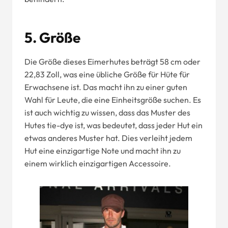
5. Größe
Die Größe dieses Eimerhutes beträgt 58 cm oder
22,83 Zoll, was eine übliche Größe für Hüte für
Erwachsene ist. Das macht ihn zu einer guten
Wahl für Leute, die eine Einheitsgröße suchen. Es
ist auch wichtig zu wissen, dass das Muster des
Hutes tie-dye ist, was bedeutet, dass jeder Hut ein
etwas anderes Muster hat. Dies verleiht jedem
Hut eine einzigartige Note und macht ihn zu
einem wirklich einzigartigen Accessoire.