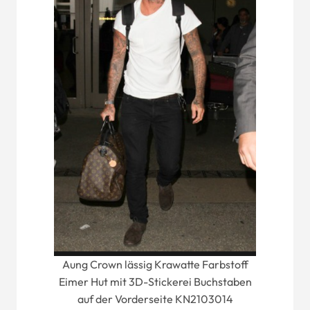
Aung Crown lässig Krawatte Farbstoff
Eimer Hut mit 3D-Stickerei Buchstaben
auf der Vorderseite KN2103014