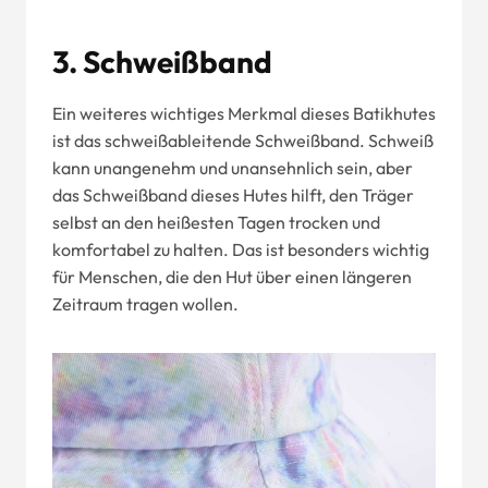
3. Schweißband
Ein weiteres wichtiges Merkmal dieses Batikhutes
ist das schweißableitende Schweißband. Schweiß
kann unangenehm und unansehnlich sein, aber
das Schweißband dieses Hutes hilft, den Träger
selbst an den heißesten Tagen trocken und
komfortabel zu halten. Das ist besonders wichtig
für Menschen, die den Hut über einen längeren
Zeitraum tragen wollen.