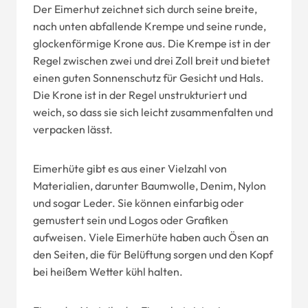
Der Eimerhut zeichnet sich durch seine breite,
nach unten abfallende Krempe und seine runde,
glockenförmige Krone aus. Die Krempe ist in der
Regel zwischen zwei und drei Zoll breit und bietet
einen guten Sonnenschutz für Gesicht und Hals.
Die Krone ist in der Regel unstrukturiert und
weich, so dass sie sich leicht zusammenfalten und
verpacken lässt.
Eimerhüte gibt es aus einer Vielzahl von
Materialien, darunter Baumwolle, Denim, Nylon
und sogar Leder. Sie können einfarbig oder
gemustert sein und Logos oder Grafiken
aufweisen. Viele Eimerhüte haben auch Ösen an
den Seiten, die für Belüftung sorgen und den Kopf
bei heißem Wetter kühl halten.