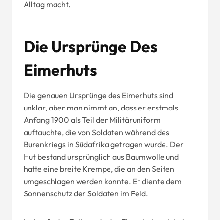
Alltag macht.
Die Ursprünge Des
Eimerhuts
Die genauen Ursprünge des Eimerhuts sind
unklar, aber man nimmt an, dass er erstmals
Anfang 1900 als Teil der Militäruniform
auftauchte, die von Soldaten während des
Burenkriegs in Südafrika getragen wurde. Der
Hut bestand ursprünglich aus Baumwolle und
hatte eine breite Krempe, die an den Seiten
umgeschlagen werden konnte. Er diente dem
Sonnenschutz der Soldaten im Feld.