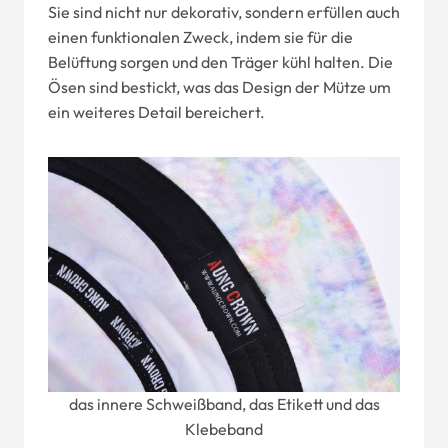
Sie sind nicht nur dekorativ, sondern erfüllen auch
einen funktionalen Zweck, indem sie für die
Belüftung sorgen und den Träger kühl halten. Die
Ösen sind bestickt, was das Design der Mütze um
ein weiteres Detail bereichert.
das innere Schweißband, das Etikett und das
Klebeband