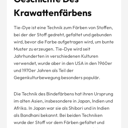
Krawattenfärbens
Tie-Dye ist eine Technik zum Färben von Stoffen,
bei der der Stoff gedreht, gefaltet und gebunden
wird, bevor die Farbe aufgetragen wird, um bunte
Muster zu erzeugen. Tie-Dye wird seit
Jahrhunderten in verschiedenen Kulturen
verwendet, wurde aber in den USA in den 1960er
und 1970er Jahren als Teil der
Gegenkulturbewegung besonders populär.
Die Technik des Bindefärbens hat ihren Ursprung
im alten Asien, insbesondere in Japan, Indien und
Afrika. In Japan war sie als Shibori und in Indien
als Bandhani bekannt. Bei beiden Techniken
wurde der Stoff vor dem Färben gefaltet und