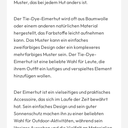
Muster, das bei jedem Hut anders ist.
Der Tie-Dye-Eimerhut wird oft aus Baumwolle
oder einem anderen natürlichen Material
hergestellt, das Farbstoffe leicht aufnehmen
kann. Das Muster kann ein einfaches
zweifarbiges Design oder ein komplexeres
mehrfarbiges Muster sein. Der Tie-Dye-
Eimerhut ist eine beliebte Wahl für Leute, die
ihrem Outfit ein lustiges und verspieltes Element
hinzufügen wollen.
Der Eimerhut ist ein vielseitiges und praktisches
Accessoire, das sich im Laufe der Zeit bewährt
hat. Sein einfaches Design und sein guter
Sonnenschutz machen ihn zu einer beliebten
Wahl für Outdoor-Aktivitäten, während sein
lässiges Aussehen und die Vielfalt an Materialien