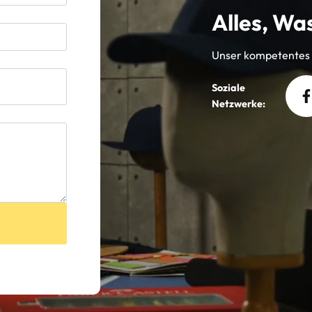
Alles, Was
Unser kompetentes T
Soziale
Netzwerke: