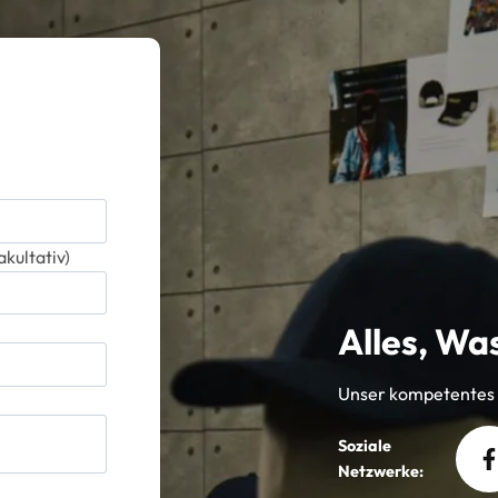
kultativ)
Alles, Was
Unser kompetentes T
Soziale
Netzwerke: