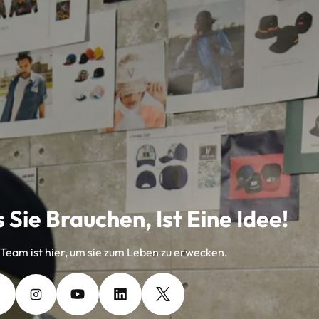
UND
FUNKTION
 Sie Brauchen, Ist Eine Idee!
eam ist hier, um sie zum Leben zu erwecken.