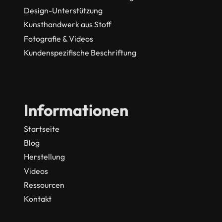
Design-Unterstützung
Kunsthandwerk aus Stoff
Fotografie & Videos
Kundenspezifische Beschriftung
Informationen
Startseite
Blog
Herstellung
Videos
Ressourcen
Kontakt