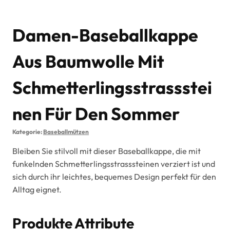
Damen-Baseballkappe
Aus Baumwolle Mit
Schmetterlingsstrassstei
Nen Für Den Sommer
Kategorie:
Baseballmützen
Bleiben Sie stilvoll mit dieser Baseballkappe, die mit
funkelnden Schmetterlingsstrasssteinen verziert ist und
sich durch ihr leichtes, bequemes Design perfekt für den
Alltag eignet.
Produkte Attribute