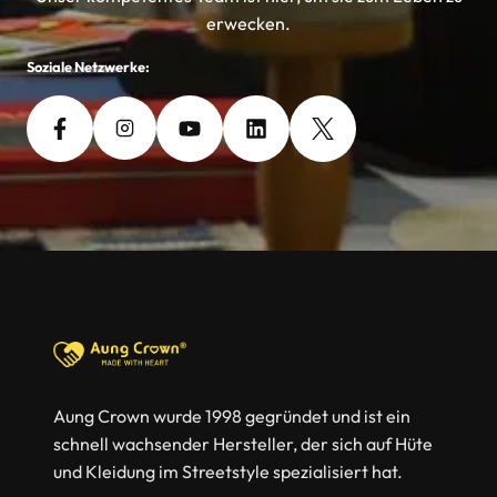
erwecken.
Soziale Netzwerke:
Aung Crown wurde 1998 gegründet und ist ein
schnell wachsender Hersteller, der sich auf Hüte
und Kleidung im Streetstyle spezialisiert hat.