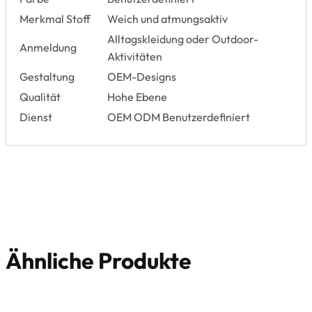
Merkmal Stoff
Weich und atmungsaktiv
Alltagskleidung oder Outdoor-
Anmeldung
Aktivitäten
Gestaltung
OEM-Designs
Qualität
Hohe Ebene
Dienst
OEM ODM Benutzerdefiniert
Ähnliche Produkte