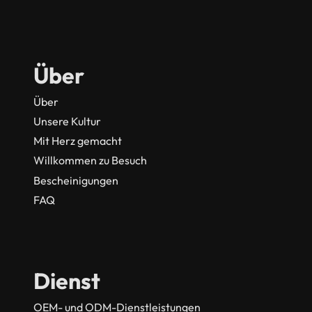
Über
Über
Unsere Kultur
Mit Herz gemacht
Willkommen zu Besuch
Bescheinigungen
FAQ
Dienst
OEM- und ODM-Dienstleistungen