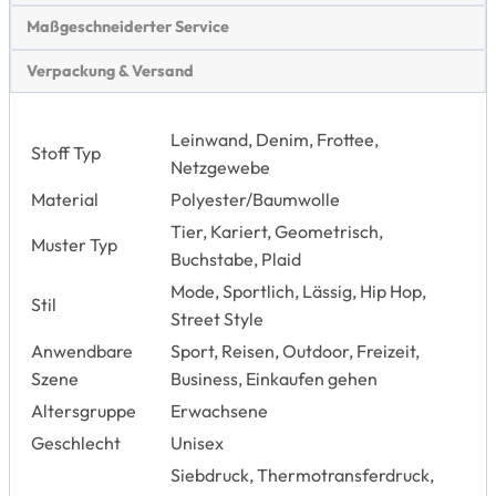
Maßgeschneiderter Service
Verpackung & Versand
Leinwand, Denim, Frottee,
Stoff Typ
Netzgewebe
Material
Polyester/Baumwolle
Tier, Kariert, Geometrisch,
Muster Typ
Buchstabe, Plaid
Mode, Sportlich, Lässig, Hip Hop,
Stil
Street Style
Anwendbare
Sport, Reisen, Outdoor, Freizeit,
Szene
Business, Einkaufen gehen
Altersgruppe
Erwachsene
Geschlecht
Unisex
Siebdruck, Thermotransferdruck,