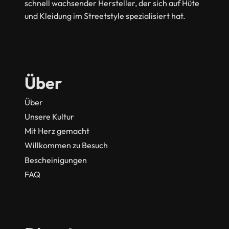
schnell wachsender Hersteller, der sich auf Hüte
und Kleidung im Streetstyle spezialisiert hat.
Über
Über
Unsere Kultur
Mit Herz gemacht
Willkommen zu Besuch
Bescheinigungen
FAQ