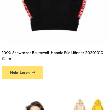
100% Schwarzer Baumwoll-Hoodie Für Männer 20201010-
Ckim
Mehr Lesen