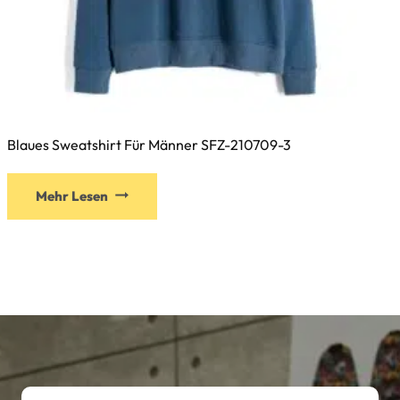
Blaues Sweatshirt Für Männer SFZ-210709-3
Mehr Lesen