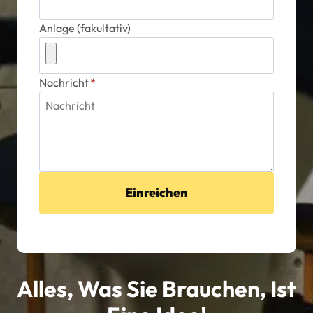
Anlage (fakultativ)
Nachricht
*
Einreichen
Alles, Was Sie Brauchen, Ist