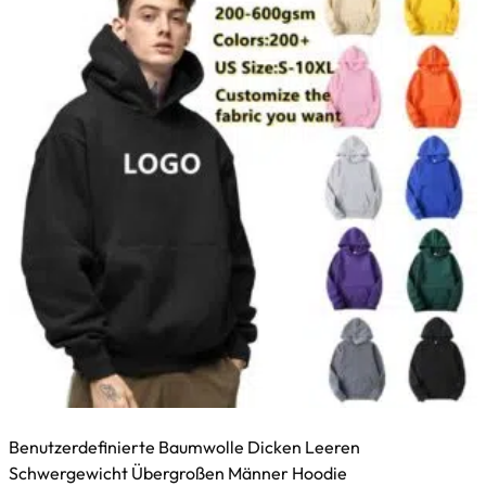
Benutzerdefinierte Baumwolle Dicken Leeren
Schwergewicht Übergroßen Männer Hoodie