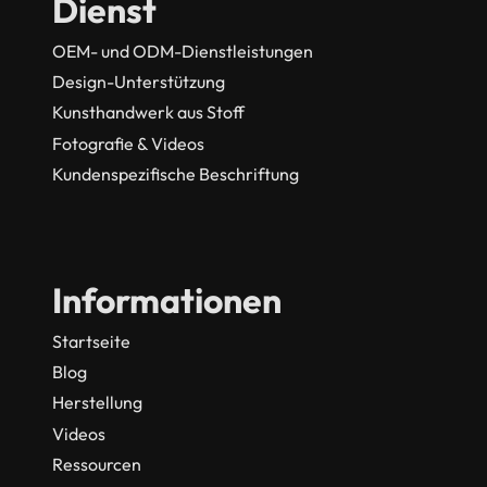
Dienst
OEM- und ODM-Dienstleistungen
Design-Unterstützung
Kunsthandwerk aus Stoff
Fotografie & Videos
Kundenspezifische Beschriftung
Informationen
Startseite
Blog
Herstellung
Videos
Ressourcen