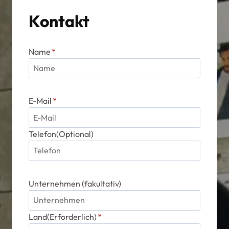
Kontakt
Name
*
E-Mail
*
Telefon(Optional)
Unternehmen (fakultativ)
Land(Erforderlich)
*