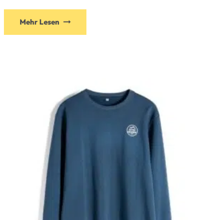
Mehr Lesen