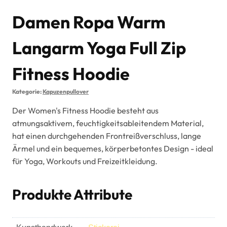
Damen Ropa Warm
Langarm Yoga Full Zip
Fitness Hoodie
Kategorie:
Kapuzenpullover
Der Women's Fitness Hoodie besteht aus
atmungsaktivem, feuchtigkeitsableitendem Material,
hat einen durchgehenden Frontreißverschluss, lange
Ärmel und ein bequemes, körperbetontes Design - ideal
für Yoga, Workouts und Freizeitkleidung.
Produkte Attribute