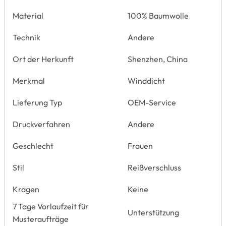
Material
100% Baumwolle
Technik
Andere
Ort der Herkunft
Shenzhen, China
Merkmal
Winddicht
Lieferung Typ
OEM-Service
Druckverfahren
Andere
Geschlecht
Frauen
Stil
Reißverschluss
Kragen
Keine
7 Tage Vorlaufzeit für
Unterstützung
Musteraufträge