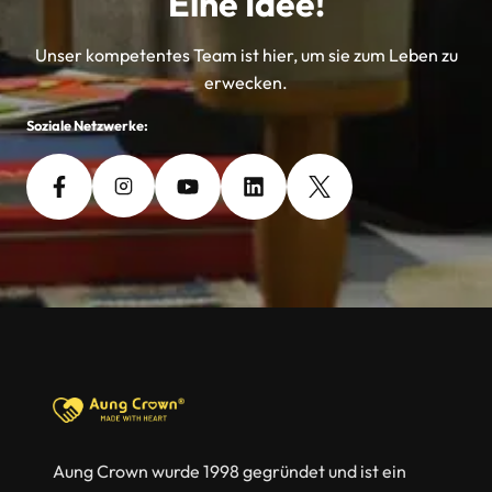
Eine Idee!
Unser kompetentes Team ist hier, um sie zum Leben zu
erwecken.
Soziale Netzwerke:
Aung Crown wurde 1998 gegründet und ist ein