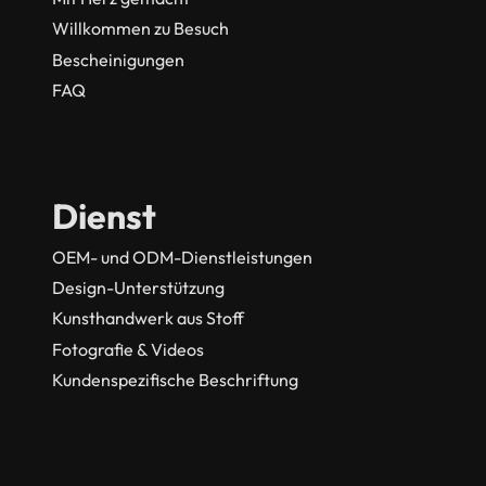
Willkommen zu Besuch
Bescheinigungen
FAQ
Dienst
OEM- und ODM-Dienstleistungen
Design-Unterstützung
Kunsthandwerk aus Stoff
Fotografie & Videos
Kundenspezifische Beschriftung