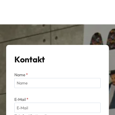
Kontakt
Name
*
E-Mail
*