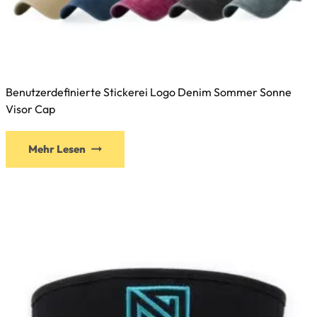
Benutzerdefinierte Stickerei Logo Denim Sommer Sonne
Visor Cap
Mehr Lesen