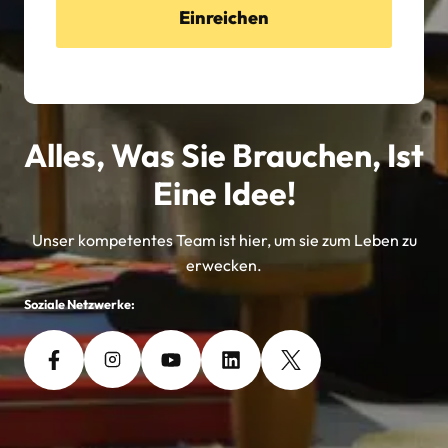
Einreichen
Alles, Was Sie Brauchen, Ist
Eine Idee!
Unser kompetentes Team ist hier, um sie zum Leben zu
erwecken.
Soziale Netzwerke: