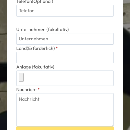
Telefon(Optional)
Unternehmen (fakultativ)
Land(Erforderlich)
*
Anlage (fakultativ)
Nachricht
*