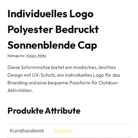
Individuelles Logo
Polyester Bedruckt
Sonnenblende Cap
Kategorie:
Visier-Hüte
Diese Schirmmütze bietet ein modisches, leichtes
Design mit UV-Schutz, ein individuelles Logo für das
Branding und eine bequeme Passform für Outdoor-
Aktivitäten.
Produkte Attribute
Kunsthandwerk
Drucken