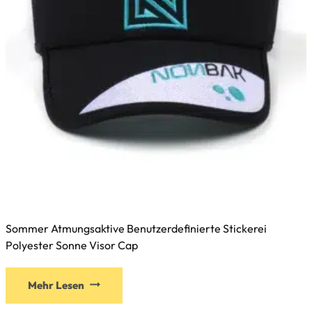
Sommer Atmungsaktive Benutzerdefinierte Stickerei
Polyester Sonne Visor Cap
Mehr Lesen