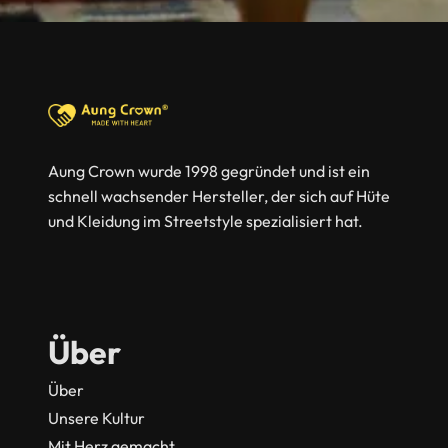
Aung Crown wurde 1998 gegründet und ist ein
schnell wachsender Hersteller, der sich auf Hüte
und Kleidung im Streetstyle spezialisiert hat.
Über
Über
Unsere Kultur
Mit Herz gemacht