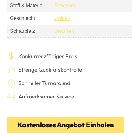
Stoff & Material
Polyester
Geschlecht
Unisex
Schauplatz
Draußen
Konkurrenzfähiger Preis
Strenge Qualitätskontrolle
Schneller Turnaround
Aufmerksamer Service
Kostenloses Angebot Einholen