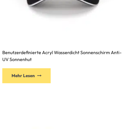
Benutzerdefinierte Acryl Wasserdicht Sonnenschirm Anti-
UV Sonnenhut
Mehr Lesen