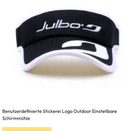
Benutzerdefinierte Stickerei Logo Outdoor Einstellbare
Schirmmütze