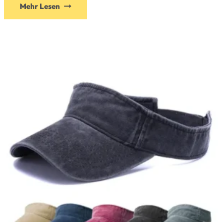
Mehr Lesen