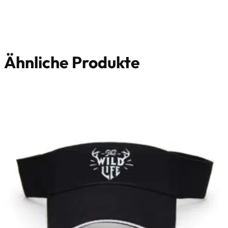
Ähnliche Produkte