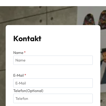
Kontakt
Name
*
E-Mail
*
Telefon(Optional)