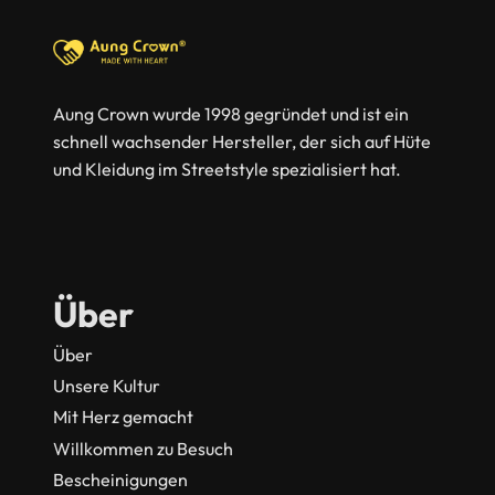
Aung Crown wurde 1998 gegründet und ist ein
schnell wachsender Hersteller, der sich auf Hüte
und Kleidung im Streetstyle spezialisiert hat.
Über
Über
Unsere Kultur
Mit Herz gemacht
Willkommen zu Besuch
Bescheinigungen