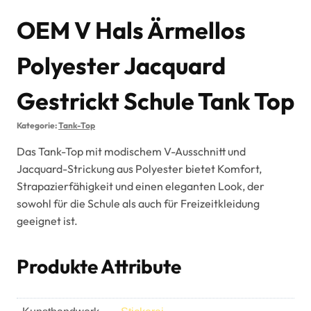
OEM V Hals Ärmellos
Polyester Jacquard
Gestrickt Schule Tank Top
Kategorie:
Tank-Top
Das Tank-Top mit modischem V-Ausschnitt und
Jacquard-Strickung aus Polyester bietet Komfort,
Strapazierfähigkeit und einen eleganten Look, der
sowohl für die Schule als auch für Freizeitkleidung
geeignet ist.
Produkte Attribute