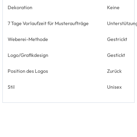
Dekoration
Keine
7 Tage Vorlaufzeit für Musteraufträge
Unterstützun
Weberei-Methode
Gestrickt
Logo/Grafikdesign
Gestickt
Position des Logos
Zurück
Stil
Unisex