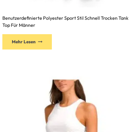
Benutzerdefinierte Polyester Sport Stil Schnell Trocken Tank
Top Für Männer
Mehr Lesen