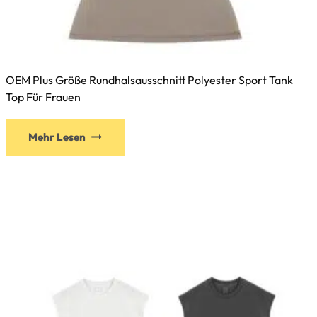
OEM Plus Größe Rundhalsausschnitt Polyester Sport Tank
Top Für Frauen
Mehr Lesen