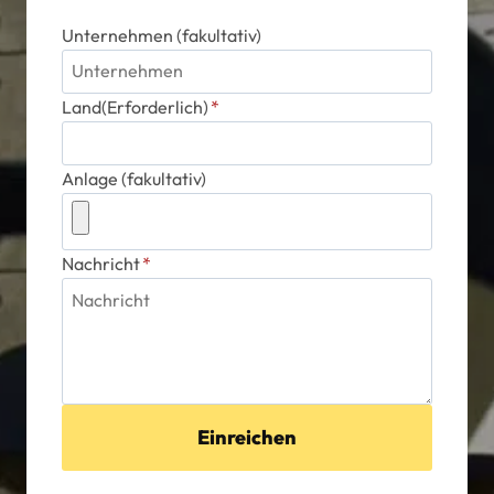
Unternehmen (fakultativ)
Land(Erforderlich)
*
Anlage (fakultativ)
Nachricht
*
Einreichen