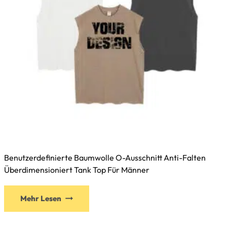
Benutzerdefinierte Baumwolle O-Ausschnitt Anti-Falten
Überdimensioniert Tank Top Für Männer
Mehr Lesen