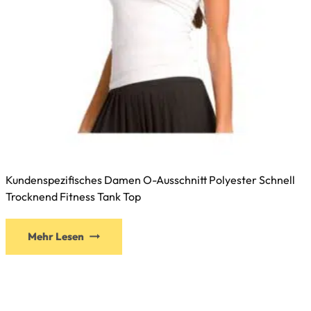
Kundenspezifisches Damen O-Ausschnitt Polyester Schnell
Trocknend Fitness Tank Top
Mehr Lesen