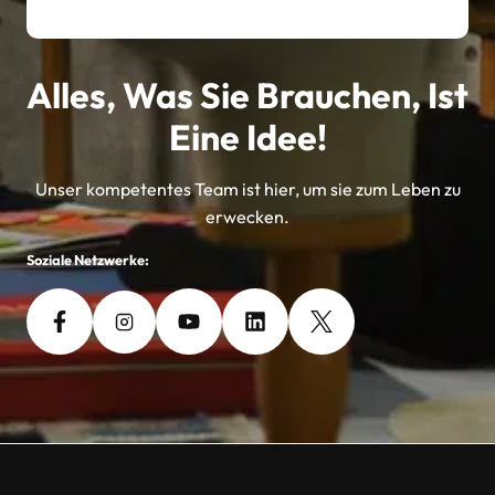
Alles, Was Sie Brauchen, Ist
Eine Idee!
Unser kompetentes Team ist hier, um sie zum Leben zu
erwecken.
Soziale Netzwerke: