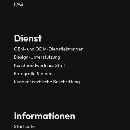
FAQ
Dienst
OEM- und ODM-Dienstleistungen
Design-Unterstützung
Kunsthandwerk aus Stoff
Fotografie & Videos
Kundenspezifische Beschriftung
Informationen
Startseite