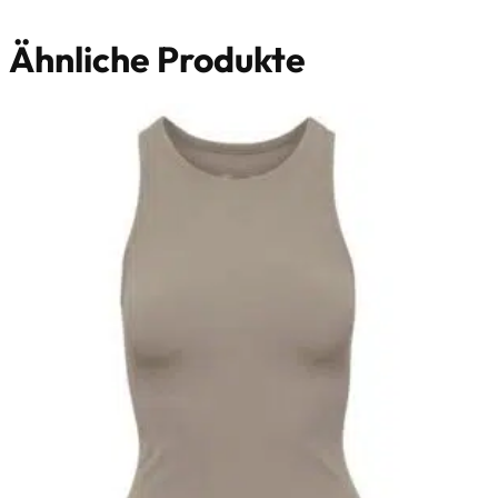
Ähnliche Produkte