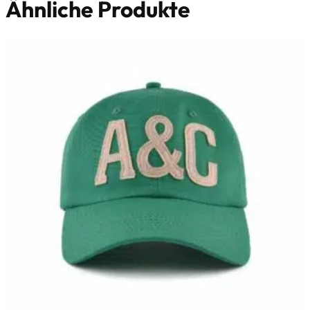
Ähnliche Produkte