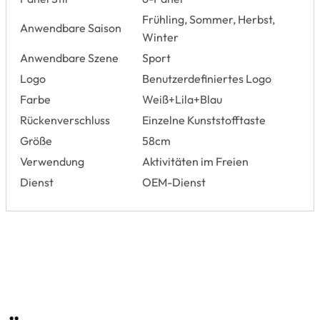
Frühling, Sommer, Herbst,
Anwendbare Saison
Winter
Anwendbare Szene
Sport
Logo
Benutzerdefiniertes Logo
Farbe
Weiß+Lila+Blau
Rückenverschluss
Einzelne Kunststofftaste
Größe
58cm
Verwendung
Aktivitäten im Freien
Dienst
OEM-Dienst