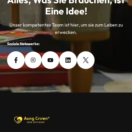
Eine Idee!
Unser kompetentes Team ist hier, um sie zum Leben zu
erwecken.
Soziale Netzwerke: