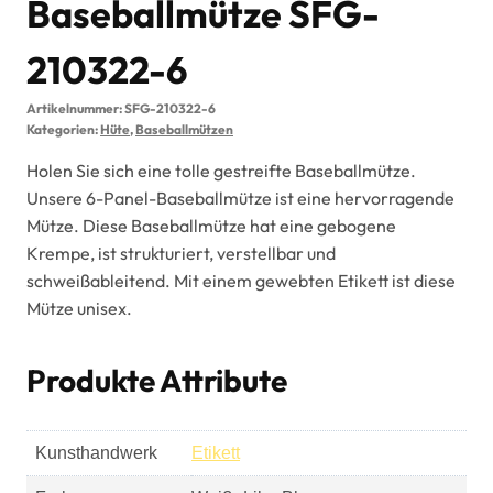
Baseballmütze SFG-
210322-6
Artikelnummer:
SFG-210322-6
Kategorien:
Hüte
,
Baseballmützen
Holen Sie sich eine tolle gestreifte Baseballmütze.
Unsere 6-Panel-Baseballmütze ist eine hervorragende
Mütze. Diese Baseballmütze hat eine gebogene
Krempe, ist strukturiert, verstellbar und
schweißableitend. Mit einem gewebten Etikett ist diese
Mütze unisex.
Produkte Attribute
Kunsthandwerk
Etikett