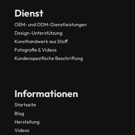
Dienst
OEM- und ODM-Dienstleistungen
Design-Unterstützung
Kunsthandwerk aus Stoff
Fotografie & Videos
Kundenspezifische Beschriftung
Informationen
Startseite
Blog
Herstellung
Videos