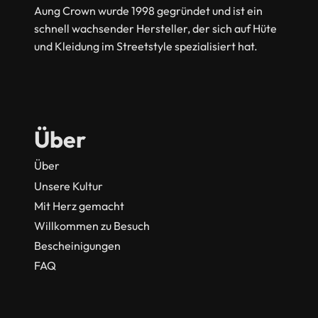
Aung Crown wurde 1998 gegründet und ist ein
schnell wachsender Hersteller, der sich auf Hüte
und Kleidung im Streetstyle spezialisiert hat.
Über
Über
Unsere Kultur
Mit Herz gemacht
Willkommen zu Besuch
Bescheinigungen
FAQ