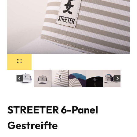
STREETER 6-Panel
Gestreifte