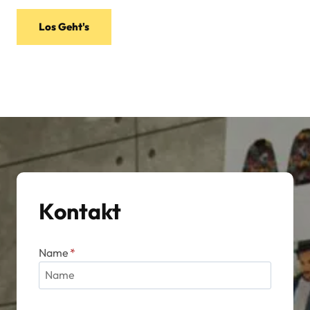
Los Geht's
Kontakt
Name
*