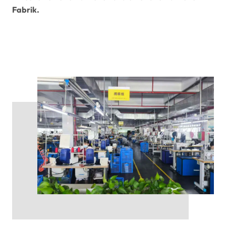
Fabrik.