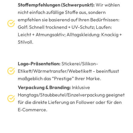
Stoffempfehlungen (Schwerpunkt):
Wir wählen
nicht einfach zufällige Stoffe aus, sondern
empfehlen sie basierend auf Ihren Bedürfnissen:
Golf: Schnell trocknend + UV-Schutz; Laufen:
Leicht + Atmungsaktiv; Alltagskleidung: Knackig +
Stilvoll.
Logo-Präsentation:
Stickerei/Silikon-
Etikett/Wärmetransfer/Webetikett – beeinflusst
maßgeblich das “Prestige” Ihrer Marke.
Verpackung & Branding:
Inklusive
Hangtags/Staubbeutel/Einzelverpackung geeignet
für die direkte Lieferung an Follower oder für den
E-Commerce.