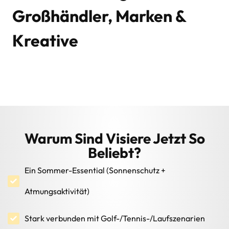
Großhändler, Marken &
Kreative
Warum Sind Visiere Jetzt So
Beliebt?
Ein Sommer-Essential (Sonnenschutz +
Atmungsaktivität)
Stark verbunden mit Golf-/Tennis-/Laufszenarien