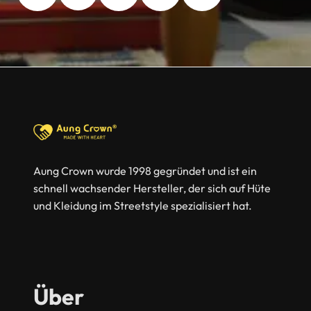
Aung Crown wurde 1998 gegründet und ist ein
schnell wachsender Hersteller, der sich auf Hüte
und Kleidung im Streetstyle spezialisiert hat.
Über