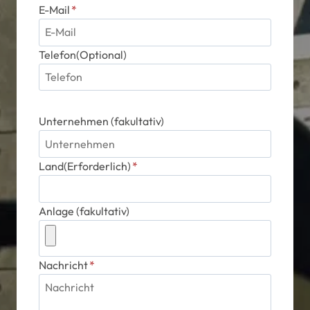
E-Mail
*
Telefon(Optional)
Unternehmen (fakultativ)
Land(Erforderlich)
*
Anlage (fakultativ)
Nachricht
*