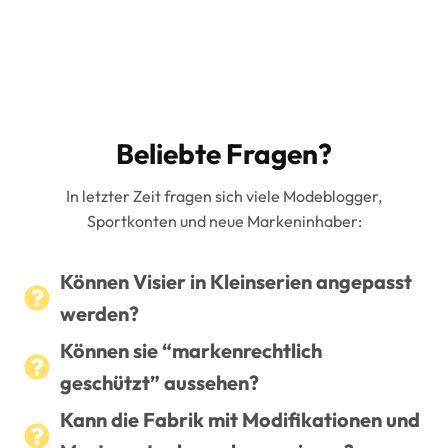
Beliebte Fragen?
In letzter Zeit fragen sich viele Modeblogger,
Sportkonten und neue Markeninhaber:
Können Visier in Kleinserien angepasst
werden?
Können sie “markenrechtlich
geschützt” aussehen?
Kann die Fabrik mit Modifikationen und