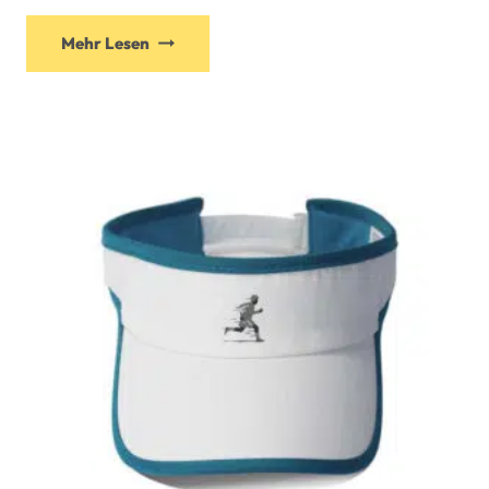
Mehr Lesen