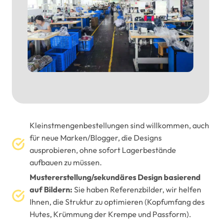
Kleinstmengenbestellungen sind willkommen, auch
für neue Marken/Blogger, die Designs
ausprobieren, ohne sofort Lagerbestände
aufbauen zu müssen.
Mustererstellung/sekundäres Design basierend
auf Bildern:
Sie haben Referenzbilder, wir helfen
Ihnen, die Struktur zu optimieren (Kopfumfang des
Hutes, Krümmung der Krempe und Passform).