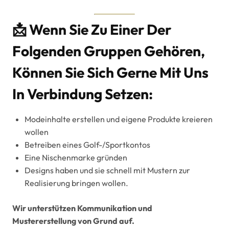
📩 Wenn Sie Zu Einer Der
Folgenden Gruppen Gehören,
Können Sie Sich Gerne Mit Uns
In Verbindung Setzen:
Modeinhalte erstellen und eigene Produkte kreieren
wollen
Betreiben eines Golf-/Sportkontos
Eine Nischenmarke gründen
Designs haben und sie schnell mit Mustern zur
Realisierung bringen wollen.
Wir unterstützen Kommunikation und
Mustererstellung von Grund auf.