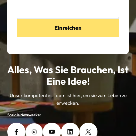
Einreichen
Alles, Was Sie Brauchen, Ist
Eine Idee!
Unser kompetentes Team ist hier, um sie zum Leben zu
erwecken.
Soziale Netzwerke: