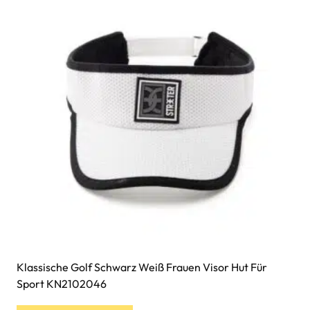
Klassische Golf Schwarz Weiß Frauen Visor Hut Für
Sport KN2102046