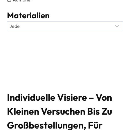
Materialien
Individuelle Visiere – Von
Kleinen Versuchen Bis Zu
Großbestellungen, Für