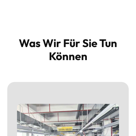
Was Wir Für Sie Tun
Können