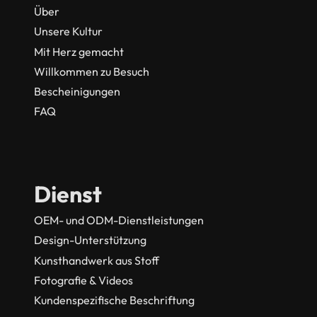
Über
Unsere Kultur
Mit Herz gemacht
Willkommen zu Besuch
Bescheinigungen
FAQ
Dienst
OEM- und ODM-Dienstleistungen
Design-Unterstützung
Kunsthandwerk aus Stoff
Fotografie & Videos
Kundenspezifische Beschriftung