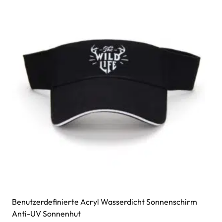
Benutzerdefinierte Acryl Wasserdicht Sonnenschirm
Anti-UV Sonnenhut