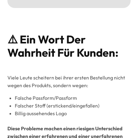
⚠️ Ein Wort Der
Wahrheit Für Kunden:
Viele Leute scheitern bei ihrer ersten Bestellung nicht
wegen des Produkts, sondern wegen:
Falsche Passform/Passform
Falscher Stoff (erstickend/eingefallen)
Billig aussehendes Logo
Diese Probleme machen einen riesigen Unterschied
zwischen einer erfahrenen und einer unerfahrenen