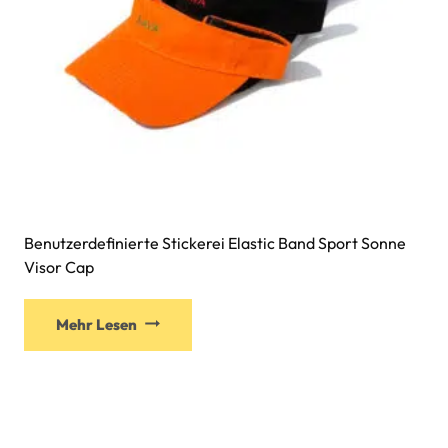
Benutzerdefinierte Stickerei Elastic Band Sport Sonne
Visor Cap
Mehr Lesen