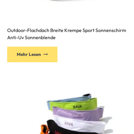
Outdoor-Flachdach Breite Krempe Sport Sonnenschirm
Anti-Uv Sonnenblende
Mehr Lesen