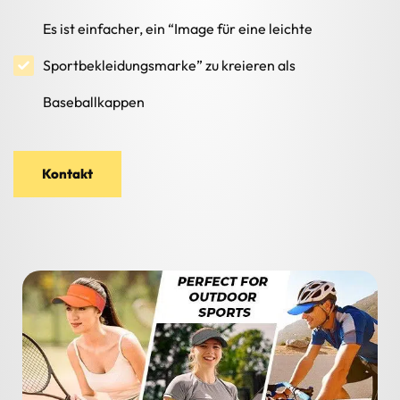
Es ist einfacher, ein “Image für eine leichte
Sportbekleidungsmarke” zu kreieren als
Baseballkappen
Kontakt