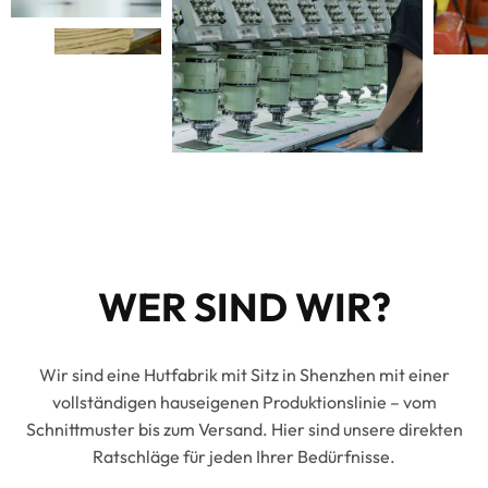
WER SIND WIR?
Wir sind eine Hutfabrik mit Sitz in Shenzhen mit einer
vollständigen hauseigenen Produktionslinie – vom
Schnittmuster bis zum Versand. Hier sind unsere direkten
Ratschläge für jeden Ihrer Bedürfnisse.