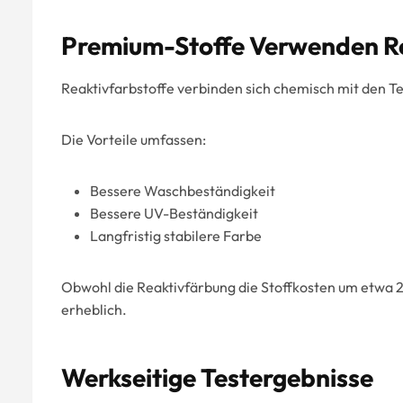
Premium-Stoffe Verwenden Re
Reaktivfarbstoffe verbinden sich chemisch mit den Tex
Die Vorteile umfassen:
Bessere Waschbeständigkeit
Bessere UV-Beständigkeit
Langfristig stabilere Farbe
Obwohl die Reaktivfärbung die Stoffkosten um etwa 2
erheblich.
Werkseitige Testergebnisse