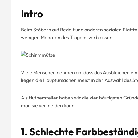
Intro
Beim Stöbern auf Reddit und anderen sozialen Plattf
wenigen Monaten des Tragens verblassen.
Viele Menschen nehmen an, dass das Ausbleichen einfa
liegen die Hauptursachen meist in der Auswahl des S
Als Huthersteller haben wir die vier häufigsten Grün
man sie vermeiden kann.
1. Schlechte Farbbeständi