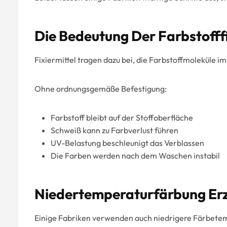
Die Bedeutung Der Farbstofff
Fixiermittel tragen dazu bei, die Farbstoffmoleküle im 
Ohne ordnungsgemäße Befestigung:
Farbstoff bleibt auf der Stoffoberfläche
Schweiß kann zu Farbverlust führen
UV-Belastung beschleunigt das Verblassen
Die Farben werden nach dem Waschen instabil
Niedertemperaturfärbung Er
Einige Fabriken verwenden auch niedrigere Färbetem