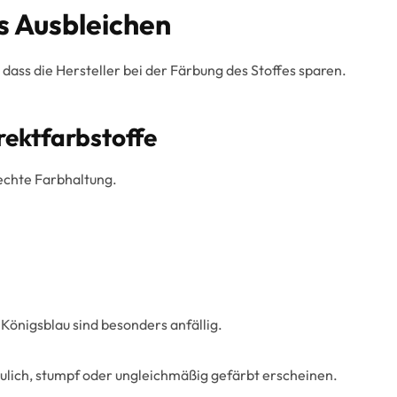
s Ausbleichen
 dass die Hersteller bei der Färbung des Stoffes sparen.
rektfarbstoffe
lechte Farbhaltung.
Königsblau sind besonders anfällig.
ich, stumpf oder ungleichmäßig gefärbt erscheinen.