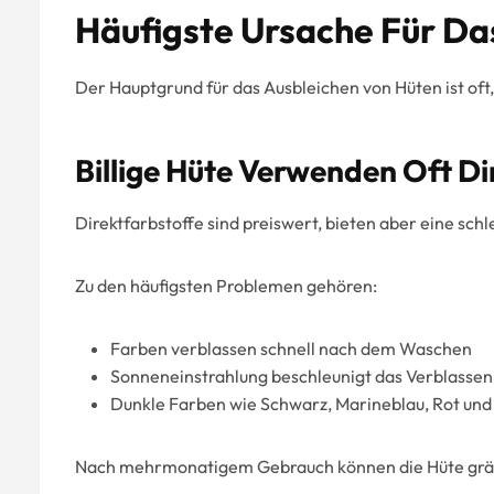
Häufigste Ursache Für Da
Der Hauptgrund für das Ausbleichen von Hüten ist oft,
Billige Hüte Verwenden Oft Di
Direktfarbstoffe sind preiswert, bieten aber eine sch
Zu den häufigsten Problemen gehören:
Farben verblassen schnell nach dem Waschen
Sonneneinstrahlung beschleunigt das Verblassen
Dunkle Farben wie Schwarz, Marineblau, Rot und 
Nach mehrmonatigem Gebrauch können die Hüte gräul