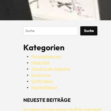
Suchen
Suche
Kategorien
Personalisierung
Mode Stile
Trends in der Industrie
Know-how
Outfit-Ideen
Nachhaltigkeit
NEUESTE BEITRÄGE
So wählen Sie den besten Stoff für individuell