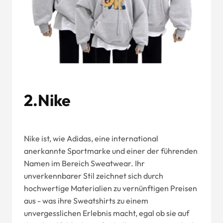
2.Nike
Nike ist, wie Adidas, eine international
anerkannte Sportmarke und einer der führenden
Namen im Bereich Sweatwear. Ihr
unverkennbarer Stil zeichnet sich durch
hochwertige Materialien zu vernünftigen Preisen
aus - was ihre Sweatshirts zu einem
unvergesslichen Erlebnis macht, egal ob sie auf