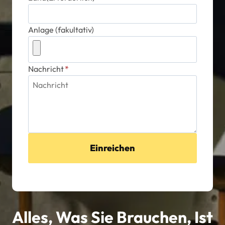
Anlage (fakultativ)
Nachricht
*
Einreichen
Alles, Was Sie Brauchen, Ist