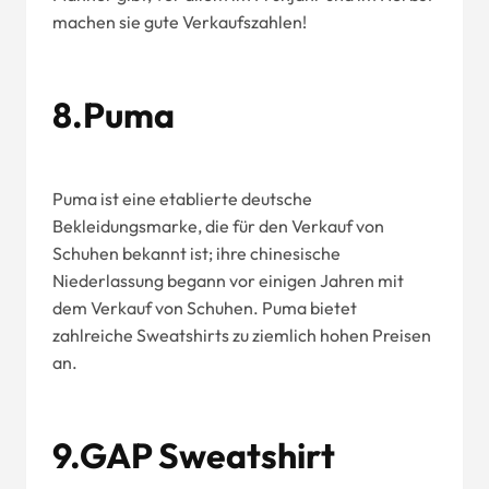
machen sie gute Verkaufszahlen!
8.Puma
Puma ist eine etablierte deutsche
Bekleidungsmarke, die für den Verkauf von
Schuhen bekannt ist; ihre chinesische
Niederlassung begann vor einigen Jahren mit
dem Verkauf von Schuhen. Puma bietet
zahlreiche Sweatshirts zu ziemlich hohen Preisen
an.
9.GAP Sweatshirt