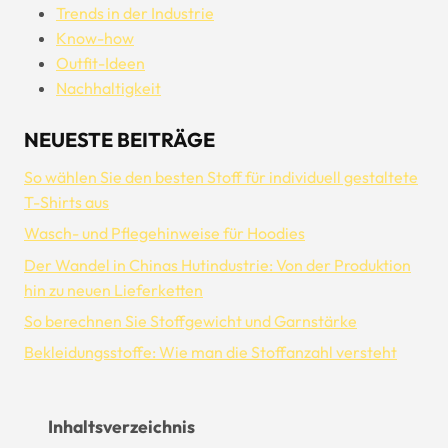
Trends in der Industrie
Know-how
Outfit-Ideen
Nachhaltigkeit
NEUESTE BEITRÄGE
So wählen Sie den besten Stoff für individuell gestaltete
T-Shirts aus
Wasch- und Pflegehinweise für Hoodies
Der Wandel in Chinas Hutindustrie: Von der Produktion
hin zu neuen Lieferketten
So berechnen Sie Stoffgewicht und Garnstärke
Bekleidungsstoffe: Wie man die Stoffanzahl versteht
Inhaltsverzeichnis