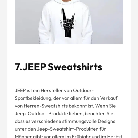
7.JEEP Sweatshirts
JEEP ist ein Hersteller von Outdoor-
Sportbekleidung, der vor allem für den Verkauf
von Herren-Sweatshirts bekannt ist. Wenn Sie
Jeep-Outdoor-Produkte lieben, beachten Sie,
dass es verschiedene stimmungsvolle Designs
unter den Jeep-Sweatshirt-Produkten für
Männer gibt; vor allem im Frühjahr und im Herbst