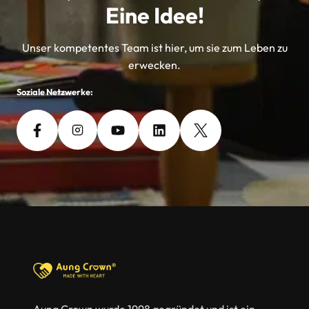
Eine Idee!
Unser kompetentes Team ist hier, um sie zum Leben zu
erwecken.
Soziale Netzwerke: