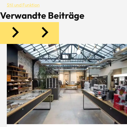
Stil und Funktion
Verwandte Beiträge