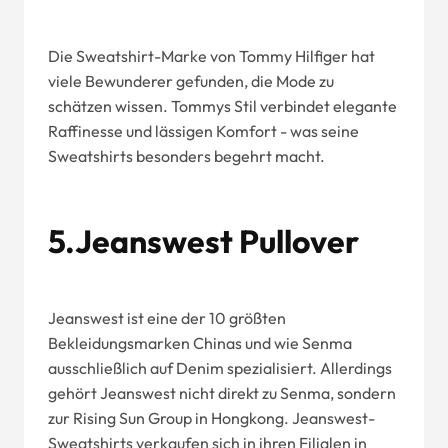
Die Sweatshirt-Marke von Tommy Hilfiger hat
viele Bewunderer gefunden, die Mode zu
schätzen wissen. Tommys Stil verbindet elegante
Raffinesse und lässigen Komfort - was seine
Sweatshirts besonders begehrt macht.
5.Jeanswest Pullover
Jeanswest ist eine der 10 größten
Bekleidungsmarken Chinas und wie Senma
ausschließlich auf Denim spezialisiert. Allerdings
gehört Jeanswest nicht direkt zu Senma, sondern
zur Rising Sun Group in Hongkong. Jeanswest-
Sweatshirts verkaufen sich in ihren Filialen in