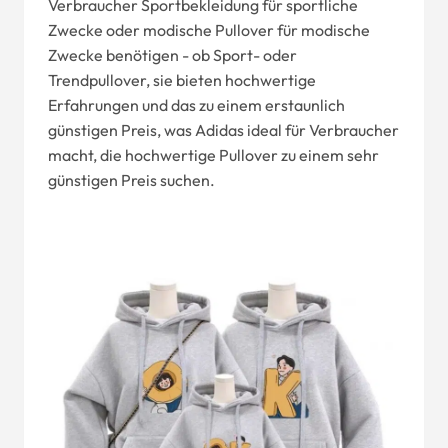
Verbraucher Sportbekleidung für sportliche
Zwecke oder modische Pullover für modische
Zwecke benötigen - ob Sport- oder
Trendpullover, sie bieten hochwertige
Erfahrungen und das zu einem erstaunlich
günstigen Preis, was Adidas ideal für Verbraucher
macht, die hochwertige Pullover zu einem sehr
günstigen Preis suchen.