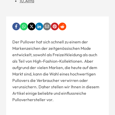
10.Anta
Der Pullover hat sich schnell zu einem der
Markenzeichen der zeitgenössischen Mode
entwickelt, sowohl als Freizeitkleidung als auch
als Teil von High-Fashion-Kollektionen. Aber
aufgrund der vielen Marken, die heute auf dem
Markt sind, kann die Wahl eines hochwertigen
Pullovers die Verbraucher verwirren oder
verunsichern. Daher stellen wir Ihnen in diesem
Artikel einige beliebte und einflussreiche
Pulloverhersteller vor.