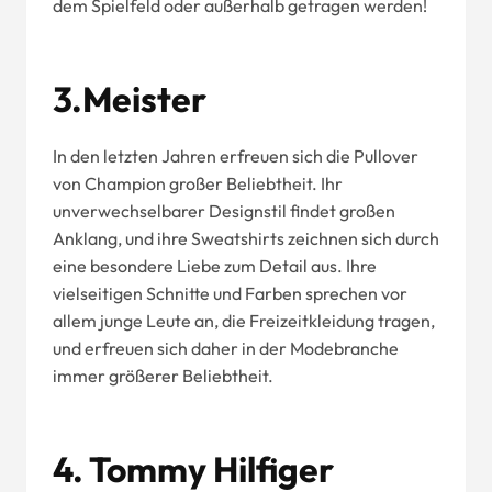
dem Spielfeld oder außerhalb getragen werden!
3.Meister
In den letzten Jahren erfreuen sich die Pullover
von Champion großer Beliebtheit. Ihr
unverwechselbarer Designstil findet großen
Anklang, und ihre Sweatshirts zeichnen sich durch
eine besondere Liebe zum Detail aus. Ihre
vielseitigen Schnitte und Farben sprechen vor
allem junge Leute an, die Freizeitkleidung tragen,
und erfreuen sich daher in der Modebranche
immer größerer Beliebtheit.
4. Tommy Hilfiger