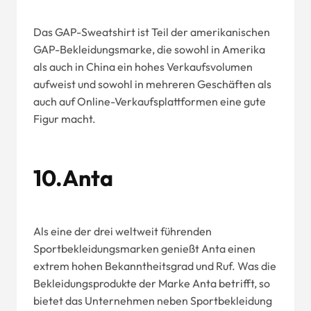
Das GAP-Sweatshirt ist Teil der amerikanischen
GAP-Bekleidungsmarke, die sowohl in Amerika
als auch in China ein hohes Verkaufsvolumen
aufweist und sowohl in mehreren Geschäften als
auch auf Online-Verkaufsplattformen eine gute
Figur macht.
10.Anta
Als eine der drei weltweit führenden
Sportbekleidungsmarken genießt Anta einen
extrem hohen Bekanntheitsgrad und Ruf. Was die
Bekleidungsprodukte der Marke Anta betrifft, so
bietet das Unternehmen neben Sportbekleidung