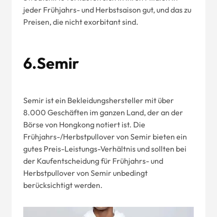
jeder Frühjahrs- und Herbstsaison gut, und das zu
Preisen, die nicht exorbitant sind.
6.Semir
Semir ist ein Bekleidungshersteller mit über
8.000 Geschäften im ganzen Land, der an der
Börse von Hongkong notiert ist. Die
Frühjahrs-/Herbstpullover von Semir bieten ein
gutes Preis-Leistungs-Verhältnis und sollten bei
der Kaufentscheidung für Frühjahrs- und
Herbstpullover von Semir unbedingt
berücksichtigt werden.