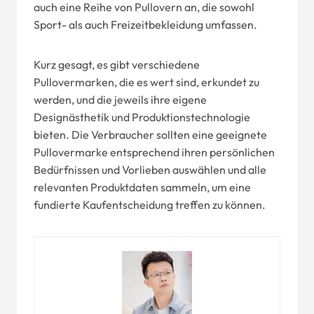
auch eine Reihe von Pullovern an, die sowohl
Sport- als auch Freizeitbekleidung umfassen.
Kurz gesagt, es gibt verschiedene
Pullovermarken, die es wert sind, erkundet zu
werden, und die jeweils ihre eigene
Designästhetik und Produktionstechnologie
bieten. Die Verbraucher sollten eine geeignete
Pullovermarke entsprechend ihren persönlichen
Bedürfnissen und Vorlieben auswählen und alle
relevanten Produktdaten sammeln, um eine
fundierte Kaufentscheidung treffen zu können.