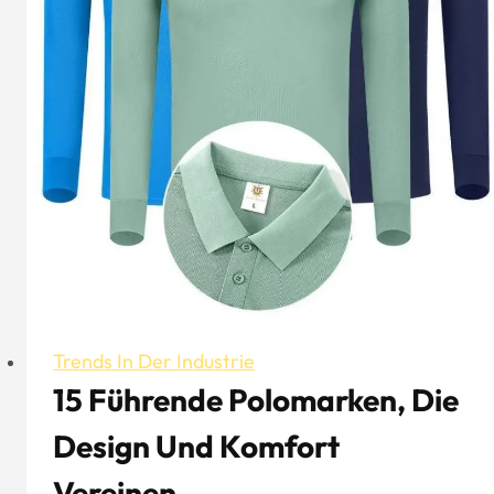
Trends In Der Industrie
15 Führende Polomarken, Die
Design Und Komfort
Vereinen