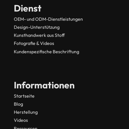
Dienst
OEM- und ODM-Dienstleistungen
Design-Unterstützung
Kunsthandwerk aus Stoff
Fotografie & Videos
Kundenspezifische Beschriftung
Informationen
Startseite
Blog
Herstellung
Videos
Ressourcen