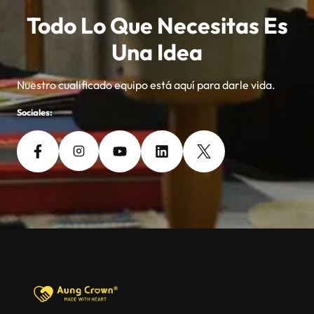
Todo Lo Que Necesitas Es
Una Idea
Nuestro cualificado equipo está aquí para darle vida.
Sociales: