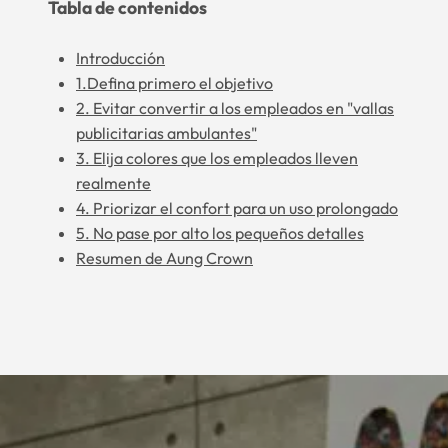
Tabla de contenidos
Introducción
1.Defina primero el objetivo
2. Evitar convertir a los empleados en "vallas
publicitarias ambulantes"
3. Elija colores que los empleados lleven
realmente
4. Priorizar el confort para un uso prolongado
5. No pase por alto los pequeños detalles
Resumen de Aung Crown