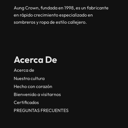
Aung Crown, fundada en 1998, es un fabricante
en rápido crecimiento especializado en
sombreros y ropa de estilo callejero.
Acerca De
Acerca de
Nuestra cultura
Hecho con corazón
Bienvenido a visitarnos
Certificados
PREGUNTAS FRECUENTES