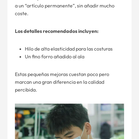
a un “artículo permanente”, sin añadir mucho
coste.
Los detalles recomendados incluyen:
Hilo de alta elasticidad para las costuras
Un fino forro añadido al ala
Estas pequeñas mejoras cuestan poco pero
marcan una gran diferencia en la calidad
percibida.