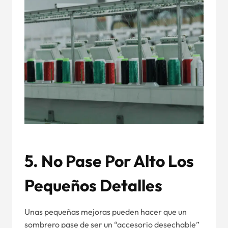
5. No Pase Por Alto Los
Pequeños Detalles
Unas pequeñas mejoras pueden hacer que un
sombrero pase de ser un “accesorio desechable”