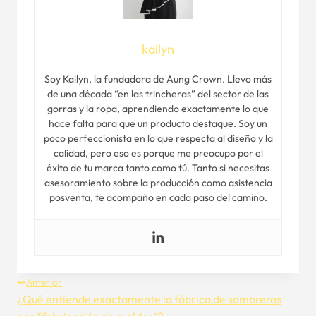
kailyn
Soy Kailyn, la fundadora de Aung Crown. Llevo más
de una década “en las trincheras” del sector de las
gorras y la ropa, aprendiendo exactamente lo que
hace falta para que un producto destaque. Soy un
poco perfeccionista en lo que respecta al diseño y la
calidad, pero eso es porque me preocupo por el
éxito de tu marca tanto como tú. Tanto si necesitas
asesoramiento sobre la producción como asistencia
posventa, te acompaño en cada paso del camino.
Navegación
Anterior
¿Qué entiende exactamente la fábrica de sombreros