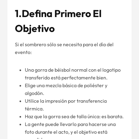
1.Defina Primero El
Objetivo
Si el sombrero sólo se necesita para el día del
evento:
Una gorra de béisbol normal con el logotipo
transferido está perfectamente bien.
Elige una mezcla básica de poliéster y
algodón.
Utilice la impresión por transferencia
térmica.
Haz que la gorra sea de talla única: es barata.
La gente puede llevarlo para hacerse una
foto durante el acto, y el objetivo está