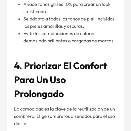
Añade tonos grises 10% para crear un look
sofisticado.
Se adapta a todos los tonos de piel, incluidas
las pieles amarillas y oscuras.
Evite las combinaciones de colores
demasiado brillantes o cargadas de marcas.
4. Priorizar El Confort
Para Un Uso
Prolongado
La comodidad es la clave de la reutilización de un
sombrero. Elige sombreros diseñados para el uso
diario.