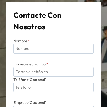
Contacte Con
Nosotros
Nombre
*
Correo electrónico
*
Teléfono(Opcional)
Empresa(Opcional)