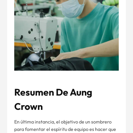
Resumen De Aung
Crown
En última instancia, el objetivo de un sombrero
para fomentar el espíritu de equipo es hacer que