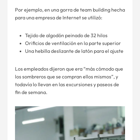
Por ejemplo, en una gorra de team building hecha
para una empresa de Internet se utilizó:
Tejido de algodón peinado de 32 hilos
Orificios de ventilación en la parte superior
Una hebilla deslizante de latón para el ajuste
Los empleados dijeron que era “más cómodo que
los sombreros que se compran ellos mismos”, y
todavía lo llevan en las excursiones y paseos de
fin de semana.