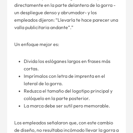
directamente en la parte delantera de la gorra -
un despliegue denso y abrumador- y los
empleados dijeron: “Llevarla te hace parecer una
valla publicitaria andante”.”
Un enfoque mejor es:
Divida los eslóganes largos en frases más
cortas.
Imprímalos con letra de imprenta en el
lateral de la gorra.
Reduzca el tamaño del logotipo principal y
colóquelo en la parte posterior.
La marca debe ser sutil pero memorable.
Los empleados señalaron que, con este cambio
de diseño, no resultaba incómodo llevar la gorra a