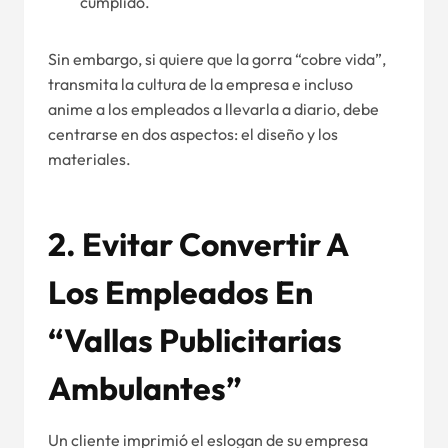
cumplido.
Sin embargo, si quiere que la gorra “cobre vida”,
transmita la cultura de la empresa e incluso
anime a los empleados a llevarla a diario, debe
centrarse en dos aspectos: el diseño y los
materiales.
2. Evitar Convertir A
Los Empleados En
“vallas Publicitarias
Ambulantes”
Un cliente imprimió el eslogan de su empresa