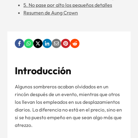
5. No pase por alto los pequeños detalles
Resumen de Aung Crown
Introducción
Algunos sombreros acaban olvidados en un
rincón después de un evento, mientras que otros
los llevan los empleados en sus desplazamientos
diarios. La diferencia no está en el precio, sino en
si se ha puesto empeño en que sean algo más que
atrezzo.