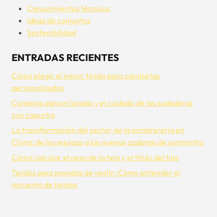
Conocimientos técnicos
Ideas de conjuntos
Sostenibilidad
ENTRADAS RECIENTES
Cómo elegir el mejor tejido para camisetas
personalizadas
Consejos para el lavado y el cuidado de las sudaderas
con capucha
La transformación del sector de la sombrerería en
China: de los equipos a las nuevas cadenas de suministro
Cómo calcular el peso de la tela y el título del hilo
Tejidos para prendas de vestir: Cómo entender el
recuento de tejidos