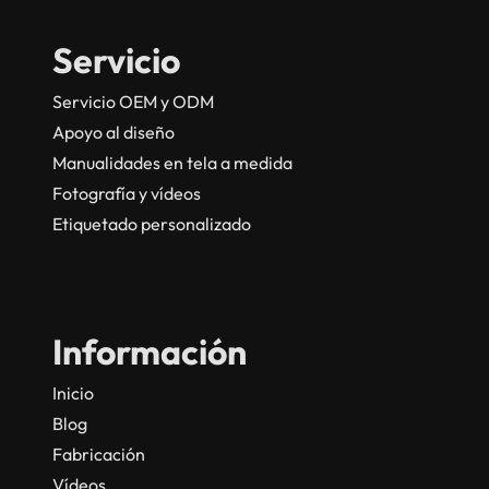
Servicio
Servicio OEM y ODM
Apoyo al diseño
Manualidades en tela a medida
Fotografía y vídeos
Etiquetado personalizado
Información
Inicio
Blog
Fabricación
Vídeos