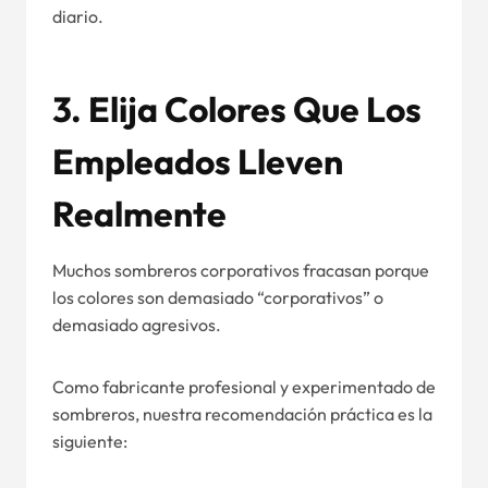
diario.
3. Elija Colores Que Los
Empleados Lleven
Realmente
Muchos sombreros corporativos fracasan porque
los colores son demasiado “corporativos” o
demasiado agresivos.
Como fabricante profesional y experimentado de
sombreros, nuestra recomendación práctica es la
siguiente: