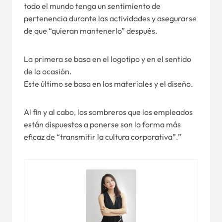
todo el mundo tenga un sentimiento de
pertenencia durante las actividades y asegurarse
de que “quieran mantenerlo” después.
La primera se basa en el logotipo y en el sentido
de la ocasión.
Este último se basa en los materiales y el diseño.
Al fin y al cabo, los sombreros que los empleados
están dispuestos a ponerse son la forma más
eficaz de “transmitir la cultura corporativa”.”