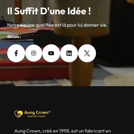
Il Suffit D'une Idée !
Notre équipe qualifiée est là pour lui donner vie.
Socials :
Aung Crown, créé en 1998, est un fabricant en