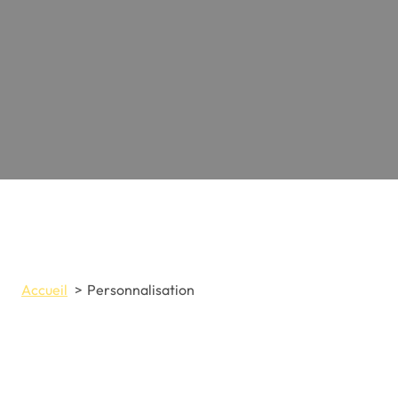
Accueil
Personnalisation