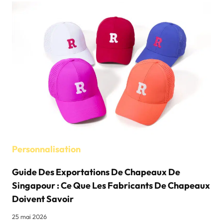
Personnalisation
Guide Des Exportations De Chapeaux De
Singapour : Ce Que Les Fabricants De Chapeaux
Doivent Savoir
25 mai 2026