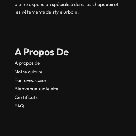
pleine expansion spécialisé dans les chapeaux et
les vêtements de style urbain.
A Propos De
A propos de
Notre culture
Fait avec cœur
Bienvenue sur le site
Certificats
FAQ