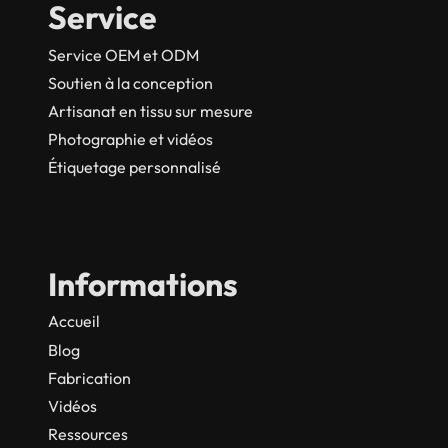
Service
Service OEM et ODM
Soutien à la conception
Artisanat en tissu sur mesure
Photographie et vidéos
Étiquetage personnalisé
Informations
Accueil
Blog
Fabrication
Vidéos
Ressources