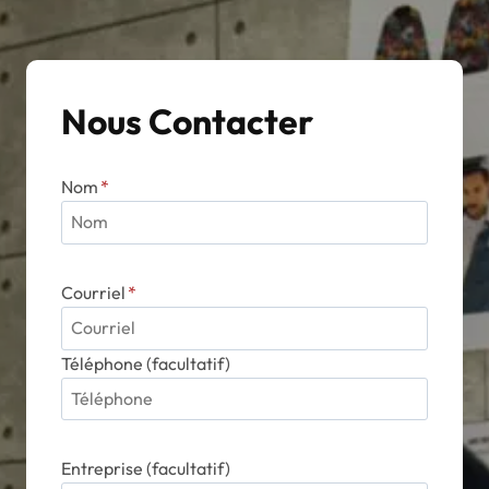
Nous Contacter
Nom
*
Courriel
*
Téléphone (facultatif)
Entreprise (facultatif)