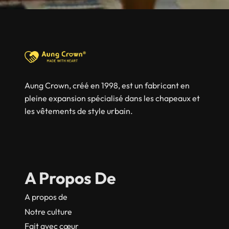
Aung Crown, créé en 1998, est un fabricant en
pleine expansion spécialisé dans les chapeaux et
les vêtements de style urbain.
A Propos De
A propos de
Notre culture
Fait avec cœur