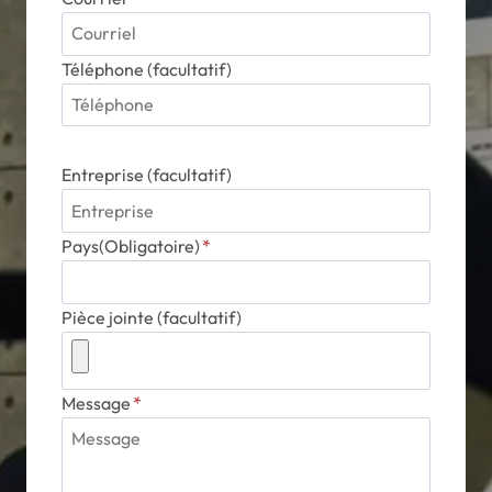
Téléphone (facultatif)
Entreprise (facultatif)
Pays(Obligatoire)
*
Pièce jointe (facultatif)
Message
*