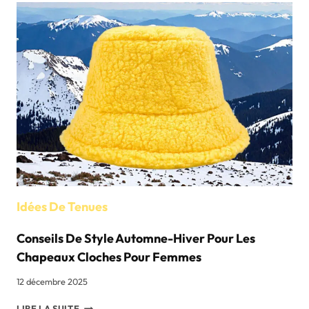
Idées De Tenues
Conseils De Style Automne-Hiver Pour Les
Chapeaux Cloches Pour Femmes
12 décembre 2025
CONSEILS
LIRE LA SUITE