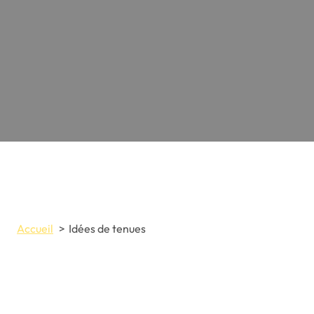
Accueil
Idées de tenues