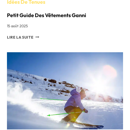
Idées De Tenues
Petit Guide Des Vêtements Ganni
15 août 2025
PETIT
LIRE LA SUITE
GUIDE
DES
VÊTEMENTS
GANNI