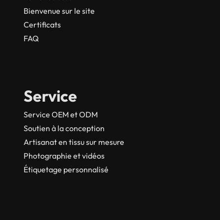
Bienvenue sur le site
Certificats
FAQ
Service
Service OEM et ODM
Soutien à la conception
Artisanat en tissu sur mesure
Photographie et vidéos
Étiquetage personnalisé