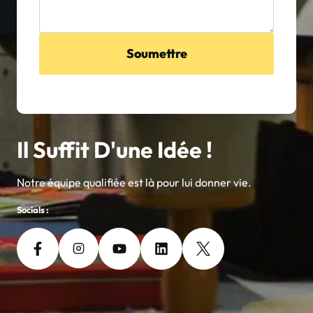
Soumettre
Il Suffit D'une Idée !
Notre équipe qualifiée est là pour lui donner vie.
Socials :