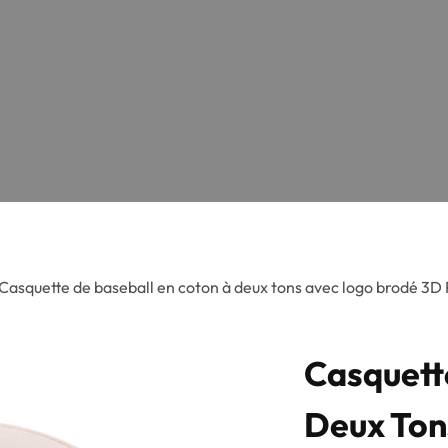
Casquette de baseball en coton à deux tons avec logo brodé 3D 
Casquett
Deux Ton