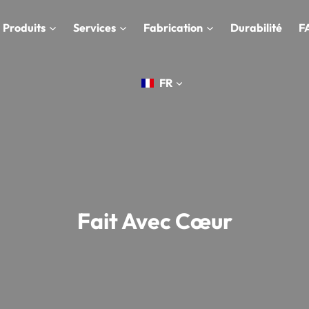
Produits
Services
Fabrication
Durabilité
F
FR
Fait Avec Cœur