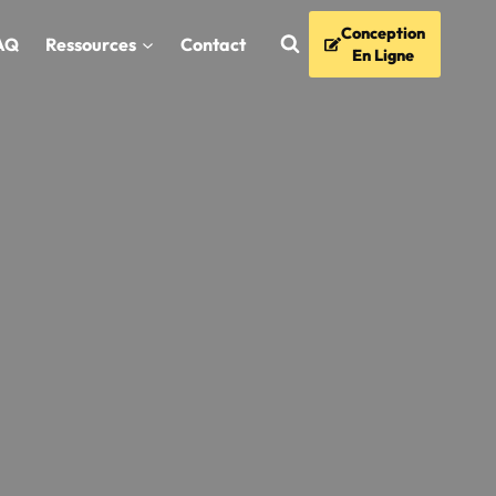
Conception
AQ
Ressources
Contact
En Ligne