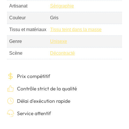
Artisanat
Sérigraphie
Couleur
Gris
Tissu et matériaux
Tissu teint dans la masse
Genre
Unisexe
Scène
Décontracté
Prix compétitif
Contrôle strict de la qualité
Délai d'exécution rapide
Service attentif