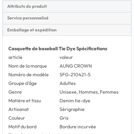
Attributs du produit
Service personnalisé
Emballage et expédition
Casquette de baseball Tie Dye Spécifications
article
valeur
Nom de la marque
AUNG CROWN
Numéro de modèle
SFG-210421-5
Groupe d'âge
Adultes
Genre
Unisexe, Hommes, Femmes
Matière et tissu
Denim tie-dye
Artisanat
Sérigraphie
Couleur
Gris
Motif du bord
Bordure incurvée