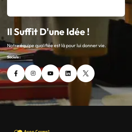
Il Suffit D'une Idée !
Notre équipe qualifiée est là pour lui donner vie.
Socials :