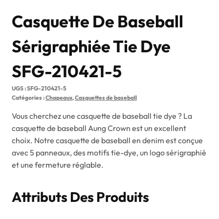
Casquette De Baseball
Sérigraphiée Tie Dye
SFG-210421-5
UGS :
SFG-210421-5
Catégories :
Chapeaux
,
Casquettes de baseball
Vous cherchez une casquette de baseball tie dye ? La
casquette de baseball Aung Crown est un excellent
choix. Notre casquette de baseball en denim est conçue
avec 5 panneaux, des motifs tie-dye, un logo sérigraphié
et une fermeture réglable.
Attributs Des Produits