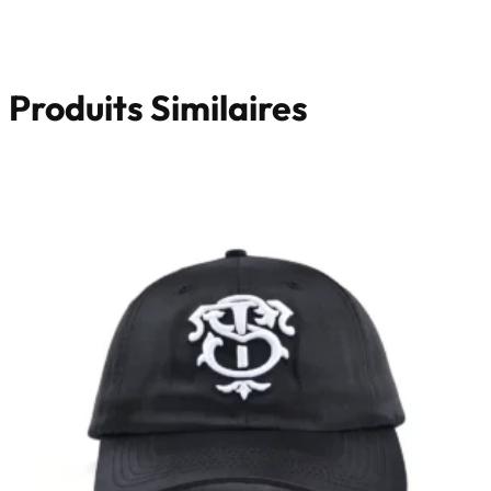
Produits Similaires