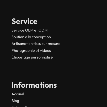
Service
Service OEM et ODM
Soutien à la conception
Artisanat en tissu sur mesure
Photographie et vidéos
Étiquetage personnalisé
Informations
Accueil
Blog