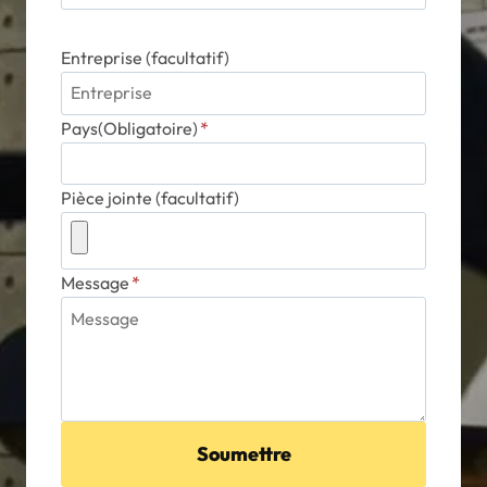
Entreprise (facultatif)
Pays(Obligatoire)
*
Pièce jointe (facultatif)
Message
*
Soumettre