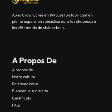
Aung Crown, créé en 1998, est un fabricant en
pleine expansion spécialisé dans les chapeaux et
les vêtements de style urbain.
A Propos De
A propos de
Notre culture
Fait avec cœur
Bienvenue sur le site
Certificats
FAQ