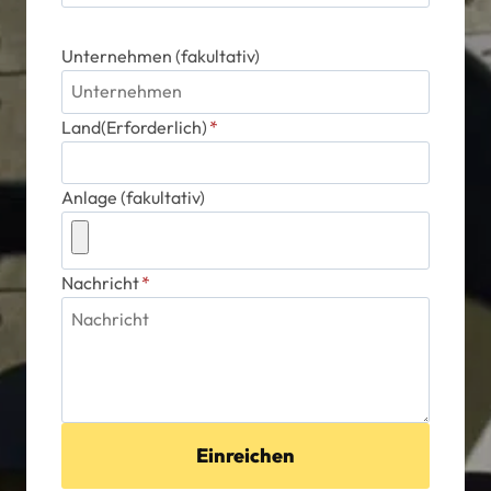
Unternehmen (fakultativ)
Land(Erforderlich)
*
Anlage (fakultativ)
Nachricht
*
Einreichen