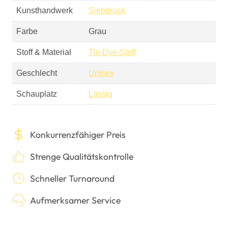
Kunsthandwerk
Siebdruck
Farbe
Grau
Stoff & Material
Tie-Dye-Stoff
Geschlecht
Unisex
Schauplatz
Lässig
Konkurrenzfähiger Preis
Strenge Qualitätskontrolle
Schneller Turnaround
Aufmerksamer Service