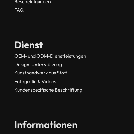
Bescheinigungen
FAQ
Dienst
OEM- und ODM-Dienstleistungen
Design-Unterstützung
Kunsthandwerk aus Stoff
Fotografie & Videos
Kundenspezifische Beschriftung
Informationen