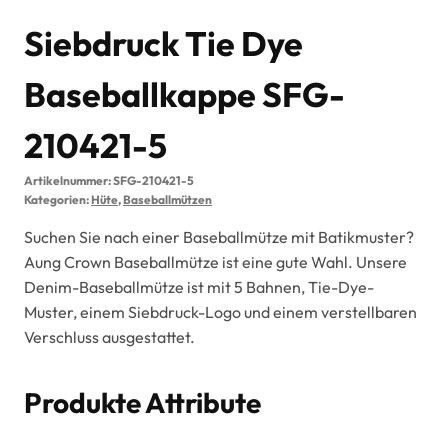
Siebdruck Tie Dye
Baseballkappe SFG-
210421-5
Artikelnummer:
SFG-210421-5
Kategorien:
Hüte
,
Baseballmützen
Suchen Sie nach einer Baseballmütze mit Batikmuster?
Aung Crown Baseballmütze ist eine gute Wahl. Unsere
Denim-Baseballmütze ist mit 5 Bahnen, Tie-Dye-
Muster, einem Siebdruck-Logo und einem verstellbaren
Verschluss ausgestattet.
Produkte Attribute