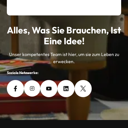
Alles, Was Sie Brauchen, Ist
Eine Idee!
Unser kompetentes Team ist hier, um sie zum Leben zu
erwecken.
Soziale Netzwerke: