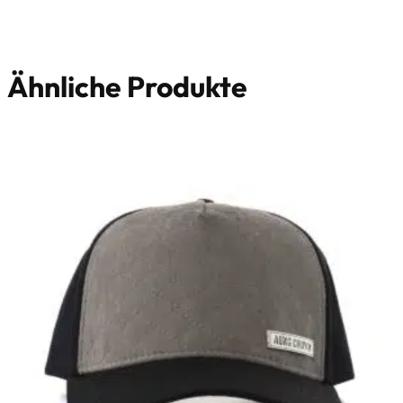
Ähnliche Produkte