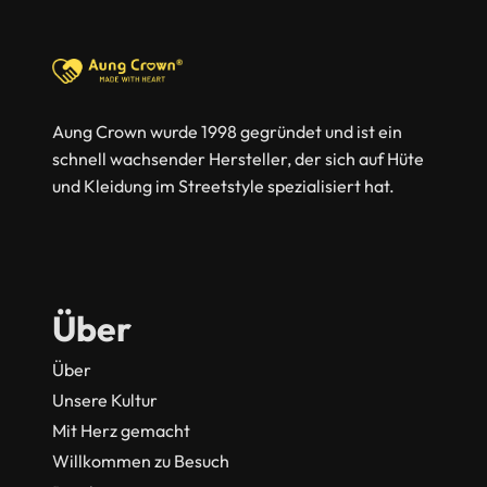
Aung Crown wurde 1998 gegründet und ist ein
schnell wachsender Hersteller, der sich auf Hüte
und Kleidung im Streetstyle spezialisiert hat.
Über
Über
Unsere Kultur
Mit Herz gemacht
Willkommen zu Besuch