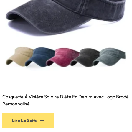
Casquette À Visière Solaire D'été En Denim Avec Logo Brodé
Personnalisé
Lire La Suite