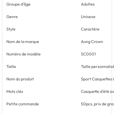
Groupe d'âge
Adultes
Genre
Unisexe
Style
Caractère
Nom de la marque
Aung Crown
Numéro de modèle
SC0001
Taille
Taille personnalis
Nom du produit
Sport Casquettes à
Mots clés
Casquette d'été a
Petite commande
50pcs, prix de gro