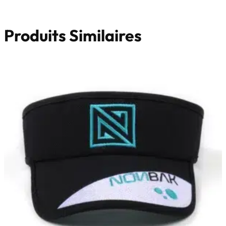
Produits Similaires