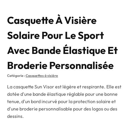
Casquette À Visière
Solaire Pour Le Sport
Avec Bande Élastique Et
Broderie Personnalisée
Catégorie :
Casquettes à visière
La casquette Sun Visor est légère et respirante. Elle est
dotée d'une bande élastique réglable pour une bonne
tenue, d'un bord incurvé pour la protection solaire et
d'une broderie personnalisable pour des logos ou des
dessins.