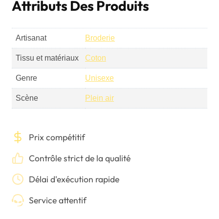
Attributs Des Produits
Artisanat
Broderie
Tissu et matériaux
Coton
Genre
Unisexe
Scène
Plein air
Prix compétitif
Contrôle strict de la qualité
Délai d'exécution rapide
Service attentif