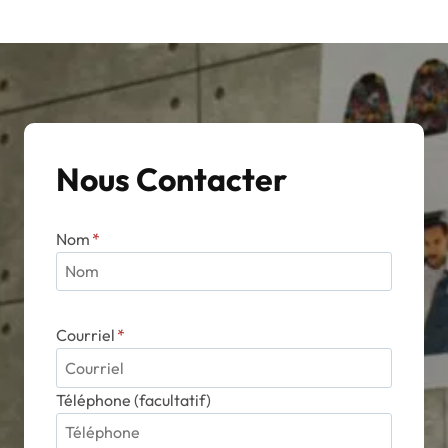
Nous Contacter
Nom
*
Courriel
*
Téléphone (facultatif)