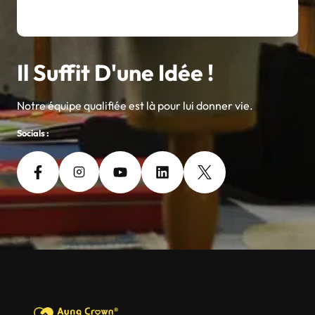
Il Suffit D'une Idée !
Notre équipe qualifiée est là pour lui donner vie.
Socials :