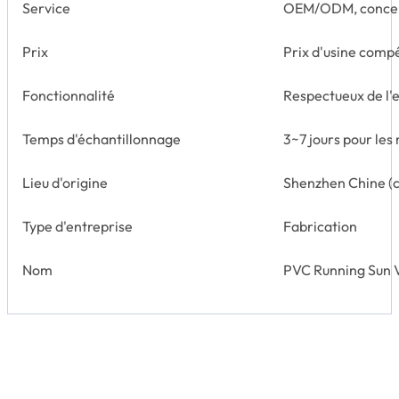
Service
OEM/ODM, conce
Prix
Prix d'usine compé
Fonctionnalité
Respectueux de l'
Temps d'échantillonnage
3~7 jours pour les
Lieu d'origine
Shenzhen Chine (c
Type d'entreprise
Fabrication
Nom
PVC Running Sun V