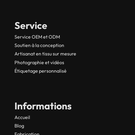
Service
Service OEM et ODM
Soutien à la conception
Artisanat en tissu sur mesure
Photographie et vidéos
Étiquetage personnalisé
Informations
Accueil
Blog
Fabrication