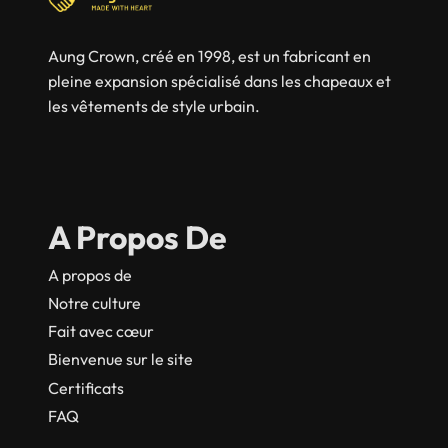
Aung Crown, créé en 1998, est un fabricant en
pleine expansion spécialisé dans les chapeaux et
les vêtements de style urbain.
A Propos De
A propos de
Notre culture
Fait avec cœur
Bienvenue sur le site
Certificats
FAQ