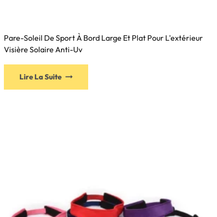
Pare-Soleil De Sport À Bord Large Et Plat Pour L'extérieur
Visière Solaire Anti-Uv
Lire La Suite