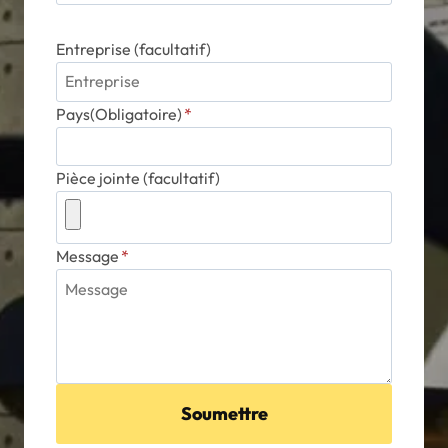
Entreprise (facultatif)
Pays(Obligatoire)
*
Pièce jointe (facultatif)
Message
*
Soumettre