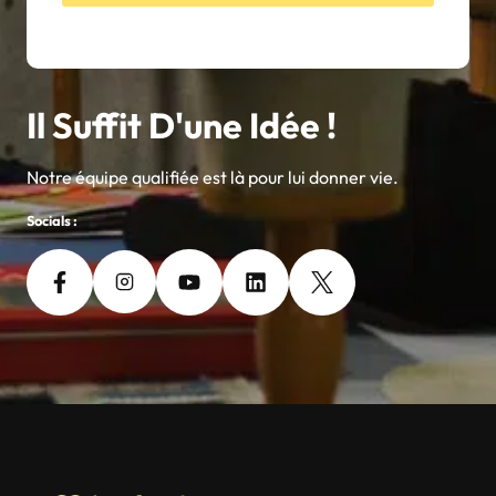
Il Suffit D'une Idée !
Notre équipe qualifiée est là pour lui donner vie.
Socials :