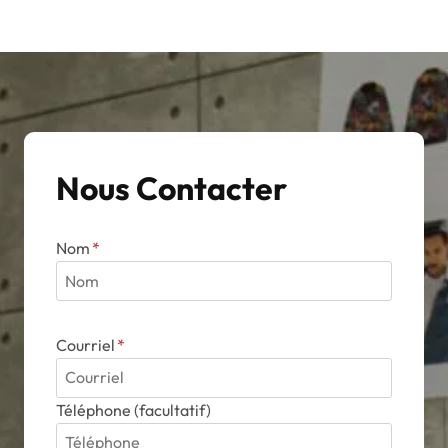
Nous Contacter
Nom
*
Courriel
*
Téléphone (facultatif)