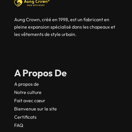
Aung Crown, créé en 1998, est un fabricant en
pleine expansion spécialisé dans les chapeaux et
les vêtements de style urbain.
A Propos De
A propos de
Notre culture
Fait avec cœur
Bienvenue sur le site
Certificats
FAQ