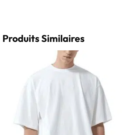
Produits Similaires