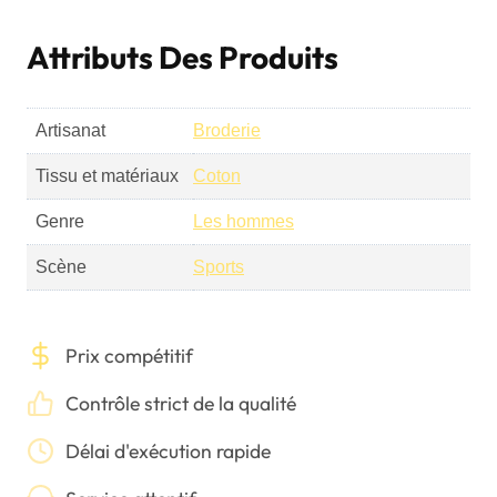
Attributs Des Produits
Artisanat
Broderie
Tissu et matériaux
Coton
Genre
Les hommes
Scène
Sports
Prix compétitif
Contrôle strict de la qualité
Délai d'exécution rapide