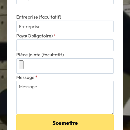
Entreprise (facultatif)
Pays(Obligatoire)
*
Pièce jointe (facultatif)
Message
*
Soumettre