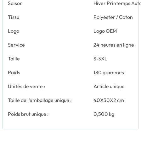
Saison
Hiver Printemps Aut
Tissu
Polyester / Coton
Logo
Logo OEM
Service
24 heures en ligne
Taille
S-3XL
Poids
180 grammes
Unités de vente :
Article unique
Taille de l'emballage unique :
40X30X2 cm
Poids brut unique :
0,500 kg