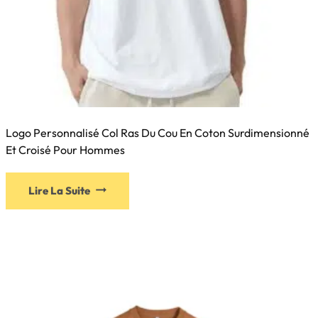
Logo Personnalisé Col Ras Du Cou En Coton Surdimensionné
Et Croisé Pour Hommes
Lire La Suite