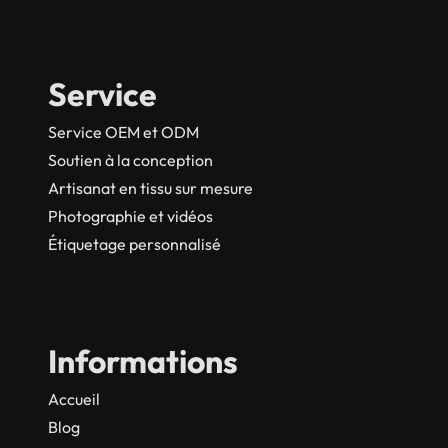
Service
Service OEM et ODM
Soutien à la conception
Artisanat en tissu sur mesure
Photographie et vidéos
Étiquetage personnalisé
Informations
Accueil
Blog