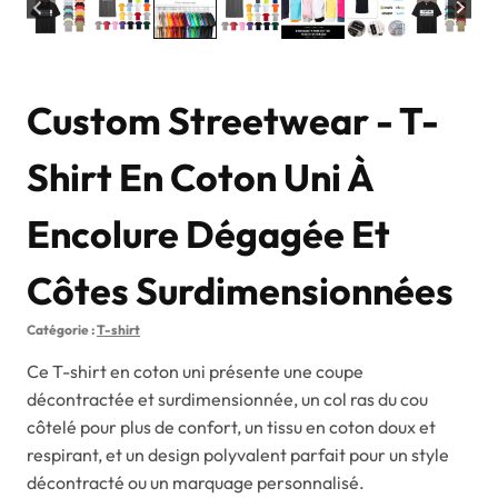
Custom Streetwear - T-
Shirt En Coton Uni À
Encolure Dégagée Et
Côtes Surdimensionnées
Catégorie :
T-shirt
Ce T-shirt en coton uni présente une coupe
décontractée et surdimensionnée, un col ras du cou
côtelé pour plus de confort, un tissu en coton doux et
respirant, et un design polyvalent parfait pour un style
décontracté ou un marquage personnalisé.