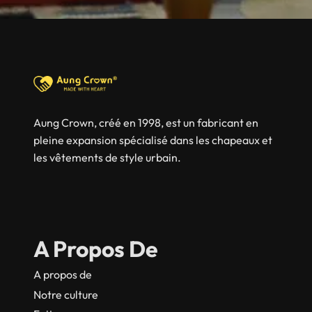
Aung Crown, créé en 1998, est un fabricant en
pleine expansion spécialisé dans les chapeaux et
les vêtements de style urbain.
A Propos De
A propos de
Notre culture