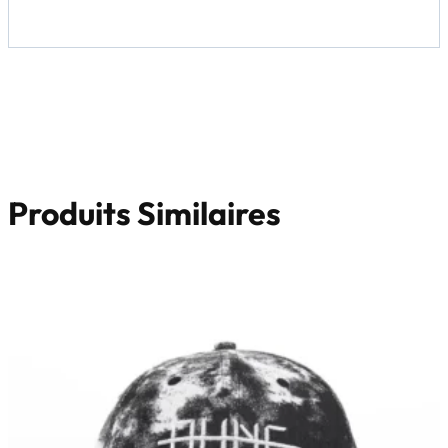
Produits Similaires