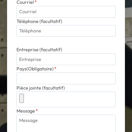
Courriel
*
Téléphone (facultatif)
Entreprise (facultatif)
Pays(Obligatoire)
*
Pièce jointe (facultatif)
Message
*