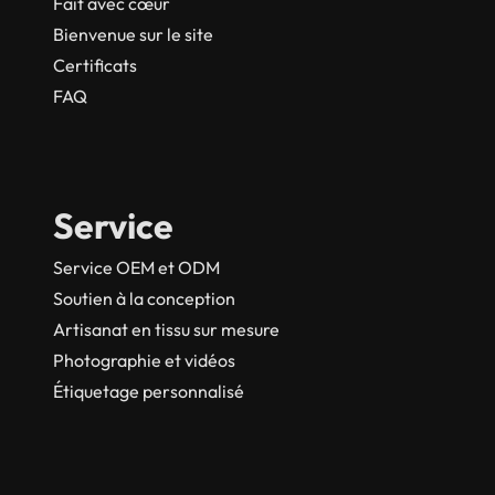
Fait avec cœur
Bienvenue sur le site
Certificats
FAQ
Service
Service OEM et ODM
Soutien à la conception
Artisanat en tissu sur mesure
Photographie et vidéos
Étiquetage personnalisé