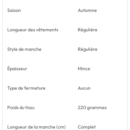
Saison
Automne
Longueur des vêtements
Régulière
Style de manche
Régulière
Épaisseur
Mince
Type de fermeture
Aucun
Poids du tissu
220 grammes
Longueur de la manche (cm)
Complet