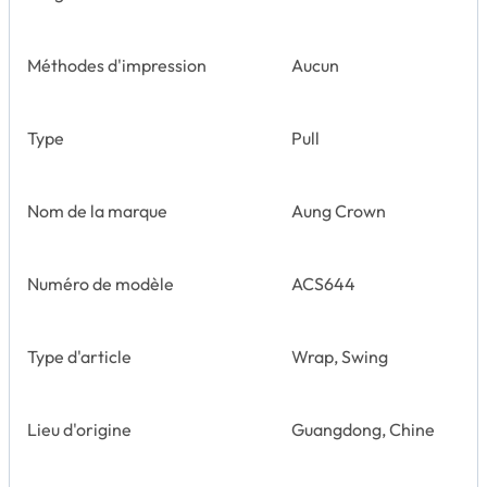
Méthodes d'impression
Aucun
Type
Pull
Nom de la marque
Aung Crown
Numéro de modèle
ACS644
Type d'article
Wrap, Swing
Lieu d'origine
Guangdong, Chine