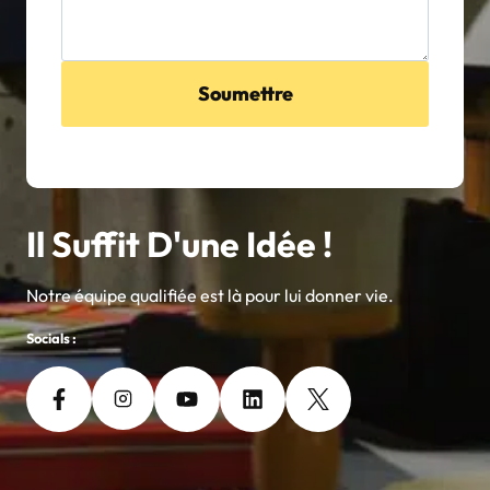
Soumettre
Il Suffit D'une Idée !
Notre équipe qualifiée est là pour lui donner vie.
Socials :