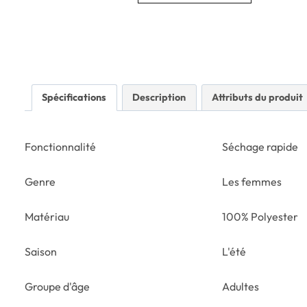
Spécifications
Description
Attributs du produit
Fonctionnalité
Séchage rapide
Genre
Les femmes
Matériau
100% Polyester
Saison
L'été
Groupe d'âge
Adultes