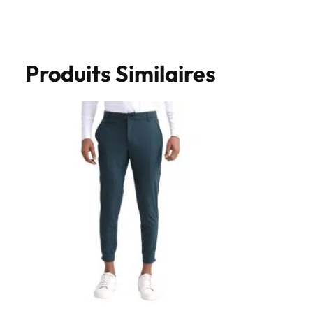
Produits Similaires