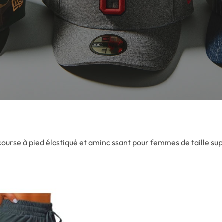
ourse à pied élastiqué et amincissant pour femmes de taille su