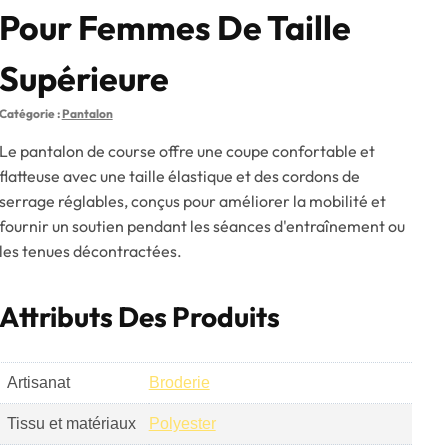
Pour Femmes De Taille
Supérieure
Catégorie :
Pantalon
Le pantalon de course offre une coupe confortable et
flatteuse avec une taille élastique et des cordons de
serrage réglables, conçus pour améliorer la mobilité et
fournir un soutien pendant les séances d'entraînement ou
les tenues décontractées.
Attributs Des Produits
Artisanat
Broderie
Tissu et matériaux
Polyester