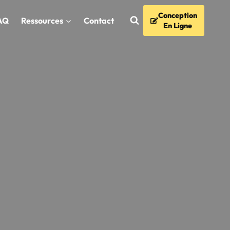
Conception
AQ
Ressources
Contact
En Ligne