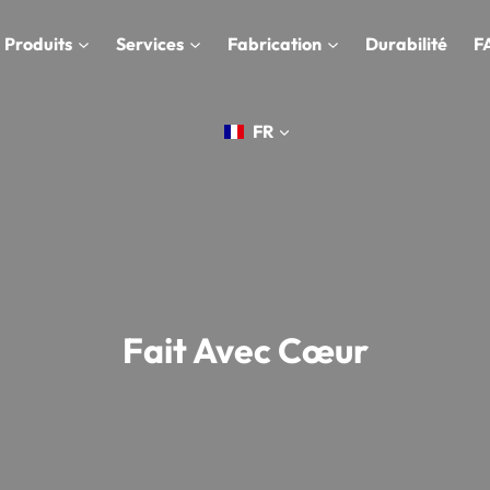
Produits
Services
Fabrication
Durabilité
F
FR
Fait Avec Cœur