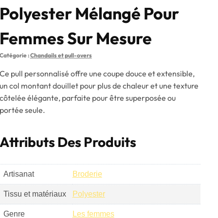
Polyester Mélangé Pour
Femmes Sur Mesure
Catégorie :
Chandails et pull-overs
Ce pull personnalisé offre une coupe douce et extensible,
un col montant douillet pour plus de chaleur et une texture
côtelée élégante, parfaite pour être superposée ou
portée seule.
Attributs Des Produits
Artisanat
Broderie
Tissu et matériaux
Polyester
Genre
Les femmes