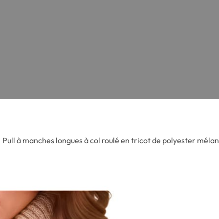
Pull à manches longues à col roulé en tricot de polyester mé