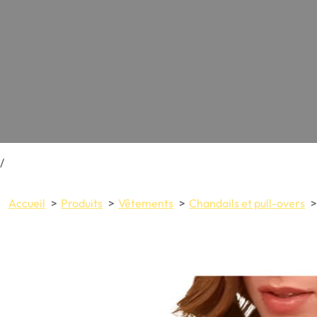
/
Accueil
Produits
Vêtements
Chandails et pull-overs