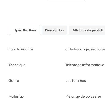
Spécifications
Description
Attributs du produit
Fonctionnalité
anti-froissage, séchage
Technique
Tricotage informatique
Genre
Les femmes
Matériau
Mélange de polyester