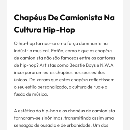
Chapéus De Camionista Na
Cultura Hip-Hop
O hip-hop tornou-se uma força dominante na
indústria musical. Então, como é que os chapéus
de camionista não são famosos entre os cantores
de hip-hop? Artistas como Beastie Boys e N.W.A
incorporaram estes chapéus nos seus estilos
únicos. Deixaram que estes chapéus reflectissem
o seu estilo personalizado, a cultura de rua e a
fusão de música.
A estética do hip-hop e os chapéus de camionista
tornaram-se sinónimos, transmitindo assim uma
sensação de ousadia e de urbanidade. Um dos