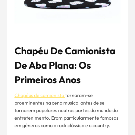
Chapéu De Camionista
De Aba Plana: Os
Primeiros Anos
Chapéus de camionista
tornaram-se
proeminentes na cena musical antes de se
tornarem populares noutras partes do mundo do
entretenimento. Eram particularmente famosos
em géneros como o rock clássico e o country.