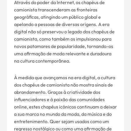
Através do poder da Internet, os chapéus de
camionista transcenderam as fronteiras
geográficas, atingindo um público global e
apelando a pessoas de diversas origens. A era
digital não só preservou o legado dos chapéus de
camionista, como também os impulsionou para
novos patamares de popularidade, tornando-os
uma afirmação de moda relevante e duradoura
na cultura contemporânea.
À medida que avançamos na era digital, a cultura
dos chapéus de camionista não mostra sinais de
abrandamento. Graças à criatividade dos
influenciadores e à paixão das comunidades
online, estes chapéus icónicos continuam a deixar
a sua marca no mundo da moda, da música e do
entretenimento. Quer sejam usados como um
regresso nostálgico ou como uma afirmação de