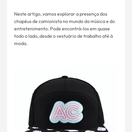
Neste artigo, vamos explorar a presença dos
chapéus de camionista no mundo da música e do
entretenimento. Pode encontrá-los em quase
todo o lado, desde o vestuário de trabalho até à
moda.