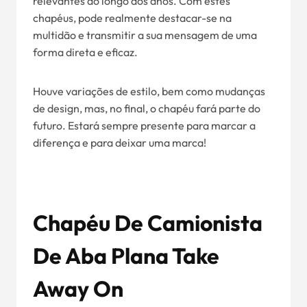
relevantes ao longo dos anos. Com estes
chapéus, pode realmente destacar-se na
multidão e transmitir a sua mensagem de uma
forma direta e eficaz.
Houve variações de estilo, bem como mudanças
de design, mas, no final, o chapéu fará parte do
futuro. Estará sempre presente para marcar a
diferença e para deixar uma marca!
Chapéu De Camionista
De Aba Plana Take
Away On