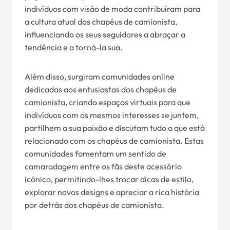
indivíduos com visão de moda contribuíram para
a cultura atual dos chapéus de camionista,
influenciando os seus seguidores a abraçar a
tendência e a torná-la sua.
Além disso, surgiram comunidades online
dedicadas aos entusiastas dos chapéus de
camionista, criando espaços virtuais para que
indivíduos com os mesmos interesses se juntem,
partilhem a sua paixão e discutam tudo o que está
relacionado com os chapéus de camionista. Estas
comunidades fomentam um sentido de
camaradagem entre os fãs deste acessório
icónico, permitindo-lhes trocar dicas de estilo,
explorar novos designs e apreciar a rica história
por detrás dos chapéus de camionista.