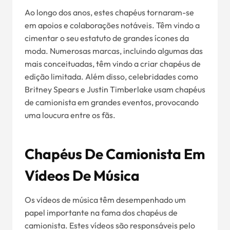
Ao longo dos anos, estes chapéus tornaram-se
em apoios e colaborações notáveis. Têm vindo a
cimentar o seu estatuto de grandes ícones da
moda. Numerosas marcas, incluindo algumas das
mais conceituadas, têm vindo a criar chapéus de
edição limitada. Além disso, celebridades como
Britney Spears e Justin Timberlake usam chapéus
de camionista em grandes eventos, provocando
uma loucura entre os fãs.
Chapéus De Camionista Em
Vídeos De Música
Os vídeos de música têm desempenhado um
papel importante na fama dos chapéus de
camionista. Estes vídeos são responsáveis pelo