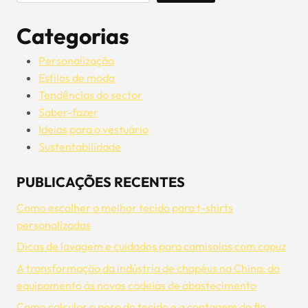
Categorias
Personalização
Estilos de moda
Tendências do sector
Saber-fazer
Ideias para o vestuário
Sustentabilidade
PUBLICAÇÕES RECENTES
Como escolher o melhor tecido para t-shirts
personalizadas
Dicas de lavagem e cuidados para camisolas com capuz
A transformação da indústria de chapéus na China: do
equipamento às novas cadeias de abastecimento
Como calcular o peso do tecido e a contagem do fio