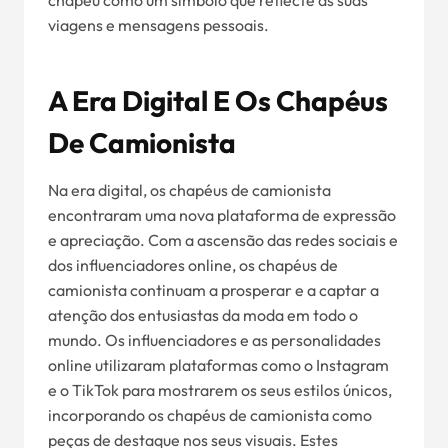
chapéu como um símbolo que reflecte as suas
viagens e mensagens pessoais.
A Era Digital E Os Chapéus
De Camionista
Na era digital, os chapéus de camionista
encontraram uma nova plataforma de expressão
e apreciação. Com a ascensão das redes sociais e
dos influenciadores online, os chapéus de
camionista continuam a prosperar e a captar a
atenção dos entusiastas da moda em todo o
mundo. Os influenciadores e as personalidades
online utilizaram plataformas como o Instagram
e o TikTok para mostrarem os seus estilos únicos,
incorporando os chapéus de camionista como
peças de destaque nos seus visuais. Estes