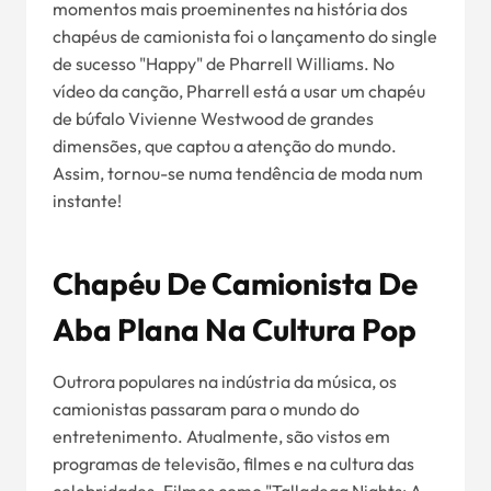
momentos mais proeminentes na história dos
chapéus de camionista foi o lançamento do single
de sucesso "Happy" de Pharrell Williams. No
vídeo da canção, Pharrell está a usar um chapéu
de búfalo Vivienne Westwood de grandes
dimensões, que captou a atenção do mundo.
Assim, tornou-se numa tendência de moda num
instante!
Chapéu De Camionista De
Aba Plana Na Cultura Pop
Outrora populares na indústria da música, os
camionistas passaram para o mundo do
entretenimento. Atualmente, são vistos em
programas de televisão, filmes e na cultura das