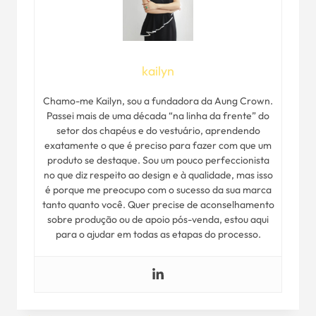
kailyn
Chamo-me Kailyn, sou a fundadora da Aung Crown.
Passei mais de uma década “na linha da frente” do
setor dos chapéus e do vestuário, aprendendo
exatamente o que é preciso para fazer com que um
produto se destaque. Sou um pouco perfeccionista
no que diz respeito ao design e à qualidade, mas isso
é porque me preocupo com o sucesso da sua marca
tanto quanto você. Quer precise de aconselhamento
sobre produção ou de apoio pós-venda, estou aqui
para o ajudar em todas as etapas do processo.