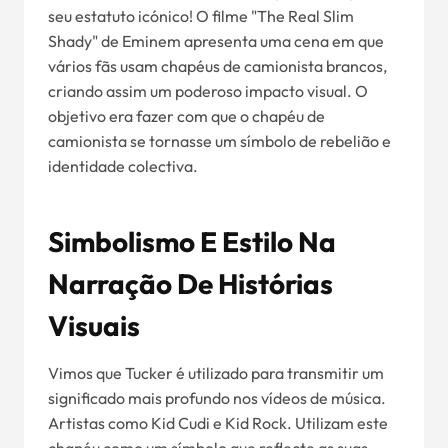
seu estatuto icónico! O filme "The Real Slim
Shady" de Eminem apresenta uma cena em que
vários fãs usam chapéus de camionista brancos,
criando assim um poderoso impacto visual. O
objetivo era fazer com que o chapéu de
camionista se tornasse um símbolo de rebelião e
identidade colectiva.
Simbolismo E Estilo Na
Narração De Histórias
Visuais
Vimos que Tucker é utilizado para transmitir um
significado mais profundo nos vídeos de música.
Artistas como Kid Cudi e Kid Rock. Utilizam este