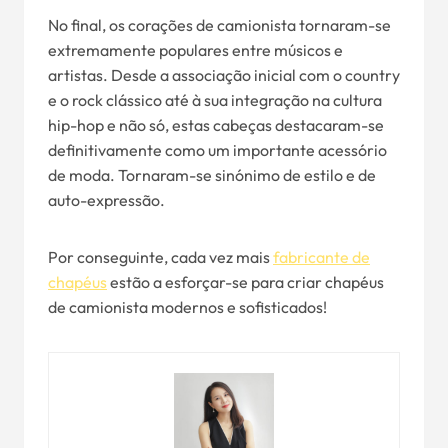
No final, os corações de camionista tornaram-se
extremamente populares entre músicos e
artistas. Desde a associação inicial com o country
e o rock clássico até à sua integração na cultura
hip-hop e não só, estas cabeças destacaram-se
definitivamente como um importante acessório
de moda. Tornaram-se sinónimo de estilo e de
auto-expressão.
Por conseguinte, cada vez mais
fabricante de
chapéus
estão a esforçar-se para criar chapéus
de camionista modernos e sofisticados!