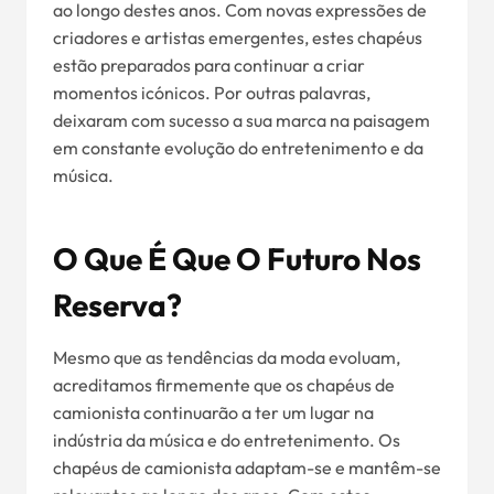
ao longo destes anos. Com novas expressões de
criadores e artistas emergentes, estes chapéus
estão preparados para continuar a criar
momentos icónicos. Por outras palavras,
deixaram com sucesso a sua marca na paisagem
em constante evolução do entretenimento e da
música.
O Que É Que O Futuro Nos
Reserva?
Mesmo que as tendências da moda evoluam,
acreditamos firmemente que os chapéus de
camionista continuarão a ter um lugar na
indústria da música e do entretenimento. Os
chapéus de camionista adaptam-se e mantêm-se