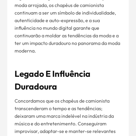
moda arrojada, os chapéus de camionista
continuam a ser um símbolo de individualidade,
autenticidade e auto-expressão, e a sua
influência no mundo digital garante que
continuarão a moldar as tendências da moda e a
ter um impacto duradouro no panorama da moda
moderna.
Legado E Influência
Duradoura
Concordamos que os chapéus de camionista
transcenderam o tempo e as tendências;
deixaram uma marca indelével na indústria da
música e do entretenimento. Conseguiram
improvisar, adaptar-se e manter-se relevantes