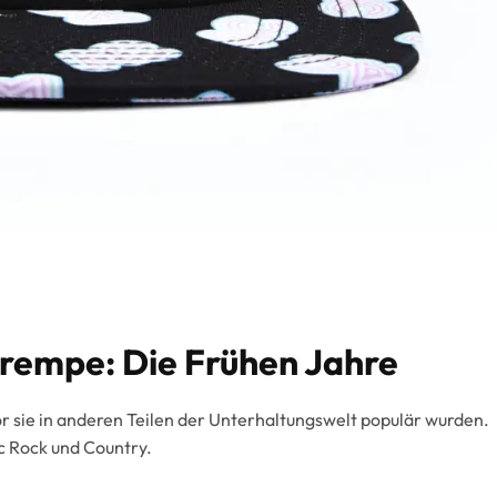
Krempe: Die Frühen Jahre
r sie in anderen Teilen der Unterhaltungswelt populär wurden.
c Rock und Country.