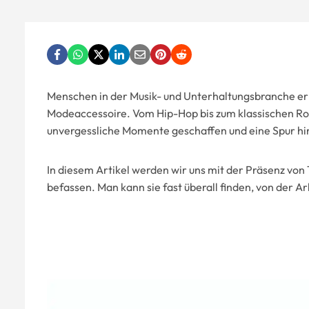
Menschen in der Musik- und Unterhaltungsbranche 
Modeaccessoire. Vom Hip-Hop bis zum klassischen Rock
unvergessliche Momente geschaffen und eine Spur hi
In diesem Artikel werden wir uns mit der Präsenz von
befassen. Man kann sie fast überall finden, von der A