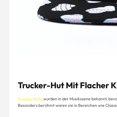
Trucker-Hut Mit Flacher 
Trucker-Hüte
wurden in der Musikszene bekannt, bevo
Besonders berühmt waren sie in Bereichen wie Classi