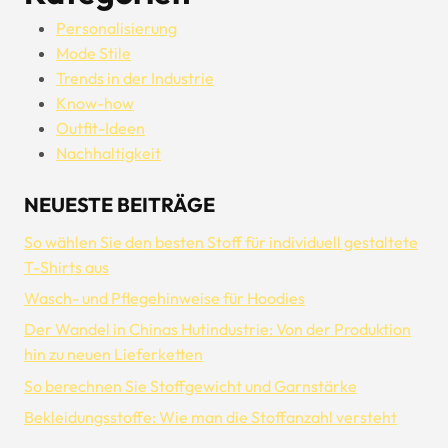
Personalisierung
Mode Stile
Trends in der Industrie
Know-how
Outfit-Ideen
Nachhaltigkeit
NEUESTE BEITRÄGE
So wählen Sie den besten Stoff für individuell gestaltete
T-Shirts aus
Wasch- und Pflegehinweise für Hoodies
Der Wandel in Chinas Hutindustrie: Von der Produktion
hin zu neuen Lieferketten
So berechnen Sie Stoffgewicht und Garnstärke
Bekleidungsstoffe: Wie man die Stoffanzahl versteht