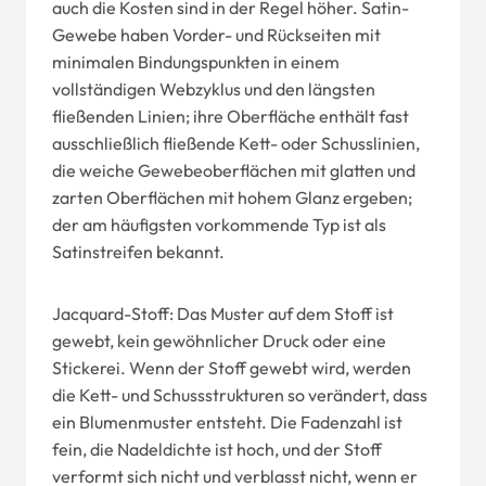
auch die Kosten sind in der Regel höher. Satin-
Gewebe haben Vorder- und Rückseiten mit
minimalen Bindungspunkten in einem
vollständigen Webzyklus und den längsten
fließenden Linien; ihre Oberfläche enthält fast
ausschließlich fließende Kett- oder Schusslinien,
die weiche Gewebeoberflächen mit glatten und
zarten Oberflächen mit hohem Glanz ergeben;
der am häufigsten vorkommende Typ ist als
Satinstreifen bekannt.
Jacquard-Stoff: Das Muster auf dem Stoff ist
gewebt, kein gewöhnlicher Druck oder eine
Stickerei. Wenn der Stoff gewebt wird, werden
die Kett- und Schussstrukturen so verändert, dass
ein Blumenmuster entsteht. Die Fadenzahl ist
fein, die Nadeldichte ist hoch, und der Stoff
verformt sich nicht und verblasst nicht, wenn er