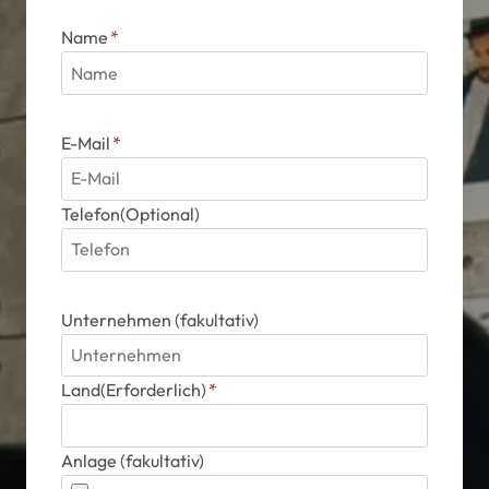
Name
*
E-Mail
*
Telefon(Optional)
Unternehmen (fakultativ)
Land(Erforderlich)
*
Anlage (fakultativ)