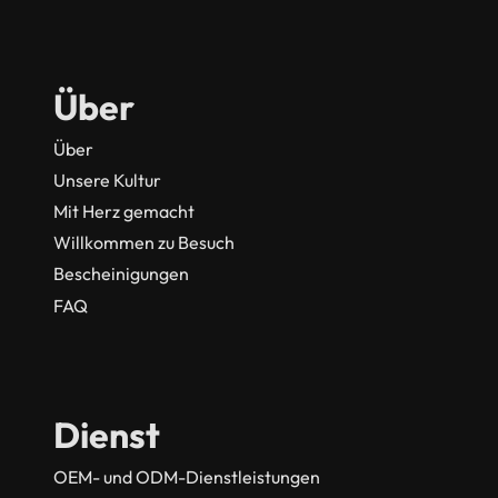
Über
Über
Unsere Kultur
Mit Herz gemacht
Willkommen zu Besuch
Bescheinigungen
FAQ
Dienst
OEM- und ODM-Dienstleistungen