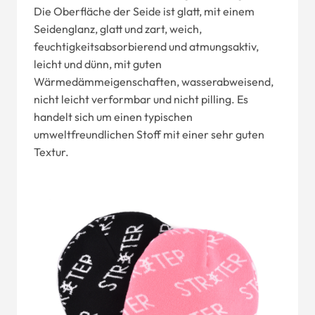
Die Oberfläche der Seide ist glatt, mit einem
Seidenglanz, glatt und zart, weich,
feuchtigkeitsabsorbierend und atmungsaktiv,
leicht und dünn, mit guten
Wärmedämmeigenschaften, wasserabweisend,
nicht leicht verformbar und nicht pilling. Es
handelt sich um einen typischen
umweltfreundlichen Stoff mit einer sehr guten
Textur.