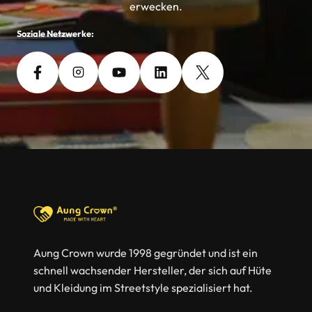
erwecken.
Soziale Netzwerke:
Aung Crown wurde 1998 gegründet und ist ein
schnell wachsender Hersteller, der sich auf Hüte
und Kleidung im Streetstyle spezialisiert hat.