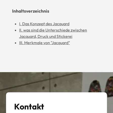
Inhaltsverzeichnis
I. Das Konzept des Jacquard
II. was sind die Unterschiede zwischen
Jacquard, Druck und Stickerei
III. Merkmale von "Jacquard"
Kontakt