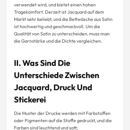
verwendet wird, und bietet einen hohen
Tragekomfort. Derzeit ist Jacquard auf dem
Markt sehr beliebt, und die Bettwäsche aus Satin
ist hochwertig und geschmackvoll. Um die
Qualität von Satin zu unterscheiden, muss man
die Garnstärke und die Dichte vergleichen.
II. Was Sind Die
Unterschiede Zwischen
Jacquard, Druck Und
Stickerei
Die Muster der Drucke werden mit Farbstoffen
oder Pigmenten auf die Stoffe gedruckt, und die
Farben sind leuchtend und satt;