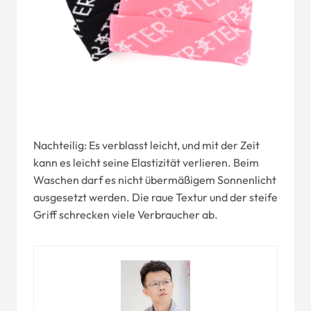
Nachteilig: Es verblasst leicht, und mit der Zeit
kann es leicht seine Elastizität verlieren. Beim
Waschen darf es nicht übermäßigem Sonnenlicht
ausgesetzt werden. Die raue Textur und der steife
Griff schrecken viele Verbraucher ab.