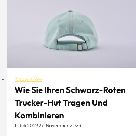
Trucker-
Hut
Know-How
Wie Sie Ihren Schwarz-Roten
Trucker-Hut Tragen Und
Kombinieren
1. Juli 2023
27. November 2023