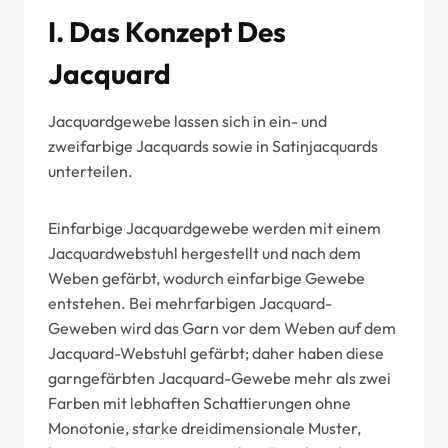
I. Das Konzept Des
Jacquard
Jacquardgewebe lassen sich in ein- und
zweifarbige Jacquards sowie in Satinjacquards
unterteilen.
Einfarbige Jacquardgewebe werden mit einem
Jacquardwebstuhl hergestellt und nach dem
Weben gefärbt, wodurch einfarbige Gewebe
entstehen. Bei mehrfarbigen Jacquard-
Geweben wird das Garn vor dem Weben auf dem
Jacquard-Webstuhl gefärbt; daher haben diese
garngefärbten Jacquard-Gewebe mehr als zwei
Farben mit lebhaften Schattierungen ohne
Monotonie, starke dreidimensionale Muster,