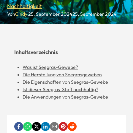
Nachhaltigkeit
Von
Cindy
25. September 2024
25. September 2024
Inhaltsverzeichnis
Was ist Seegras-Gewebe?
Die Herstellung von Seegrasgeweben
Die Eigenschaften von Seegras-Gewebe
Ist dieser Seegras-Stoff nachhaltig?
Die Anwendungen von Seegras-Gewebe