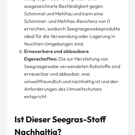
ausgezeichnete Beständigkeit gegen
Schimmel und Mehltau und kann eine
Schimmel- und Mehltau-Resistenz von 0
erreichen, wodurch Seegrasgewebeprodukte
ideal für die Verwendung oder Lagerung in
feuchten Umgebungen sind.
Erneuerbare und abbaubare
Eigenschaften:
Die zur Herstellung von
Seegrasgewebe verwendeten Rohstoffe sind
erneuerbar und abbaubar, was
umweltfreundlich und nachhaltig ist und den
Anforderungen des Umweltschutzes
entspricht.
Ist Dieser Seegras-Stoff
Nachhaltig?