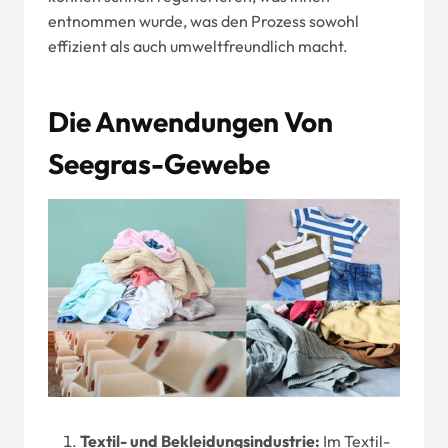
entnommen wurde, was den Prozess sowohl
effizient als auch umweltfreundlich macht.
Die Anwendungen Von
Seegras-Gewebe
Textil- und Bekleidungsindustrie:
Im Textil-