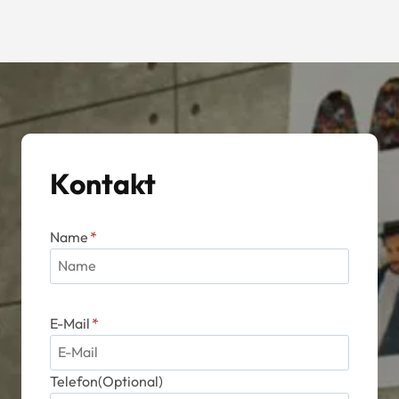
Kontakt
Name
*
E-Mail
*
Telefon(Optional)