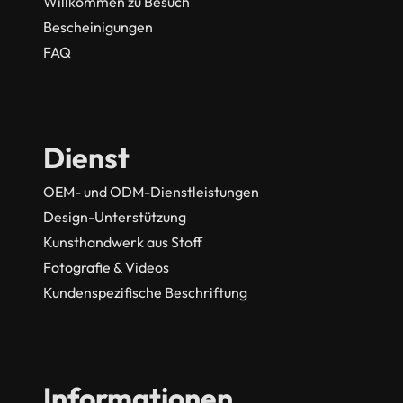
Willkommen zu Besuch
Bescheinigungen
FAQ
Dienst
OEM- und ODM-Dienstleistungen
Design-Unterstützung
Kunsthandwerk aus Stoff
Fotografie & Videos
Kundenspezifische Beschriftung
Informationen