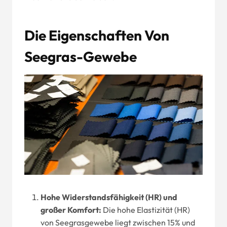
Die Eigenschaften Von
Seegras-Gewebe
Hohe Widerstandsfähigkeit (HR) und
großer Komfort:
Die hohe Elastizität (HR)
von Seegrasgewebe liegt zwischen 15% und