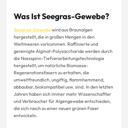
Was Ist Seegras-Gewebe?
Seegras-Gewebe
wird aus Braunalgen
hergestellt, die in großen Mengen in den
Weltmeeren vorkommen. Raffinierte und
gereinigte Alginat-Polysaccharide werden durch
die Nassspinn-Tiefverarbeitungstechnologie
hergestellt, um natürliche Biomasse-
Regenerationsfasern zu erhalten, die
umweltfreundlich, ungiftig, flammhemmend,
abbaubar, biokompatibel usw. sind. In den letzten
Jahren haben sich immer mehr Wissenschaftler
und Verbraucher für Algengewebe entschieden,
die sich rasch zu einer neuen grünen Faser
entwickeln.