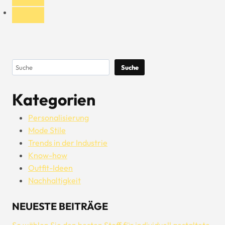
Suchen
Suche
Kategorien
Personalisierung
Mode Stile
Trends in der Industrie
Know-how
Outfit-Ideen
Nachhaltigkeit
NEUESTE BEITRÄGE