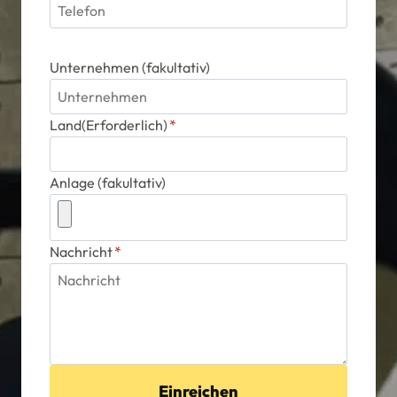
Unternehmen (fakultativ)
Land(Erforderlich)
*
Anlage (fakultativ)
Nachricht
*
Einreichen