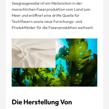
Seegrasgewebe ist ein Meilenstein in der
menschlichen Faserproduktion vom Land zum
Meer und eröffnet eine dritte Quelle für
Textilfasern sowie neue Forschungs- und
Produktfelder für die Faserproduktion weltweit.
Die Herstellung Von