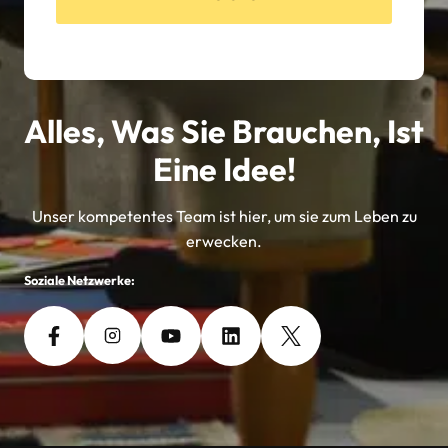
Alles, Was Sie Brauchen, Ist
Eine Idee!
Unser kompetentes Team ist hier, um sie zum Leben zu
erwecken.
Soziale Netzwerke: