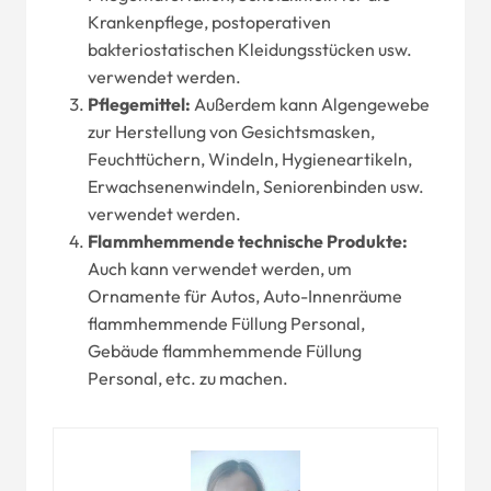
Krankenpflege, postoperativen
bakteriostatischen Kleidungsstücken usw.
verwendet werden.
Pflegemittel:
Außerdem kann Algengewebe
zur Herstellung von Gesichtsmasken,
Feuchttüchern, Windeln, Hygieneartikeln,
Erwachsenenwindeln, Seniorenbinden usw.
verwendet werden.
Flammhemmende technische Produkte:
Auch kann verwendet werden, um
Ornamente für Autos, Auto-Innenräume
flammhemmende Füllung Personal,
Gebäude flammhemmende Füllung
Personal, etc. zu machen.