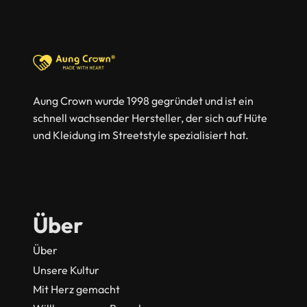
Aung Crown wurde 1998 gegründet und ist ein
schnell wachsender Hersteller, der sich auf Hüte
und Kleidung im Streetstyle spezialisiert hat.
Über
Über
Unsere Kultur
Mit Herz gemacht