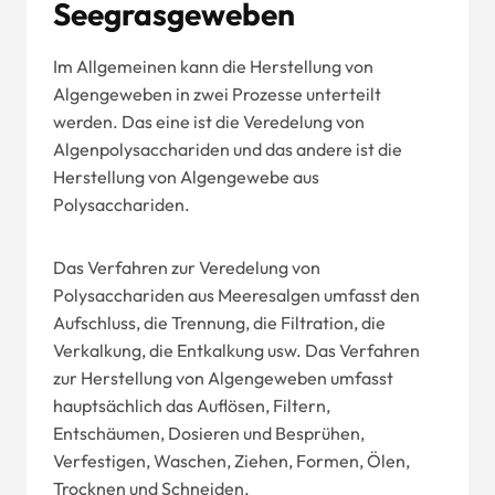
Seegrasgeweben
Im Allgemeinen kann die Herstellung von
Algengeweben in zwei Prozesse unterteilt
werden. Das eine ist die Veredelung von
Algenpolysacchariden und das andere ist die
Herstellung von Algengewebe aus
Polysacchariden.
Das Verfahren zur Veredelung von
Polysacchariden aus Meeresalgen umfasst den
Aufschluss, die Trennung, die Filtration, die
Verkalkung, die Entkalkung usw. Das Verfahren
zur Herstellung von Algengeweben umfasst
hauptsächlich das Auflösen, Filtern,
Entschäumen, Dosieren und Besprühen,
Verfestigen, Waschen, Ziehen, Formen, Ölen,
Trocknen und Schneiden.