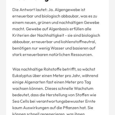
Die Antwort lautet: Ja. Algengewebe ist
erneuerbar und biologisch abbaubar, was es zu
einem neuen, grünen und nachhaltigen Gewebe
macht. Gewebe auf Algenbasis erfüllen alle
Kriterien der Nachhaltigkeit - sie sind biologisch
abbaubar, erneuerbar und kohlenstoffneutral,
benötigen nur wenig Wasser und basieren auf
stark erneuerbaren natürlichen Ressourcen.
Was nachhaltige Rohstoffe betrifft, so wächst
Eukalyptus über einen Meter pro Jahr, während
einige Algenarten fast einen Meter pro Tag
wachsen können. Dieses schnelle Wachstum
bedeutet, dass die Herstellung von Stoffen wie
Sea Cells bei verantwortungsbewusster Ernte
kaum Auswirkungen auf die Pflanzen hat. Sie
können schnell regenerieren, was ihnen