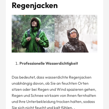
Regenjacken
Professionelle Wasserdichtigkeit
Das bedeutet, dass wasserdichte Regenjacken
unabhängig davon, ob Sie an feuchten Orten
sitzen oder bei Regen und Wind spazieren gehen,
Regen und Schnee wirksam von Ihnen fernhalten
und Ihre Unterbekleidung trocken halten, sodass
Sie sich nicht feucht und kalt fühlen. .