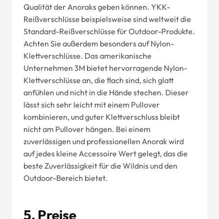
Qualität der Anoraks geben können. YKK-
Reißverschlüsse beispielsweise sind weltweit die
Standard-Reißverschlüsse für Outdoor-Produkte.
Achten Sie außerdem besonders auf Nylon-
Klettverschlüsse. Das amerikanische
Unternehmen 3M bietet hervorragende Nylon-
Klettverschlüsse an, die flach sind, sich glatt
anfühlen und nicht in die Hände stechen. Dieser
lässt sich sehr leicht mit einem Pullover
kombinieren, und guter Klettverschluss bleibt
nicht am Pullover hängen. Bei einem
zuverlässigen und professionellen Anorak wird
auf jedes kleine Accessoire Wert gelegt, das die
beste Zuverlässigkeit für die Wildnis und den
Outdoor-Bereich bietet.
5.
Preise