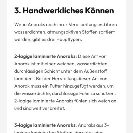
3.
Handwerkliches Können
Wenn Anoraks nach ihrer Verarbeitung und ihren
wasserdichten, atmungsaktiven Stoffen sortiert
werden, gibt es drei Haupttypen.
2-lagige laminierte Anoraks:
Diese Art von
Anorak ist mit einer weichen, wasserdichten,
durchlässigen Schicht unter dem Außenstoff
laminiert. Bei der Herstellung dieser Art von
Anorak muss ein Futter hinzugefügt werden, um
die wasserdichte, durchlässige Folie zu schützen.
2-lagige laminierte Anoraks fühlen sich weich an
und sind weit verbreitet.
3-lagige laminierte Anoraks:
Anoraks aus 3-
lagigen laminierten Stoffen, darunter eine