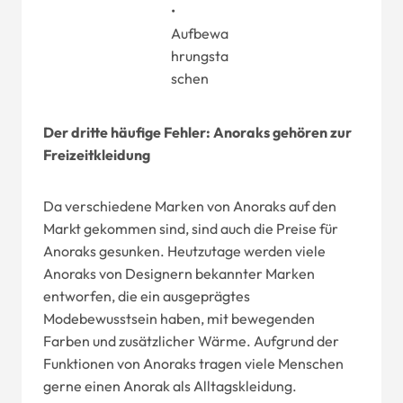
•
Aufbewa
hrungsta
schen
Der dritte häufige Fehler: Anoraks gehören zur
Freizeitkleidung
Da verschiedene Marken von Anoraks auf den
Markt gekommen sind, sind auch die Preise für
Anoraks gesunken. Heutzutage werden viele
Anoraks von Designern bekannter Marken
entworfen, die ein ausgeprägtes
Modebewusstsein haben, mit bewegenden
Farben und zusätzlicher Wärme. Aufgrund der
Funktionen von Anoraks tragen viele Menschen
gerne einen Anorak als Alltagskleidung.