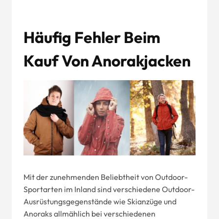
Häufig
Fehler Beim
Kauf Von Anorakjacken
Mit der zunehmenden Beliebtheit von Outdoor-
Sportarten im Inland sind verschiedene Outdoor-
Ausrüstungsgegenstände wie Skianzüge und
Anoraks allmählich bei verschiedenen