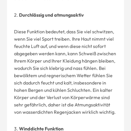
2.
Durchlässig und atmungsaktiv
Diese Funktion bedeutet, dass Sie viel schwitzen,
wenn Sie viel Sport treiben. Ihre Haut nimmt viel
feuchte Luft auf, und wenn diese nicht sofort
abgegeben werden kann, kann Schweiß zwischen
Ihrem Körper und Ihrer Kleidung hängen bleiben,
wodurch Sie sich klebrig und nass fühlen. Bei
bewölktem und regnerischem Wetter fühlen Sie
sich dadurch feucht und kalt, insbesondere in
hohen Bergen und kühlen Schluchten. Ein kalter
Körper und der Verlust von Körperwärme sind
sehr gefährlich, daher ist die Atmungsaktivität
von wasserdichten Regenjacken wirklich wichtig.
3.
Winddichte Funktion