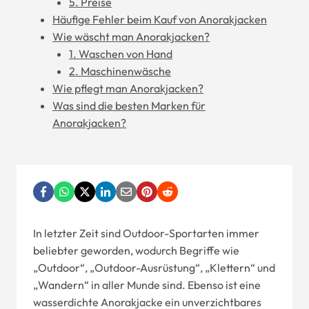
5. Preise
Häufige Fehler beim Kauf von Anorakjacken
Wie wäscht man Anorakjacken?
1. Waschen von Hand
2. Maschinenwäsche
Wie pflegt man Anorakjacken?
Was sind die besten Marken für
Anorakjacken?
In letzter Zeit sind Outdoor-Sportarten immer
beliebter geworden, wodurch Begriffe wie
„Outdoor“, „Outdoor-Ausrüstung“, „Klettern“ und
„Wandern“ in aller Munde sind. Ebenso ist eine
wasserdichte Anorakjacke ein unverzichtbares