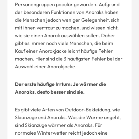
Personengruppen populär geworden. Aufgrund
der besonderen Funktionen von Anoraks haben
die Menschen jedoch weniger Gelegenheit, sich
mit ihnen vertraut zu machen, und wissen nicht,
wie sie einen Anorak auswählen sollen. Daher
gibt es immer noch viele Menschen, die beim
Kauf einer Anorakjacke leicht häufige Fehler
machen. Hier sind die 3 häufigsten Fehler bei der
Auswahl einer Anorakjacke.
Der erste häufige Irrtum: Je wärmer die
Anoraks, desto besser sind sie.
Es gibt viele Arten von Outdoor-Bekleidung, wie
Skianzüge und Anoraks. Was die Wärme angeht,
sind Skianzüge wärmer als Anoraks. Für
normales Winterwetter reicht jedoch eine