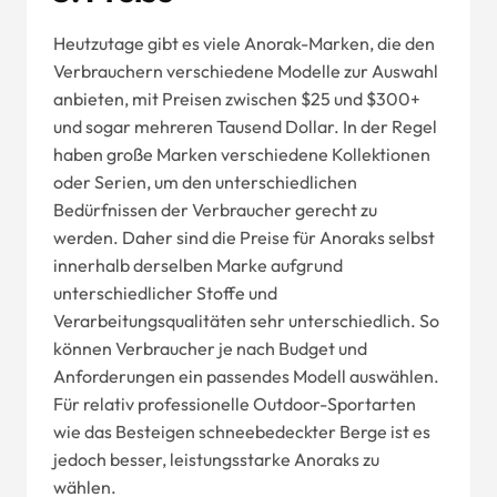
Heutzutage gibt es viele Anorak-Marken, die den
Verbrauchern verschiedene Modelle zur Auswahl
anbieten, mit Preisen zwischen $25 und $300+
und sogar mehreren Tausend Dollar. In der Regel
haben große Marken verschiedene Kollektionen
oder Serien, um den unterschiedlichen
Bedürfnissen der Verbraucher gerecht zu
werden. Daher sind die Preise für Anoraks selbst
innerhalb derselben Marke aufgrund
unterschiedlicher Stoffe und
Verarbeitungsqualitäten sehr unterschiedlich. So
können Verbraucher je nach Budget und
Anforderungen ein passendes Modell auswählen.
Für relativ professionelle Outdoor-Sportarten
wie das Besteigen schneebedeckter Berge ist es
jedoch besser, leistungsstarke Anoraks zu
wählen.