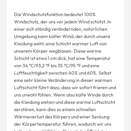
Die Windschutzfunktion bedeutet 100%
Windschutz, der uns vor jedem Wind schützt. In
einer sich ständig verändernden, natürlichen
Umgebung kann kalter Wind, der durch unsere
Kleidung weht, eine Schicht warmer Luft von
unserem Körper wegblasen. Diese warme
Schicht ist etwa 1 cm dick, hat eine Temperatur
von 34 °C/93,2 °F bis 35 °C/95 °F und eine
Luftfeuchtigkeit zwischen 40% und 60%. Selbst
eine sehr kleine Veränderung in dieser warmen
Luftschicht führt dazu, dass wir sofort frieren und
uns unwohl fühlen. Wenn also kalte Winde durch
die Kleidung wehen und diese warme Luftschicht
zerstören, kann dies zu einem schnellen
Wärmeverlust des Körpers und einer Senkung
der Körpertemperatur führen, wodurch wir uns