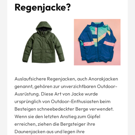
Regenjacke?
Auslaufsichere Regenjacken, auch Anorakjacken
genannt, gehören zur unverzichtbaren Outdoor-
Ausrüstung. Diese Art von Jacke wurde
ursprünglich von Outdoor-Enthusiasten beim
Besteigen schneebedeckter Berge verwendet.
Wenn sie den letzten Anstieg zum Gipfel
erreichen, ziehen die Bergsteiger ihre
Daunenjacken aus und legen ihre