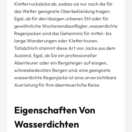
Kletterrucksäcke ab, sodass sie nur noch die für
das Wetter geeignete Oberbekleidung tragen.
Egal, ob für den lässigen urbanen Stil oder für
gewöhnliche Wochenendausflügler, wasserdichte
Regenjacken sind das Geheimnis für mittel- bis
lange Wanderungen oder Klettertouren.
Tatsächlich stammt diese Art von Jacke aus dem
Ausland. Egal, ob Sie ein professioneller
Abenteurer oder ein Bergsteiger auf eisigen,
schneebedeckten Bergen sind, eine geeignete
wasserdichte Regenjacke ist eine unverzichtbare
Ausrüstung für Ihre abenteuerliche Reise.
Eigenschaften Von
Wasserdichten