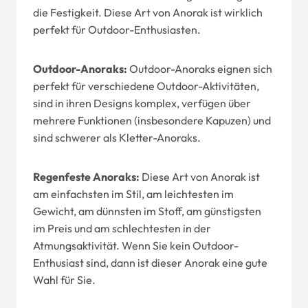
die Festigkeit. Diese Art von Anorak ist wirklich
perfekt für Outdoor-Enthusiasten.
Outdoor-Anoraks:
Outdoor-Anoraks eignen sich
perfekt für verschiedene Outdoor-Aktivitäten,
sind in ihren Designs komplex, verfügen über
mehrere Funktionen (insbesondere Kapuzen) und
sind schwerer als Kletter-Anoraks.
Regenfeste Anoraks:
Diese Art von Anorak ist
am einfachsten im Stil, am leichtesten im
Gewicht, am dünnsten im Stoff, am günstigsten
im Preis und am schlechtesten in der
Atmungsaktivität. Wenn Sie kein Outdoor-
Enthusiast sind, dann ist dieser Anorak eine gute
Wahl für Sie.