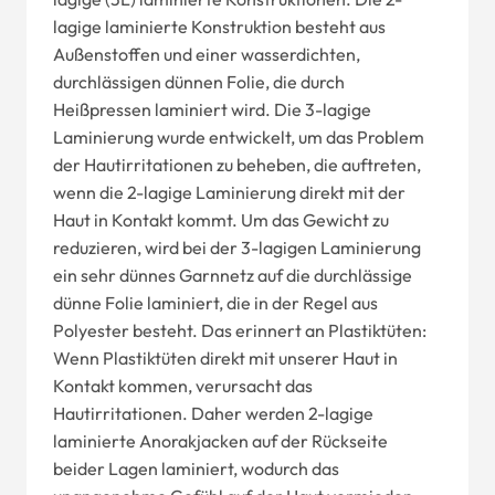
lagige laminierte Konstruktion besteht aus
Außenstoffen und einer wasserdichten,
durchlässigen dünnen Folie, die durch
Heißpressen laminiert wird. Die 3-lagige
Laminierung wurde entwickelt, um das Problem
der Hautirritationen zu beheben, die auftreten,
wenn die 2-lagige Laminierung direkt mit der
Haut in Kontakt kommt. Um das Gewicht zu
reduzieren, wird bei der 3-lagigen Laminierung
ein sehr dünnes Garnnetz auf die durchlässige
dünne Folie laminiert, die in der Regel aus
Polyester besteht. Das erinnert an Plastiktüten:
Wenn Plastiktüten direkt mit unserer Haut in
Kontakt kommen, verursacht das
Hautirritationen. Daher werden 2-lagige
laminierte Anorakjacken auf der Rückseite
beider Lagen laminiert, wodurch das