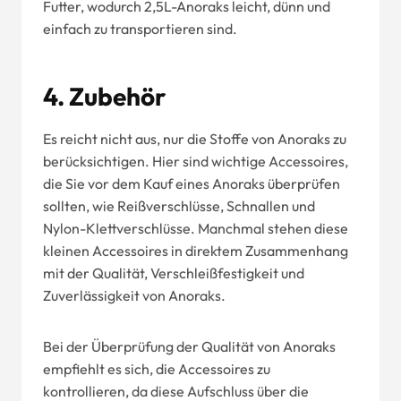
Futter, wodurch 2,5L-Anoraks leicht, dünn und
einfach zu transportieren sind.
4.
Zubehör
Es reicht nicht aus, nur die Stoffe von Anoraks zu
berücksichtigen. Hier sind wichtige Accessoires,
die Sie vor dem Kauf eines Anoraks überprüfen
sollten, wie Reißverschlüsse, Schnallen und
Nylon-Klettverschlüsse. Manchmal stehen diese
kleinen Accessoires in direktem Zusammenhang
mit der Qualität, Verschleißfestigkeit und
Zuverlässigkeit von Anoraks.
Bei der Überprüfung der Qualität von Anoraks
empfiehlt es sich, die Accessoires zu
kontrollieren, da diese Aufschluss über die