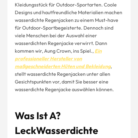
Kleidungsstück für Outdoor-Sportarten. Coole
Designs und hautfreundliche Materialien machen
wasserdichte Regenjacken zu einem Must-have
für Outdoor-Sportbegeisterte. Dennoch sind
viele Menschen bei der Auswahl einer
wasserdichten Regenjacke verwirrt. Dann
kommen wir, Aung Crown, ins Spiel.,
Ein
professioneller Hersteller von
maßgeschneiderten Hüten und Bekleidung
,
stellt wasserdichte Regenjacken unter allen
Gesichtspunkten vor, damit Sie besser eine
wasserdichte Regenjacke auswählen können.
Was Ist A?
Leck
Wasserdichte