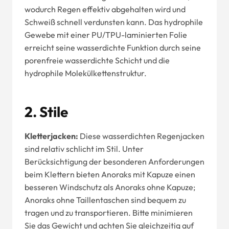
wodurch Regen effektiv abgehalten wird und
Schweiß schnell verdunsten kann. Das hydrophile
Gewebe mit einer PU/TPU-laminierten Folie
erreicht seine wasserdichte Funktion durch seine
porenfreie wasserdichte Schicht und die
hydrophile Molekülkettenstruktur.
2.
Stile
Kletterjacken:
Diese wasserdichten Regenjacken
sind relativ schlicht im Stil. Unter
Berücksichtigung der besonderen Anforderungen
beim Klettern bieten Anoraks mit Kapuze einen
besseren Windschutz als Anoraks ohne Kapuze;
Anoraks ohne Taillentaschen sind bequem zu
tragen und zu transportieren. Bitte minimieren
Sie das Gewicht und achten Sie gleichzeitig auf