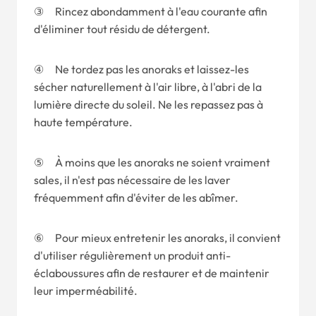
③ Rincez abondamment à l'eau courante afin
d'éliminer tout résidu de détergent.
④ Ne tordez pas les anoraks et laissez-les
sécher naturellement à l'air libre, à l'abri de la
lumière directe du soleil. Ne les repassez pas à
haute température.
⑤ À moins que les anoraks ne soient vraiment
sales, il n'est pas nécessaire de les laver
fréquemment afin d'éviter de les abîmer.
⑥ Pour mieux entretenir les anoraks, il convient
d'utiliser régulièrement un produit anti-
éclaboussures afin de restaurer et de maintenir
leur imperméabilité.