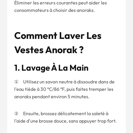
Éliminer les erreurs courantes peut aider les
consommateurs à choisir des anoraks.
Comment Laver Les
Vestes Anorak ?
1.
Lavage À La Main
① Utilisez un savon neutre à dissoudre dans de
l'eau tiède à 30 °C/86 °F, puis faites tremper les
anoraks pendant environ 5 minutes.
② Ensuite, brossez délicatement la saleté à
l'aide d'une brosse douce, sans appuyer trop fort.