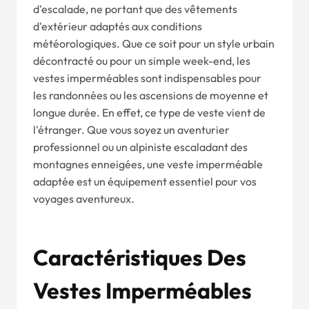
d'escalade, ne portant que des vêtements
d'extérieur adaptés aux conditions
météorologiques. Que ce soit pour un style urbain
décontracté ou pour un simple week-end, les
vestes imperméables sont indispensables pour
les randonnées ou les ascensions de moyenne et
longue durée. En effet, ce type de veste vient de
l'étranger. Que vous soyez un aventurier
professionnel ou un alpiniste escaladant des
montagnes enneigées, une veste imperméable
adaptée est un équipement essentiel pour vos
voyages aventureux.
Caractéristiques Des
Vestes Imperméables