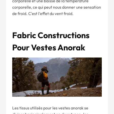
corporelle et une baisse de la température
corporelle, ce qui peut nous donner une sensation
de froid. C'est l'effet du vent froid.
Fa
Bric Constructions
Pour Vestes Anorak
Les tissus utilisés pour les vestes anorak se