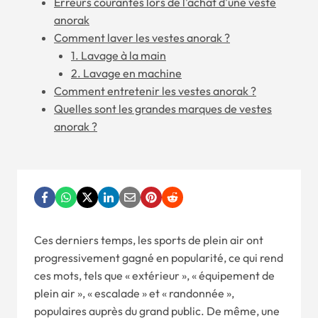
Erreurs courantes lors de l'achat d'une veste
anorak
Comment laver les vestes anorak ?
1. Lavage à la main
2. Lavage en machine
Comment entretenir les vestes anorak ?
Quelles sont les grandes marques de vestes
anorak ?
Ces derniers temps, les sports de plein air ont
progressivement gagné en popularité, ce qui rend
ces mots, tels que « extérieur », « équipement de
plein air », « escalade » et « randonnée »,
populaires auprès du grand public. De même, une