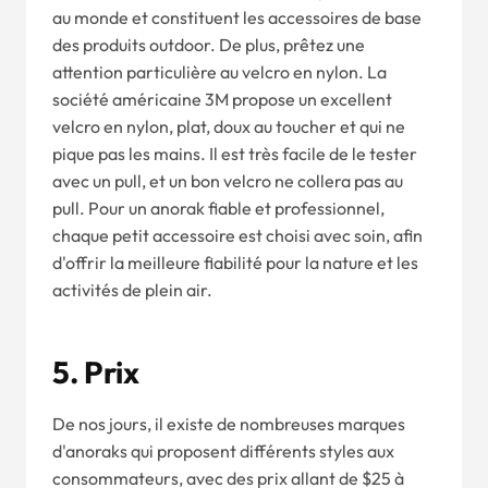
au monde et constituent les accessoires de base
des produits outdoor. De plus, prêtez une
attention particulière au velcro en nylon. La
société américaine 3M propose un excellent
velcro en nylon, plat, doux au toucher et qui ne
pique pas les mains. Il est très facile de le tester
avec un pull, et un bon velcro ne collera pas au
pull. Pour un anorak fiable et professionnel,
chaque petit accessoire est choisi avec soin, afin
d'offrir la meilleure fiabilité pour la nature et les
activités de plein air.
5.
Prix
De nos jours, il existe de nombreuses marques
d'anoraks qui proposent différents styles aux
consommateurs, avec des prix allant de $25 à