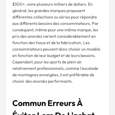
$300+, voire plusieurs milliers de dollars. En
général, les grandes marques proposent
différentes collections ou séries pour répondre
aux différents besoins des consommateurs. Par
conséquent, même pour une même marque, les
prix des anoraks varient considérablement en
fonction des tissus et de la fabrication. Les
consommateurs peuvent donc choisir un modèle
en fonction de leur budget et de leurs besoins.
Cependant, pour les sports de plein air
relativement professionnels, comme l'escalade
de montagnes enneigées, il est préférable de
choisir des anoraks performants.
Commun
Erreurs À