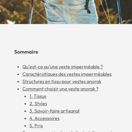
Sommaire
Qu'est-ce qu'une veste imperméable ?
Caractéristiques des vestes imperméables
Structures en tissu pour vestes anorak
Comment choisir une veste anorak ?
1. Tissus
2. Styles
3. Savoir-faire artisanal
4. Accessoires
5. Prix