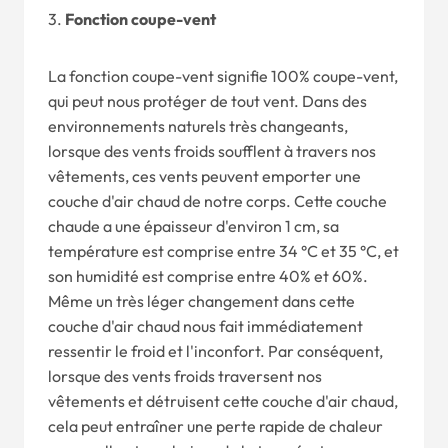
3.
Fonction coupe-vent
La fonction coupe-vent signifie 100% coupe-vent,
qui peut nous protéger de tout vent. Dans des
environnements naturels très changeants,
lorsque des vents froids soufflent à travers nos
vêtements, ces vents peuvent emporter une
couche d'air chaud de notre corps. Cette couche
chaude a une épaisseur d'environ 1 cm, sa
température est comprise entre 34 °C et 35 °C, et
son humidité est comprise entre 40% et 60%.
Même un très léger changement dans cette
couche d'air chaud nous fait immédiatement
ressentir le froid et l'inconfort. Par conséquent,
lorsque des vents froids traversent nos
vêtements et détruisent cette couche d'air chaud,
cela peut entraîner une perte rapide de chaleur