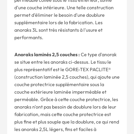
d'une couche intérieure. Une telle construction
permet d'éliminer le besoin d'une doublure
supplémentaire lors de la fabrication. Les
anoraks 3L sont très résistants à l'usure et
performants.
Anoraks laminés 2,5 couches :
Ce type d'anorak
se situe entre les anoraks ci-dessus. Le tissu le
plus représentatif est le GORE-TEX PACLITE®
(construction laminée 2,5 couches), qui ajoute une
couche protectrice supplémentaire sous la
couche extérieure laminée imperméable et
perméable. Grâce à cette couche protectrice, les
anoraks n'ont pas besoin de doublure lors de leur
fabrication, mais cette couche protectrice est
plus fine et plus souple que la doublure, ce qui rend
les anoraks 2,5L légers, fins et faciles à