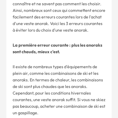
connaître et ne savent pas comment les choisir.
Ainsi, nombreux sont ceux qui commettent encore
facilement des erreurs courantes lors de l'achat
d'une veste anorak. Voici les 3 erreurs courantes
à éviter lors du choix d'une veste anorak.
La première erreur courante : plus les anoraks
sont chauds, mieux c'est.
Il existe de nombreux types d'équipements de
plein air, comme les combinaisons de ski et les
anoraks. En termes de chaleur, les combinaisons
de ski sont plus chaudes que les anoraks.
Cependant, pour les conditions hivernales
courantes, une veste anorak suffit. Si vous ne skiez
pas beaucoup, acheter une combinaison de ski est
un gaspillage.