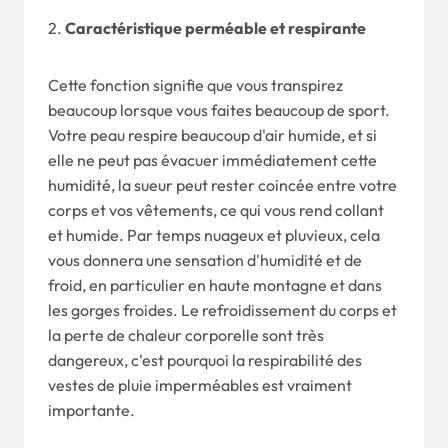
2.
Caractéristique perméable et respirante
Cette fonction signifie que vous transpirez
beaucoup lorsque vous faites beaucoup de sport.
Votre peau respire beaucoup d'air humide, et si
elle ne peut pas évacuer immédiatement cette
humidité, la sueur peut rester coincée entre votre
corps et vos vêtements, ce qui vous rend collant
et humide. Par temps nuageux et pluvieux, cela
vous donnera une sensation d'humidité et de
froid, en particulier en haute montagne et dans
les gorges froides. Le refroidissement du corps et
la perte de chaleur corporelle sont très
dangereux, c'est pourquoi la respirabilité des
vestes de pluie imperméables est vraiment
importante.