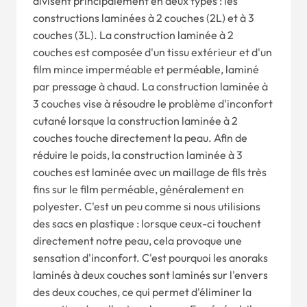
divisent principalement en deux types : les
constructions laminées à 2 couches (2L) et à 3
couches (3L). La construction laminée à 2
couches est composée d'un tissu extérieur et d'un
film mince imperméable et perméable, laminé
par pressage à chaud. La construction laminée à
3 couches vise à résoudre le problème d'inconfort
cutané lorsque la construction laminée à 2
couches touche directement la peau. Afin de
réduire le poids, la construction laminée à 3
couches est laminée avec un maillage de fils très
fins sur le film perméable, généralement en
polyester. C'est un peu comme si nous utilisions
des sacs en plastique : lorsque ceux-ci touchent
directement notre peau, cela provoque une
sensation d'inconfort. C'est pourquoi les anoraks
laminés à deux couches sont laminés sur l'envers
des deux couches, ce qui permet d'éliminer la