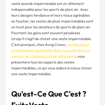
veste anorak imperméable est un vêtement
indispensable pour les sports de plein air. Avec
leurs designs tendance et leurs tissus agréables
au toucher, les vestes de pluie imperméables sont
un must pour les amateurs de sports de plein air.
Pourtant, les gens sont souvent perplexes
lorsqu'il s'agit de choisir une veste imperméable.
C'est pourquoi, chez Aung Crown,
un fabricant
professionnel spécialisé dans la confection sur
mesure de chapeaux et de vêtements
, vous
présentera tous les aspects des vestes
imperméables, ce qui vous aidera à mieux choisir
une veste imperméable.
Qu'est-Ce Que C'est ?