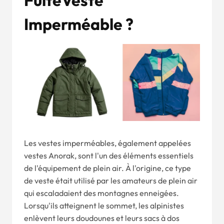
Fuite
Veste
Imperméable ?
Les vestes imperméables, également appelées
vestes Anorak, sont l'un des éléments essentiels
de l'équipement de plein air. À l'origine, ce type
de veste était utilisé par les amateurs de plein air
qui escaladaient des montagnes enneigées.
Lorsqu'ils atteignent le sommet, les alpinistes
enlèvent leurs doudounes et leurs sacs à dos