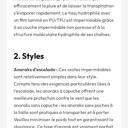
efficacement la pluie et de laisser la transpiration
s'évaporer rapidement. Le tissu hydrophile avec
un film laminé en PU/TPU est imperméable grâce
à sa couche imperméable non poreuse et à la
structure moléculaire hydrophile de ses chaînes.
2.
Styles
Anoraks d'escalade :
Ces vestes imperméables
sont relativement simples dans leur style.
Compte tenu des exigences particulières liées à
l'escalade, les anoraks à capuche offrent une
meilleure protection contre le vent que les
anoraks sans capuche ; les anoraks sans poches à
la taille sont pratiques à transporter et à porter.
Veuillez minimiser le poids tout en garantissant la
résistance. Ce type d'anorak est vraiment parfait