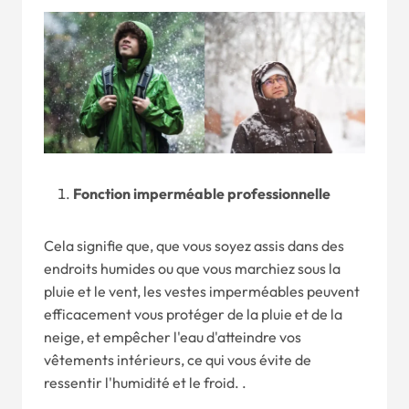
Fonction imperméable professionnelle
Cela signifie que, que vous soyez assis dans des
endroits humides ou que vous marchiez sous la
pluie et le vent, les vestes imperméables peuvent
efficacement vous protéger de la pluie et de la
neige, et empêcher l'eau d'atteindre vos
vêtements intérieurs, ce qui vous évite de
ressentir l'humidité et le froid. .