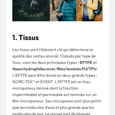
1.
Tissus
Les tissus sont l'élément clé qui détermine la
qualité des vestes anorak. Classés par type de
tissu, voici les deux principaux types :
EPTFE
et
tissus hydrophiles avec films laminés PU/TPU
.
L'EPTFE peut être divisé en deux grands types :
GORE-TEX® et EVENT. L'EPTFE est un tissu
microporeux laminé dont la fonction
imperméable et perméable est laminée sur un
film microporeux. Ses micropores sont plus petits
que les molécules d'eau et plus grands que les
molécules de gaz, ce qui permet de bloquer