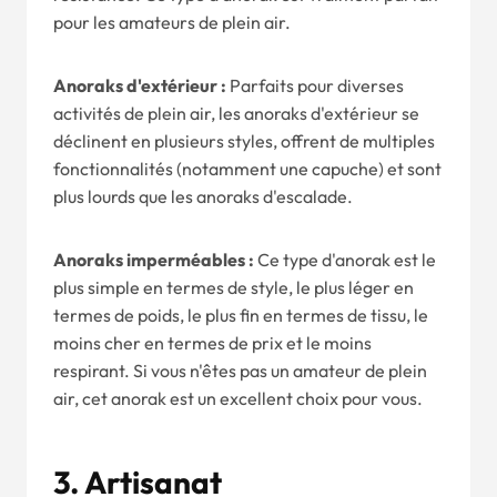
pour les amateurs de plein air.
Anoraks d'extérieur :
Parfaits pour diverses
activités de plein air, les anoraks d'extérieur se
déclinent en plusieurs styles, offrent de multiples
fonctionnalités (notamment une capuche) et sont
plus lourds que les anoraks d'escalade.
Anoraks imperméables :
Ce type d'anorak est le
plus simple en termes de style, le plus léger en
termes de poids, le plus fin en termes de tissu, le
moins cher en termes de prix et le moins
respirant. Si vous n'êtes pas un amateur de plein
air, cet anorak est un excellent choix pour vous.
3.
Artisanat