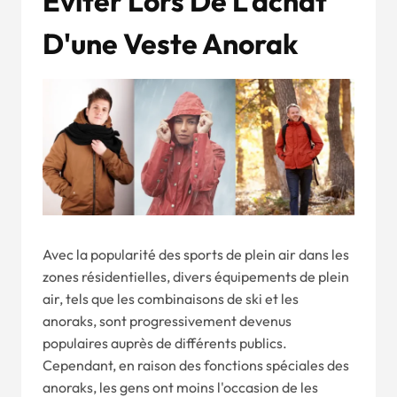
Éviter Lors De L'achat
D'une Veste Anorak
Avec la popularité des sports de plein air dans les
zones résidentielles, divers équipements de plein
air, tels que les combinaisons de ski et les
anoraks, sont progressivement devenus
populaires auprès de différents publics.
Cependant, en raison des fonctions spéciales des
anoraks, les gens ont moins l'occasion de les