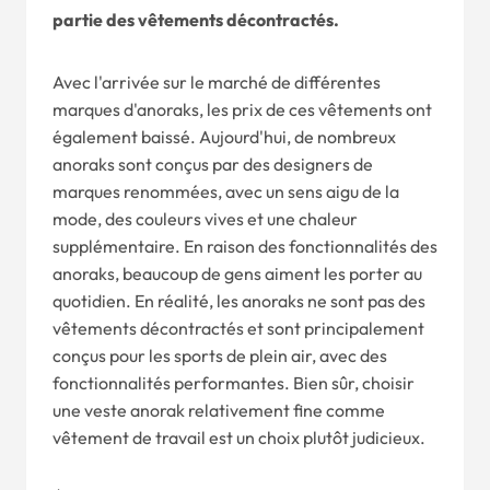
partie des vêtements décontractés.
Avec l'arrivée sur le marché de différentes
marques d'anoraks, les prix de ces vêtements ont
également baissé. Aujourd'hui, de nombreux
anoraks sont conçus par des designers de
marques renommées, avec un sens aigu de la
mode, des couleurs vives et une chaleur
supplémentaire. En raison des fonctionnalités des
anoraks, beaucoup de gens aiment les porter au
quotidien. En réalité, les anoraks ne sont pas des
vêtements décontractés et sont principalement
conçus pour les sports de plein air, avec des
fonctionnalités performantes. Bien sûr, choisir
une veste anorak relativement fine comme
vêtement de travail est un choix plutôt judicieux.