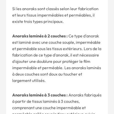
Si les anoraks sont classés selon leur fabrication
et leurs tissus imperméables et perméables, il
existe trois types principaux.
Anoraks laminés à 2 couches :
Ce type d'anorak
est laminé avec une couche souple, imperméable
et perméable sous les tissus extérieurs. Lors de la
fabrication de ce type d'anorak, il est nécessaire
d'ajouter une doublure pour protéger le film
imperméable et perméable. Les anoraks laminés
à deux couches sont doux au toucher et
largement utilisés.
Anoraks laminés à 3 couches :
Anoraks fabriqués
à partir de tissus laminés à 3 couches,
comprenant une couche imperméable et
perméable collée sous le tissu extérieur, suivie