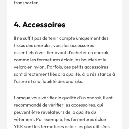
transporter.
4.
Accessoires
Il ne suffit pas de tenir compte uniquement des
tissus des anoraks ; voici les accessoires
essentiels à vérifier avant d'acheter un anorak,
comme les fermetures éclair, les boucles et le
velcro en nylon. Parfois, ces petits accessoires
sont directement liés à la qualité, à la résistance à
l'usure et à la fiabilité des anoraks.
Lorsque vous vérifiez la qualité d'un anorak, il est
recommandé de vérifier les accessoires, qui
peuvent être révélateurs de la qualité du
vêtement. Par exemple, les fermetures éclair
YKK sont les fermetures éclair les plus utilisées