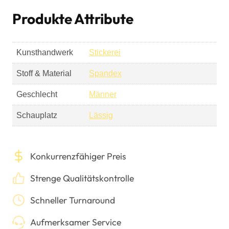
Produkte Attribute
Kunsthandwerk
Stickerei
Stoff & Material
Spandex
Geschlecht
Männer
Schauplatz
Lässig
Konkurrenzfähiger Preis
Strenge Qualitätskontrolle
Schneller Turnaround
Aufmerksamer Service