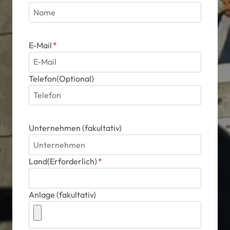
E-Mail
*
Telefon(Optional)
Unternehmen (fakultativ)
Land(Erforderlich)
*
Anlage (fakultativ)