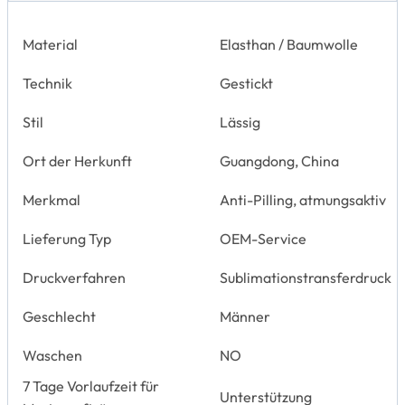
Material
Elasthan / Baumwolle
Technik
Gestickt
Stil
Lässig
Ort der Herkunft
Guangdong, China
Merkmal
Anti-Pilling, atmungsaktiv
Lieferung Typ
OEM-Service
Druckverfahren
Sublimationstransferdruck
Geschlecht
Männer
Waschen
NO
7 Tage Vorlaufzeit für
Unterstützung