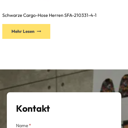
Schwarze Cargo-Hose Herren SFA-210331-4-1
Mehr Lesen
Kontakt
Name
*