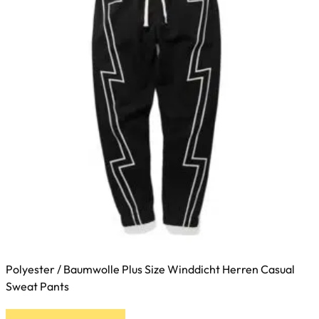
Polyester / Baumwolle Plus Size Winddicht Herren Casual
Sweat Pants