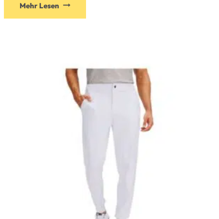
Mehr Lesen