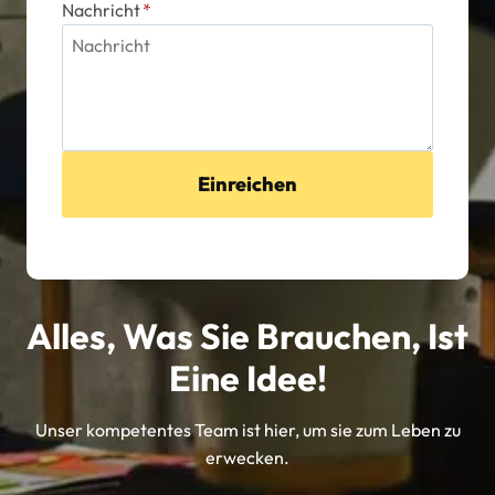
Nachricht
*
Einreichen
Alles, Was Sie Brauchen, Ist
Eine Idee!
Unser kompetentes Team ist hier, um sie zum Leben zu
erwecken.