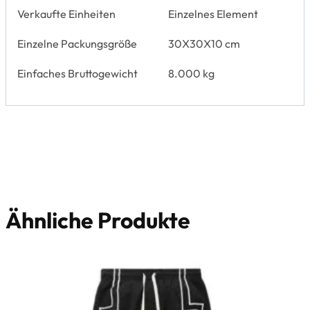
Verkaufte Einheiten
Einzelnes Element
Einzelne Packungsgröße
30X30X10 cm
Einfaches Bruttogewicht
8.000 kg
Ähnliche Produkte