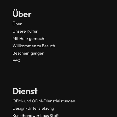
Über
Über
Unsere Kultur
Mit Herz gemacht
Willkommen zu Besuch
Bescheinigungen
FAQ
Dienst
OEM- und ODM-Dienstleistungen
Design-Unterstützung
Kunsthandwerk aus Stoff