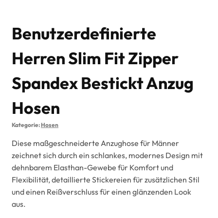
Benutzerdefinierte
Herren Slim Fit Zipper
Spandex Bestickt Anzug
Hosen
Kategorie:
Hosen
Diese maßgeschneiderte Anzughose für Männer
zeichnet sich durch ein schlankes, modernes Design mit
dehnbarem Elasthan-Gewebe für Komfort und
Flexibilität, detaillierte Stickereien für zusätzlichen Stil
und einen Reißverschluss für einen glänzenden Look
aus.