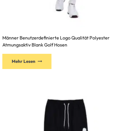
Männer Benutzerdefinierte Logo Qualität Polyester
Atmungsaktiv Blank Golf Hosen
Mehr Lesen