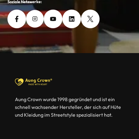
Soziale Netzwerke:
Aung Crown wurde 1998 gegründet und ist ein
schnell wachsender Hersteller, der sich auf Hüte
und Kleidung im Streetstyle spezialisiert hat.