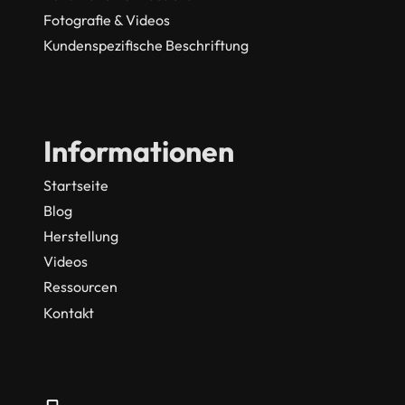
Fotografie & Videos
Kundenspezifische Beschriftung
Informationen
Startseite
Blog
Herstellung
Videos
Ressourcen
Kontakt