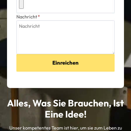
Nachricht
*
Einreichen
Alles, Was Sie Brauchen, Ist
Eine Idee!
Unser kompetentes Team ist hier, um sie zum Leben zu