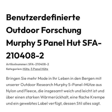
Benutzerdefinierte
Outdoor Forschung
Murphy 5 Panel Hut SFA-
210408-2
Artikelnummer:
SFA-210408-2
Kategorien:
Hüte
,
5 Panel Hüte
Bringen Sie mehr Mode in Ihr Leben in den Bergen mit
unserer Outdoor Research Murphy 5-Panel-Mütze aus
Nylon und Fleece, die insgesamt weich und leicht ist und
über einen starken Wärmerückhalt, eine flache Krempe
und ein gewebtes Label verfügt, dessen Stil alles sagt.