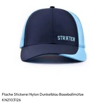
Flache Stickerei Nylon Dunkelblau Baseballmütze
KN2103126