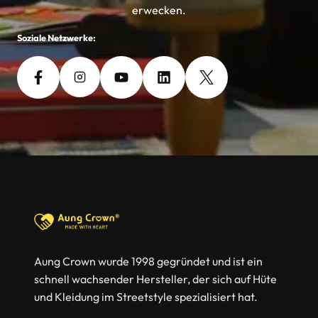
erwecken.
Soziale Netzwerke:
Aung Crown wurde 1998 gegründet und ist ein
schnell wachsender Hersteller, der sich auf Hüte
und Kleidung im Streetstyle spezialisiert hat.