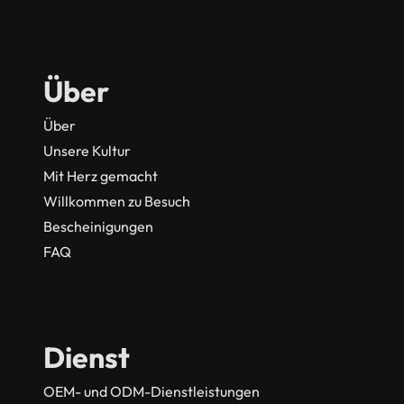
Über
Über
Unsere Kultur
Mit Herz gemacht
Willkommen zu Besuch
Bescheinigungen
FAQ
Dienst
OEM- und ODM-Dienstleistungen