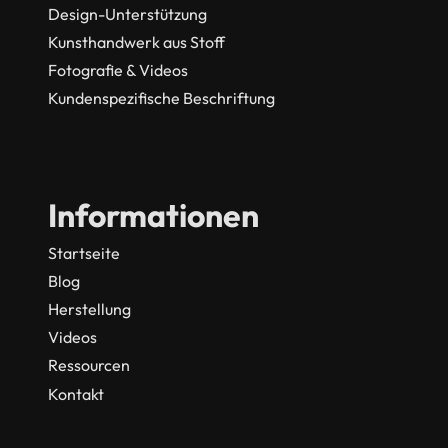
Design-Unterstützung
Kunsthandwerk aus Stoff
Fotografie & Videos
Kundenspezifische Beschriftung
Informationen
Startseite
Blog
Herstellung
Videos
Ressourcen
Kontakt