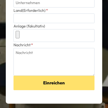
Land(Erforderlich)
*
Anlage (fakultativ)
Nachricht
*
Einreichen