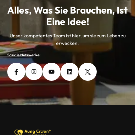
Alles, Was Sie Brauchen, Ist
Eine Idee!
Unser kompetentes Team ist hier, um sie zum Leben zu
erwecken.
Soziale Netzwerke: