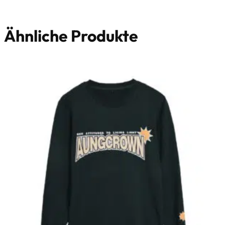
Ähnliche Produkte