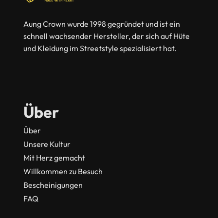
Aung Crown wurde 1998 gegründet und ist ein
schnell wachsender Hersteller, der sich auf Hüte
und Kleidung im Streetstyle spezialisiert hat.
Über
Über
Unsere Kultur
Mit Herz gemacht
Willkommen zu Besuch
Bescheinigungen
FAQ