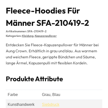
Fleece-Hoodies Für
Männer SFA-210419-2
Artikelnummer:
SFA-210419-2
Kategorien:
Kleidung
,
Kapuzenpullover
Entdecken Sie Fleece-Kapuzenpullover für Männer bei
Aung Crown. Erhältlich in grau und blau. Aus warmem
und weichem Fleece, gerippte Bündchen und Säume,
lange Ärmel, Kapuzenpulli mit flexiblen Kordeln.
Produkte Attribute
Farbe
Grau, Blau
Kunsthandwerk
Siebdruck