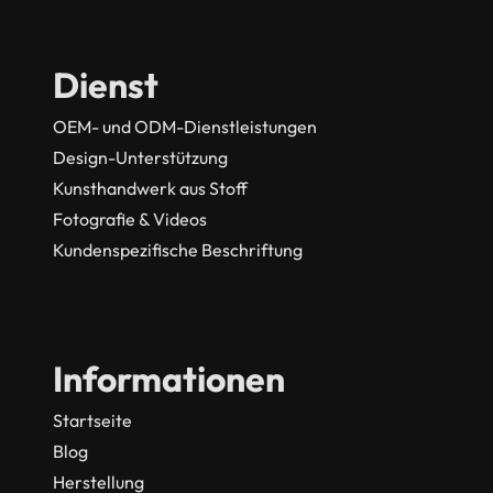
Dienst
OEM- und ODM-Dienstleistungen
Design-Unterstützung
Kunsthandwerk aus Stoff
Fotografie & Videos
Kundenspezifische Beschriftung
Informationen
Startseite
Blog
Herstellung