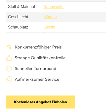
Stoff & Material
Baumwolle
Geschlecht
Männer
Schauplatz
Lässig
Konkurrenzfähiger Preis
Strenge Qualitätskontrolle
Schneller Turnaround
Aufmerksamer Service
Kostenloses Angebot Einholen