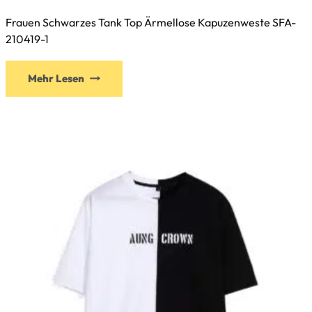
Frauen Schwarzes Tank Top Ärmellose Kapuzenweste SFA-
210419-1
Mehr Lesen