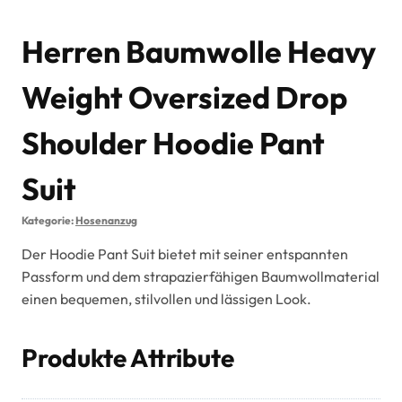
Herren Baumwolle Heavy
Weight Oversized Drop
Shoulder Hoodie Pant
Suit
Kategorie:
Hosenanzug
Der Hoodie Pant Suit bietet mit seiner entspannten
Passform und dem strapazierfähigen Baumwollmaterial
einen bequemen, stilvollen und lässigen Look.
Produkte Attribute