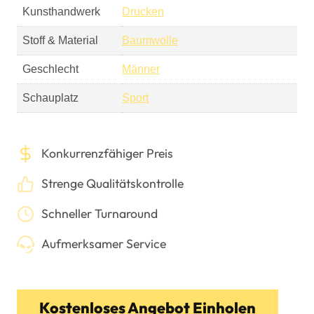
Kunsthandwerk
Drucken
Stoff & Material
Baumwolle
Geschlecht
Männer
Schauplatz
Sport
Konkurrenzfähiger Preis
Strenge Qualitätskontrolle
Schneller Turnaround
Aufmerksamer Service
Kostenloses Angebot Einholen