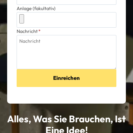
Anlage (fakultativ)
Nachricht
*
Einreichen
Alles, Was Sie Brauchen, Ist
Eine Idee!