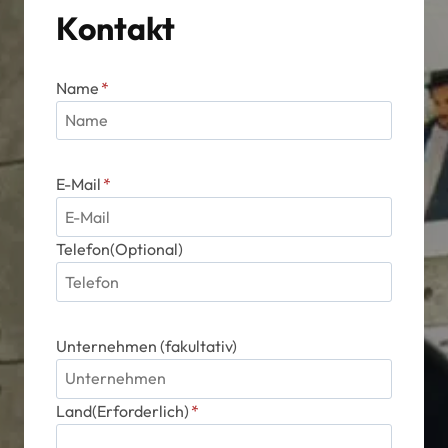
Kontakt
Name
*
E-Mail
*
Telefon(Optional)
Unternehmen (fakultativ)
Land(Erforderlich)
*