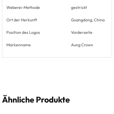
Weberei-Methode
gestrickt
Ort der Herkunft
Guangdong, China
Position des Logos
Vorderseite
Markenname
Aung Crown
Ähnliche Produkte