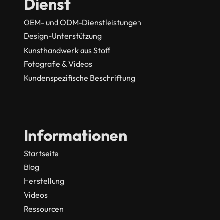
Dienst
OEM- und ODM-Dienstleistungen
Design-Unterstützung
Kunsthandwerk aus Stoff
Fotografie & Videos
Kundenspezifische Beschriftung
Informationen
Startseite
Blog
Herstellung
Videos
Ressourcen