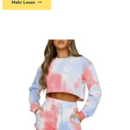
Mehr Lesen