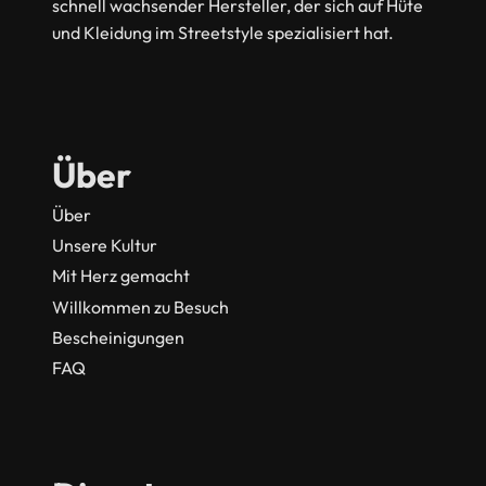
schnell wachsender Hersteller, der sich auf Hüte
und Kleidung im Streetstyle spezialisiert hat.
Über
Über
Unsere Kultur
Mit Herz gemacht
Willkommen zu Besuch
Bescheinigungen
FAQ