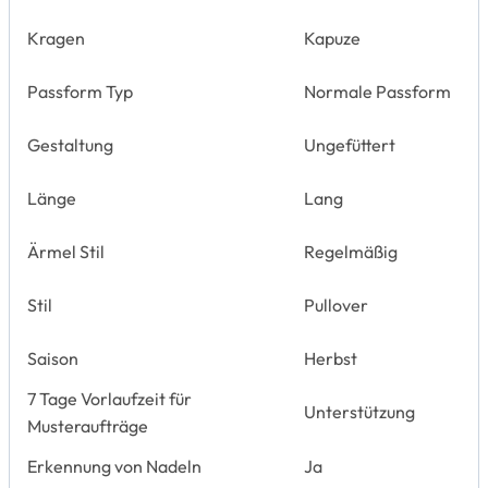
Kragen
Kapuze
Passform Typ
Normale Passform
Gestaltung
Ungefüttert
Länge
Lang
Ärmel Stil
Regelmäßig
Stil
Pullover
Saison
Herbst
7 Tage Vorlaufzeit für
Unterstützung
Musteraufträge
Erkennung von Nadeln
Ja