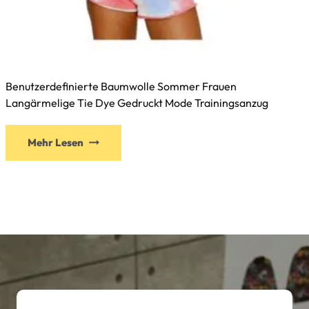
Benutzerdefinierte Baumwolle Sommer Frauen
Langärmelige Tie Dye Gedruckt Mode Trainingsanzug
Mehr Lesen