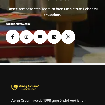
Unser kompetentes Team ist hier, um sie zum Leben zu
erwecken.
Soziale Netzwerke:
Aung Crown wurde 1998 gegründet und ist ein