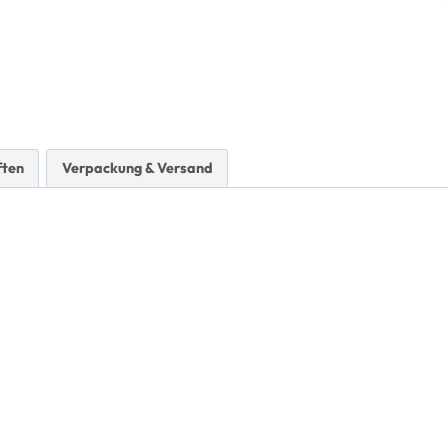
ften
Verpackung & Versand