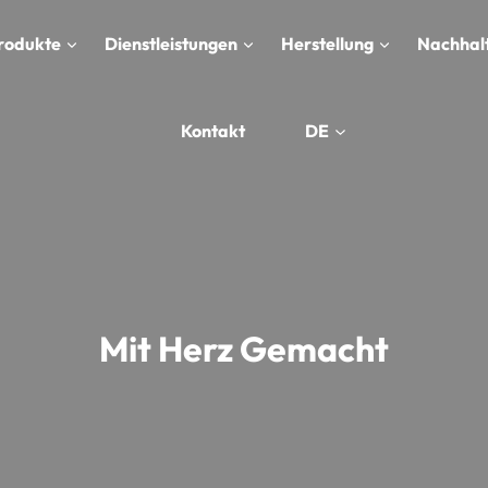
rodukte
Dienstleistungen
Herstellung
Nachhalt
Kontakt
DE
Mit Herz Gemacht