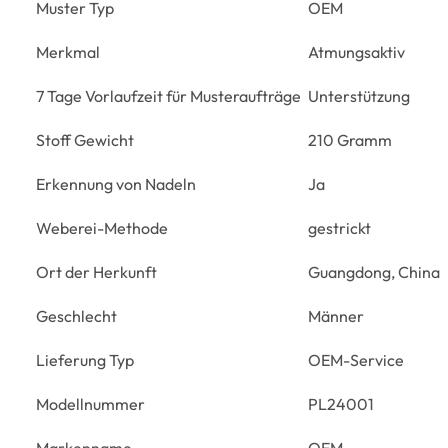
Muster Typ
OEM
Merkmal
Atmungsaktiv
7 Tage Vorlaufzeit für Musteraufträge
Unterstützung
Stoff Gewicht
210 Gramm
Erkennung von Nadeln
Ja
Weberei-Methode
gestrickt
Ort der Herkunft
Guangdong, China
Geschlecht
Männer
Lieferung Typ
OEM-Service
Modellnummer
PL24001