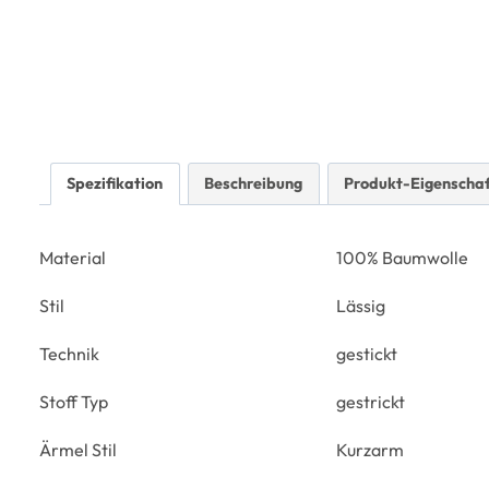
Spezifikation
Beschreibung
Produkt-Eigenscha
Material
100% Baumwolle
Stil
Lässig
Technik
gestickt
Stoff Typ
gestrickt
Ärmel Stil
Kurzarm