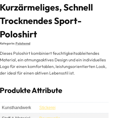
Kurzärmeliges, Schnell
Trocknendes Sport-
Poloshirt
Kategorie:
Polohemd
Dieses Poloshirt kombiniert feuchtigkeitsableitendes
Material, ein atmungsaktives Design und ein individuelles
Logo für einen komfortablen, leistungsorientierten Look,
der ideal für einen aktiven Lebensstil ist.
Produkte Attribute
Kunsthandwerk
Stickerei