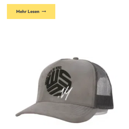
Mehr Lesen