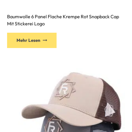
Baumwolle 6 Panel Flache Krempe Rot Snapback Cap
Mit Stickerei Logo
Mehr Lesen