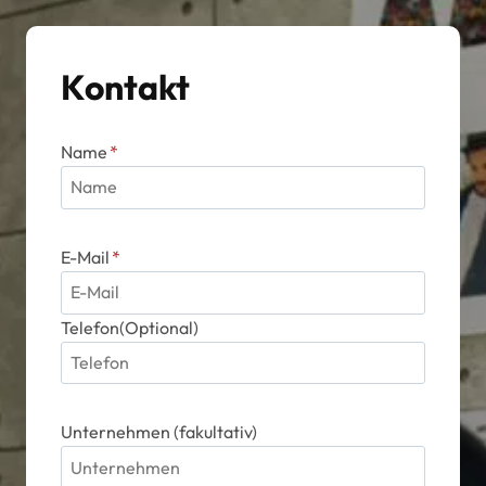
Kontakt
Name
*
E-Mail
*
Telefon(Optional)
Unternehmen (fakultativ)