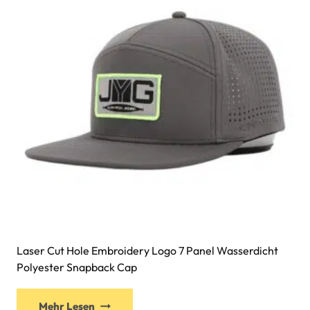
Laser Cut Hole Embroidery Logo 7 Panel Wasserdicht
Polyester Snapback Cap
Mehr Lesen