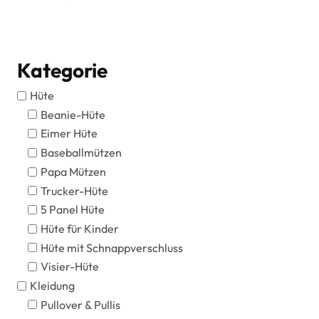
Kategorie
Hüte
Beanie-Hüte
Eimer Hüte
Baseballmützen
Papa Mützen
Trucker-Hüte
5 Panel Hüte
Hüte für Kinder
Hüte mit Schnappverschluss
Visier-Hüte
Kleidung
Pullover & Pullis