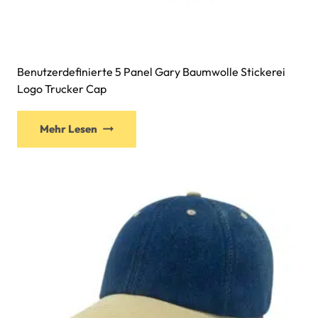
Benutzerdefinierte 5 Panel Gary Baumwolle Stickerei
Logo Trucker Cap
Mehr Lesen