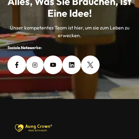
Alles, Was Sie Brauchen, Ist
Eine Idee!
Unser kompetentes Team ist hier, um sie zum Leben zu
erwecken.
Soziale Netzwerke: