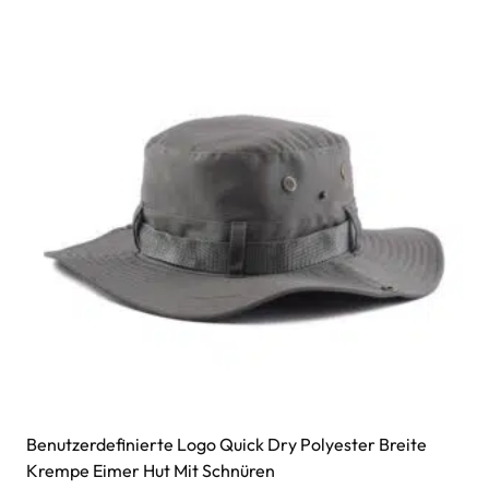
Benutzerdefinierte Logo Quick Dry Polyester Breite
Krempe Eimer Hut Mit Schnüren