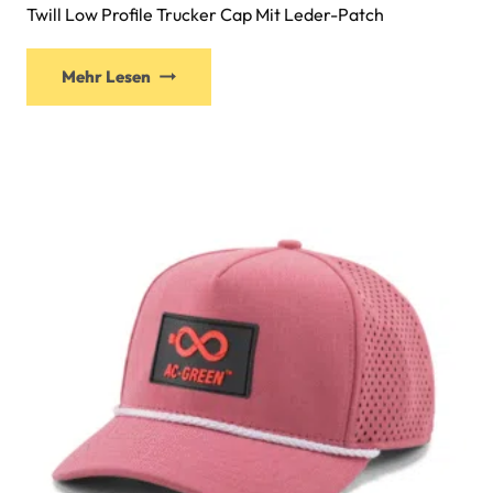
Twill Low Profile Trucker Cap Mit Leder-Patch
Mehr Lesen