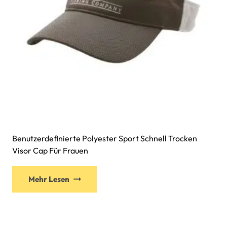
Benutzerdefinierte Polyester Sport Schnell Trocken
Visor Cap Für Frauen
Mehr Lesen