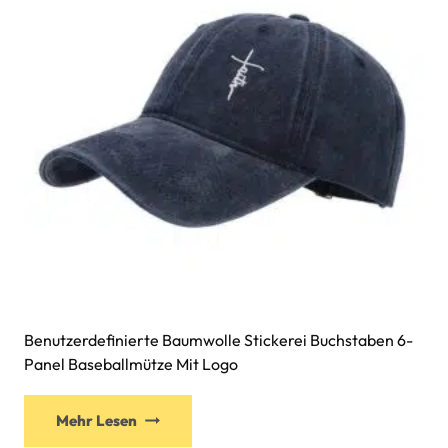
Benutzerdefinierte Baumwolle Stickerei Buchstaben 6-
Panel Baseballmütze Mit Logo
Mehr Lesen