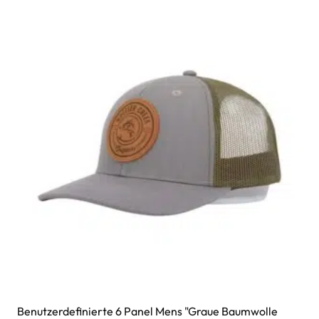
Benutzerdefinierte 6 Panel Mens "graue Baumwolle