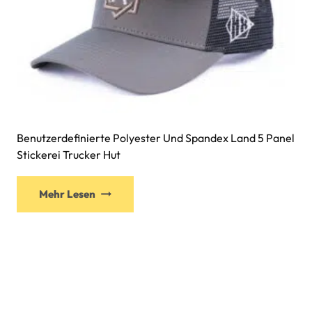
Benutzerdefinierte Polyester Und Spandex Land 5 Panel
Stickerei Trucker Hut
Mehr Lesen