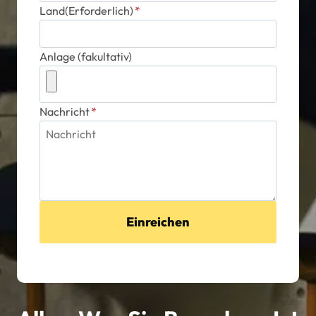
Land(Erforderlich)
*
Anlage (fakultativ)
Nachricht
*
Einreichen