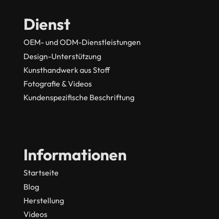
Dienst
OEM- und ODM-Dienstleistungen
Design-Unterstützung
Kunsthandwerk aus Stoff
Fotografie & Videos
Kundenspezifische Beschriftung
Informationen
Startseite
Blog
Herstellung
Videos