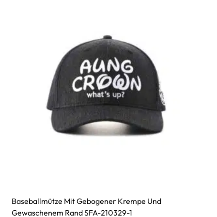
Baseballmütze Mit Gebogener Krempe Und
Gewaschenem Rand SFA-210329-1