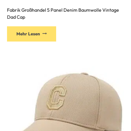
Fabrik Großhandel 5 Panel Denim Baumwolle Vintage
Dad Cap
Mehr Lesen