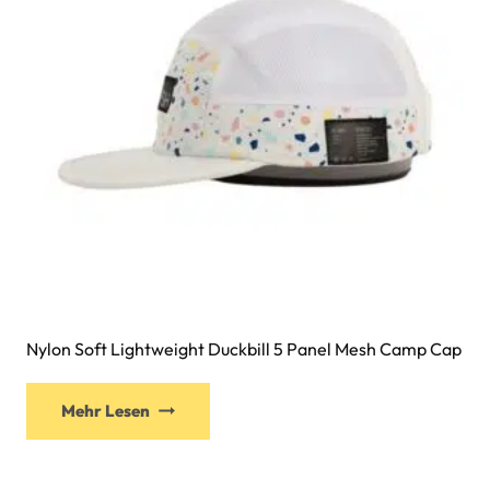
Nylon Soft Lightweight Duckbill 5 Panel Mesh Camp Cap
Mehr Lesen