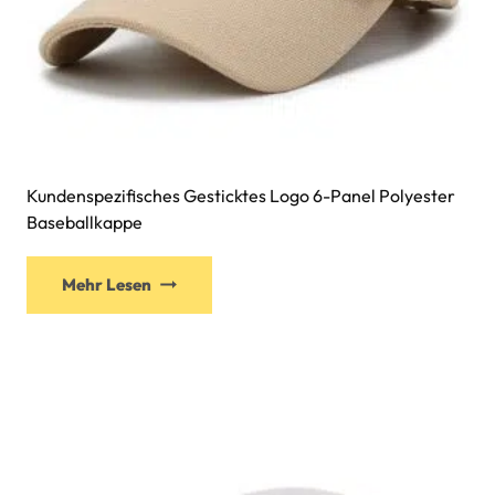
Kundenspezifisches Gesticktes Logo 6-Panel Polyester
Baseballkappe
Mehr Lesen