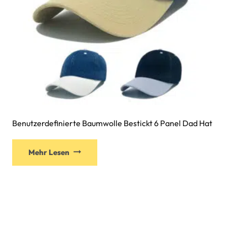
Benutzerdefinierte Baumwolle Bestickt 6 Panel Dad Hat
Mehr Lesen