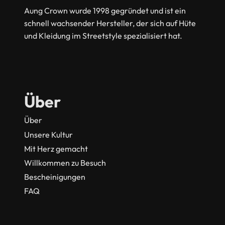
Aung Crown wurde 1998 gegründet und ist ein
schnell wachsender Hersteller, der sich auf Hüte
und Kleidung im Streetstyle spezialisiert hat.
Über
Über
Unsere Kultur
Mit Herz gemacht
Willkommen zu Besuch
Bescheinigungen
FAQ