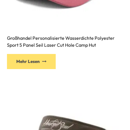
Großhandel Personalisierte Wasserdichte Polyester
Sport 5 Panel Seil Laser Cut Hole Camp Hut
Mehr Lesen