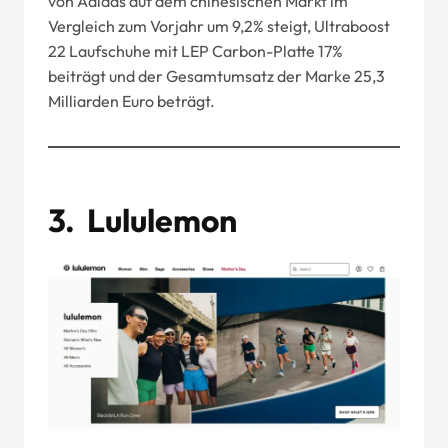
von Adidas auf dem chinesischen Markt im
Vergleich zum Vorjahr um 9,2% steigt, Ultraboost
22 Laufschuhe mit LEP Carbon-Platte 17%
beiträgt und der Gesamtumsatz der Marke 25,3
Milliarden Euro beträgt.
3.
Lululemon