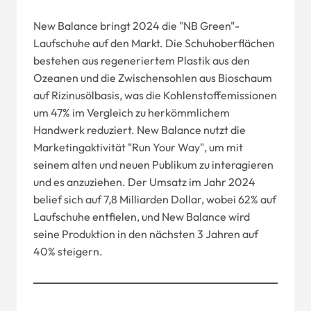
New Balance bringt 2024 die "NB Green"-
Laufschuhe auf den Markt. Die Schuhoberflächen
bestehen aus regeneriertem Plastik aus den
Ozeanen und die Zwischensohlen aus Bioschaum
auf Rizinusölbasis, was die Kohlenstoffemissionen
um 47% im Vergleich zu herkömmlichem
Handwerk reduziert. New Balance nutzt die
Marketingaktivität "Run Your Way", um mit
seinem alten und neuen Publikum zu interagieren
und es anzuziehen. Der Umsatz im Jahr 2024
belief sich auf 7,8 Milliarden Dollar, wobei 62% auf
Laufschuhe entfielen, und New Balance wird
seine Produktion in den nächsten 3 Jahren auf
40% steigern.