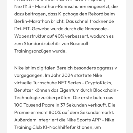
Next% 3 - Marathon-Rennschuhen eingesetzt, die
dazu beitragen, dass Kipchoge den Rekord beim
Berlin-Marathon bricht. Das schnelltrocknende
Dri-FIT-Gewebe wurde durch die Nanoscale-
Wabenstruktur auf 40% verbessert, wodurch es
zum Standardzubehör von Baseball-
Trainingsanzügen wurde.
Nike ist im digitalen Bereich besonders aggressiv
vorgegangen. Im Jahr 2024 startete Nike
virtuelle Turnschuhe NET Series - CryptoKicks,
Benutzer können das Eigentum durch Blockchain-
Technologie zu überprüfen. Die erste butch aus
100 Tausend Paare in 37 Sekunden verkauft. Die
Prämie erreicht 800% auf dem Sekundärmarkt.
Außerdem integriert die Nike Sports APP - Nike
Training Club KI-Nachhilfefunktionen, um