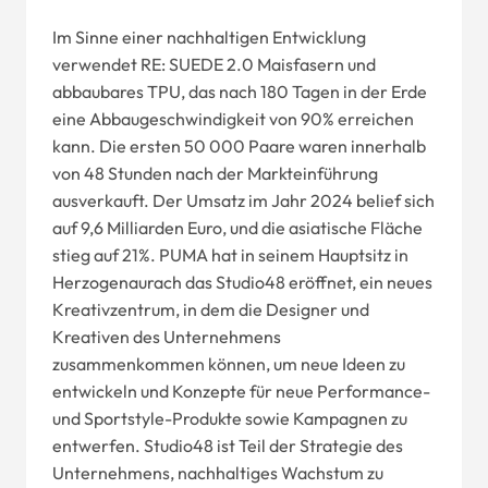
Im Sinne einer nachhaltigen Entwicklung
verwendet RE: SUEDE 2.0 Maisfasern und
abbaubares TPU, das nach 180 Tagen in der Erde
eine Abbaugeschwindigkeit von 90% erreichen
kann. Die ersten 50 000 Paare waren innerhalb
von 48 Stunden nach der Markteinführung
ausverkauft. Der Umsatz im Jahr 2024 belief sich
auf 9,6 Milliarden Euro, und die asiatische Fläche
stieg auf 21%. PUMA hat in seinem Hauptsitz in
Herzogenaurach das Studio48 eröffnet, ein neues
Kreativzentrum, in dem die Designer und
Kreativen des Unternehmens
zusammenkommen können, um neue Ideen zu
entwickeln und Konzepte für neue Performance-
und Sportstyle-Produkte sowie Kampagnen zu
entwerfen. Studio48 ist Teil der Strategie des
Unternehmens, nachhaltiges Wachstum zu