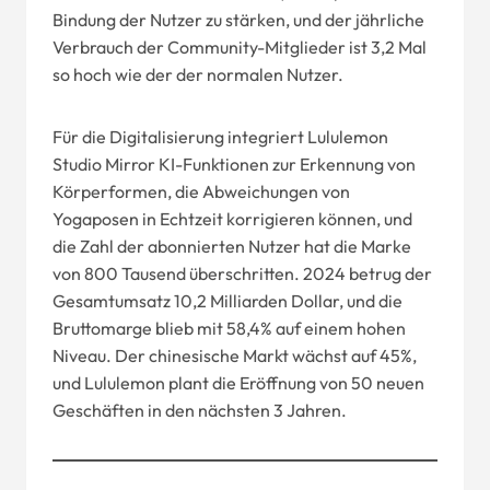
Bindung der Nutzer zu stärken, und der jährliche
Verbrauch der Community-Mitglieder ist 3,2 Mal
so hoch wie der der normalen Nutzer.
Für die Digitalisierung integriert Lululemon
Studio Mirror KI-Funktionen zur Erkennung von
Körperformen, die Abweichungen von
Yogaposen in Echtzeit korrigieren können, und
die Zahl der abonnierten Nutzer hat die Marke
von 800 Tausend überschritten. 2024 betrug der
Gesamtumsatz 10,2 Milliarden Dollar, und die
Bruttomarge blieb mit 58,4% auf einem hohen
Niveau. Der chinesische Markt wächst auf 45%,
und Lululemon plant die Eröffnung von 50 neuen
Geschäften in den nächsten 3 Jahren.