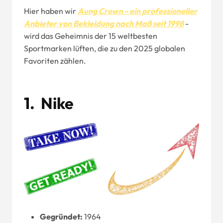
Hier haben wir
Aung Crown - ein professioneller
Anbieter von Bekleidung nach Maß seit 1998
-
wird das Geheimnis der 15 weltbesten
Sportmarken lüften, die zu den 2025 globalen
Favoriten zählen.
1.
Nike
Gegründet:
1964