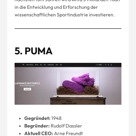
in die Entwicklung und Erforschung der
wissenschaftlichen Sportindustrie investieren.
5.
PUMA
Gegründet:
1948
Begründer:
Rudolf Dassler
Aktuell
CEO
:
Arne Freundt