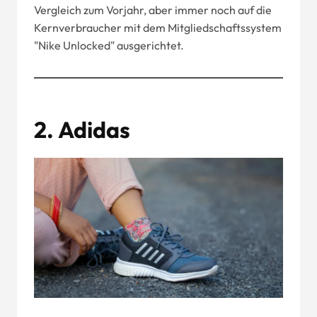
Vergleich zum Vorjahr, aber immer noch auf die
Kernverbraucher mit dem Mitgliedschaftssystem
"Nike Unlocked" ausgerichtet.
2.
Adidas