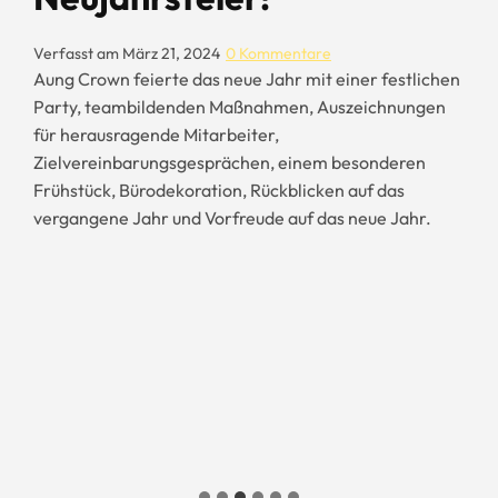
Verfasst am
März 21, 2024
0 Kommentare
Aung Crown feierte das neue Jahr mit einer festlichen
Party, teambildenden Maßnahmen, Auszeichnungen
für herausragende Mitarbeiter,
Zielvereinbarungsgesprächen, einem besonderen
Frühstück, Bürodekoration, Rückblicken auf das
vergangene Jahr und Vorfreude auf das neue Jahr.