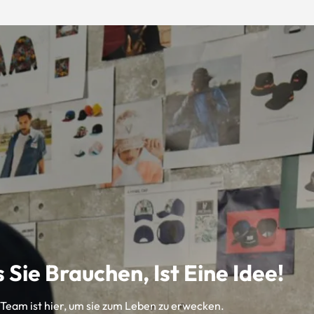
 Sie Brauchen, Ist Eine Idee!
eam ist hier, um sie zum Leben zu erwecken.