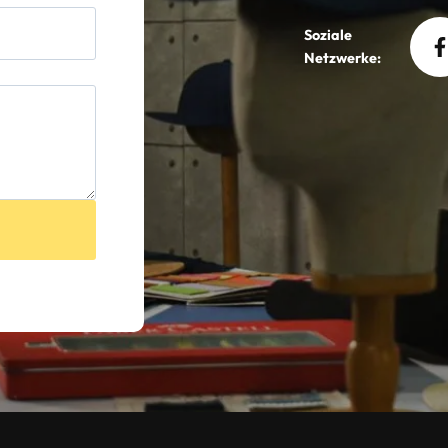
Soziale
Netzwerke: