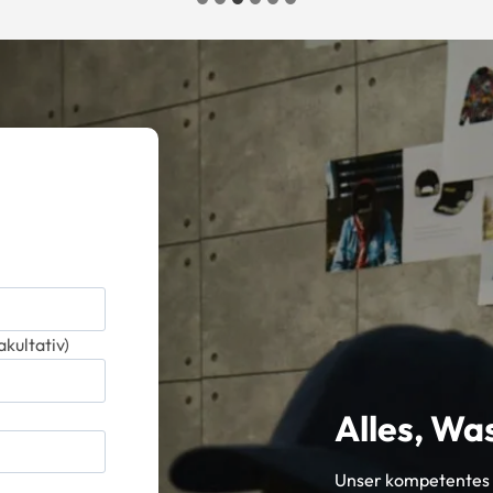
kultativ)
Alles, Was
Unser kompetentes T