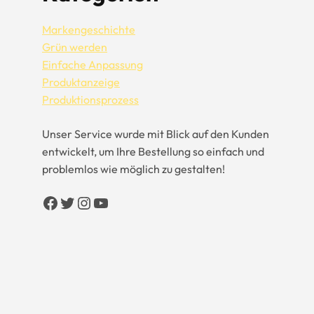
Markengeschichte
Grün werden
Einfache Anpassung
Produktanzeige
Produktionsprozess
Unser Service wurde mit Blick auf den Kunden
entwickelt, um Ihre Bestellung so einfach und
problemlos wie möglich zu gestalten!
Facebook
Twitter
Instagram
YouTube