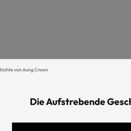
chichte von Aung Crown
Die Aufstrebende Gesc