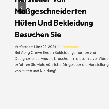
Maßgeschneiderten
Hüten Und Bekleidung
Besuchen Sie
hen
Verfasst am
März 22, 2024
0 Kommentare
Bei Aung Crown finden Bekleidungsmarken und
die
Designer alles, was sie brauchen! In diesem Live-Video
erfahren Sie viele nützliche Dinge über die Herstellung
von Hüten und Kleidung!