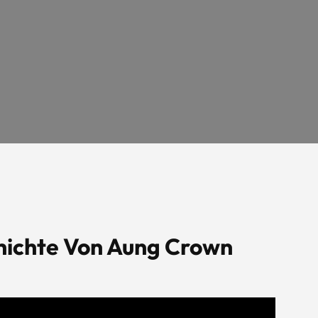
hichte Von Aung Crown