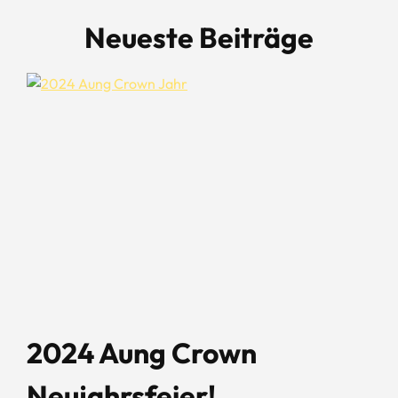
Neueste Beiträge
2024 Aung Crown
Neujahrsfeier!