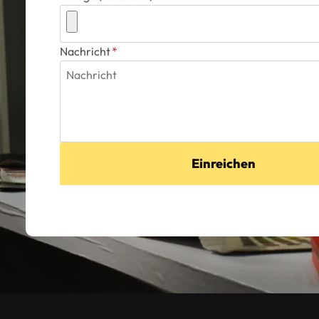
Nachricht
*
Einreichen