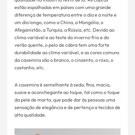
estão espalhadas em países com uma grande
diferença de temperatura entre o dia e a noite e
um dia longo, como a China, a Mongólia, o
Afeganistão, a Turquia, a Rússia, etc. Devido ao
clima variável e ao teste do inverno frio e do
verão quente, o pelo de cabra tem uma forte
durabilidade ao clima variável, e as cores comuns
da caxemira são o branco, o cinzento, o roxo, o
castanho, etc.
A caxemira é semelhante à seda, fina, macia,
suave e aconchegante ao toque, tal como o toque
da pele de marta, que pode dar às pessoas uma
sensação de elegância e de pertença a tecidos de
alta qualidade.