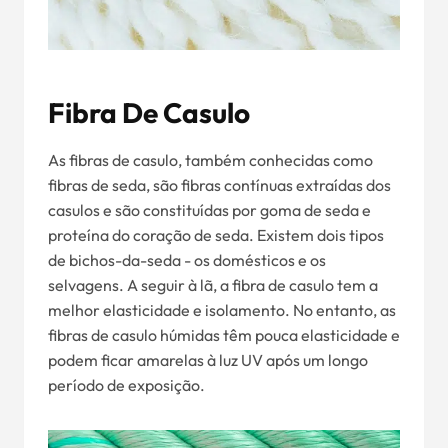
Fibra De Casulo
As fibras de casulo, também conhecidas como
fibras de seda, são fibras contínuas extraídas dos
casulos e são constituídas por goma de seda e
proteína do coração de seda. Existem dois tipos
de bichos-da-seda - os domésticos e os
selvagens. A seguir à lã, a fibra de casulo tem a
melhor elasticidade e isolamento. No entanto, as
fibras de casulo húmidas têm pouca elasticidade e
podem ficar amarelas à luz UV após um longo
período de exposição.