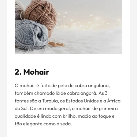
2. Mohair
O mohair é feito de pelo de cabra angolana,
também chamado lã de cabra angorá. As 3
fontes são a Turquia, os Estados Unidos e a África
do Sul. De um modo geral, o mohair de primeira
qualidade é lindo com brilho, macio ao toque e
tão elegante como a seda.