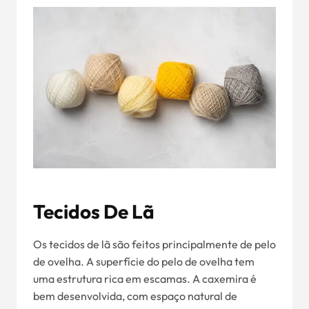
Tecidos De Lã
Os tecidos de lã são feitos principalmente de pelo
de ovelha. A superfície do pelo de ovelha tem
uma estrutura rica em escamas. A caxemira é
bem desenvolvida, com espaço natural de