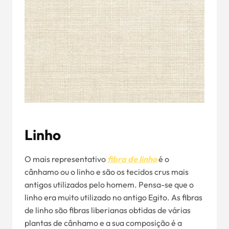
Linho
O mais representativo
fibra de linho
é o
cânhamo ou o linho e são os tecidos crus mais
antigos utilizados pelo homem. Pensa-se que o
linho era muito utilizado no antigo Egito. As fibras
de linho são fibras liberianas obtidas de várias
plantas de cânhamo e a sua composição é a