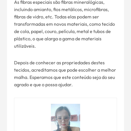
As fibras especiais são fibras mineralógicas,
incluindo amianto, fios metálicos, microfibras,
fibras de vidro, etc. Todas elas podem ser
transformadas em novos materiais, como tecido
de cola, papel, couro, película, metal e tubos de
plástico, o que alarga a gama de materiais
utilizáveis.
Depois de conhecer as propriedades destes
tecidos, acreditamos que pode escolher a melhor
malha. Esperamos que este conteúdo seja do seu
agrado e que o possa ajudar.