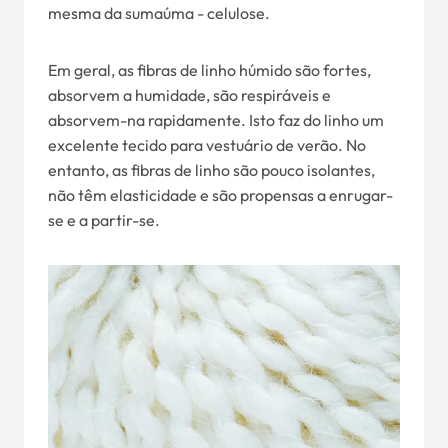
mesma da sumaúma - celulose.
Em geral, as fibras de linho húmido são fortes,
absorvem a humidade, são respiráveis e
absorvem-na rapidamente. Isto faz do linho um
excelente tecido para vestuário de verão. No
entanto, as fibras de linho são pouco isolantes,
não têm elasticidade e são propensas a enrugar-
se e a partir-se.