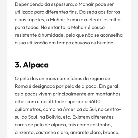
Dependendo da espessura, o Mohair pode ser
utilizado para diferentes fins. Da seda aos forros
e aos tapetes, o Mohair é uma excelente escolha
para todos. No entanto, o Mohair é pouco
resistente à humidade, pelo que não se aconselha
a sua utilização em tempo chuvoso ou húmido.
3. Alpaca
O pelo dos animais camelídeos da região de
Roma é designado por pelo de alpaca. Em geral,
as alpacas vivem principalmente em montanhas
altas com uma altitude superior a 3600
quilómetros, como na América do Sul, no centro-
sul do Saul, na Bolívia, etc. Existem diferentes
cores de pelo de alpaca, tais como castanho,
cinzento, castanho claro, amarelo claro, branco,