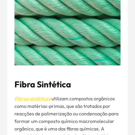
Fibra Sintética
Fibras sintéticas
utilizam compostos orgânicos
como matérias-primas, que são tratados por
reacções de polimerização ou condensação para
formar um composto químico macromolecular
orgânico, que é uma das fibras químicas. A