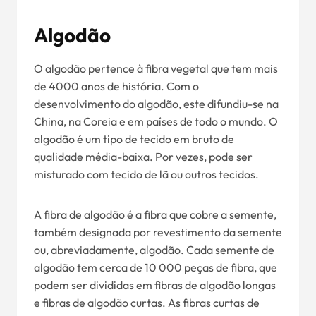
Algodão
O algodão pertence à fibra vegetal que tem mais
de 4000 anos de história. Com o
desenvolvimento do algodão, este difundiu-se na
China, na Coreia e em países de todo o mundo. O
algodão é um tipo de tecido em bruto de
qualidade média-baixa. Por vezes, pode ser
misturado com tecido de lã ou outros tecidos.
A fibra de algodão é a fibra que cobre a semente,
também designada por revestimento da semente
ou, abreviadamente, algodão. Cada semente de
algodão tem cerca de 10 000 peças de fibra, que
podem ser divididas em fibras de algodão longas
e fibras de algodão curtas. As fibras curtas de