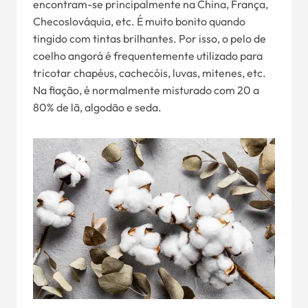
encontram-se principalmente na China, França,
Checoslováquia, etc. É muito bonito quando
tingido com tintas brilhantes. Por isso, o pelo de
coelho angorá é frequentemente utilizado para
tricotar chapéus, cachecóis, luvas, mitenes, etc.
Na fiação, é normalmente misturado com 20 a
80% de lã, algodão e seda.