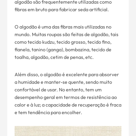
algodão são frequentemente utilizadas como
fibras em bruto para fabricar seda artificial.
O algodão é uma das fibras mais utilizadas no
mundo. Muitas roupas são feitas de algodão, tais
como tecido kudzu, tecido grosso, tecido fino,
flanela, tanino (ganga), bombazina, tecido de
toalha, algodão, cetim de penas, etc.
Além disso, o algodão é excelente para absorver
a humidade e manter-se quente, sendo muito
confortável de usar. No entanto, tem um
desempenho geral em termos de resistência ao
calor e à luz; a capacidade de recuperação é fraca
e tem tendência para encolher.