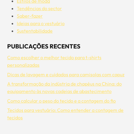
Estilos de moda
Tendências do sector
Saber-fazer
Ideias para o vestuário
Sustentabilidade
PUBLICAÇÕES RECENTES
Como escolher o melhor tecido para t-shirts
personalizadas
Dicas de lavagem e cuidados para camisolas com capuz
A transformação da indústria de chapéus na China: do
equipamento às novas cadeias de abastecimento
Como calcular o peso do tecido e a contagem do fio
Tecidos para vestuário: Como entender a contagem de
tecidos