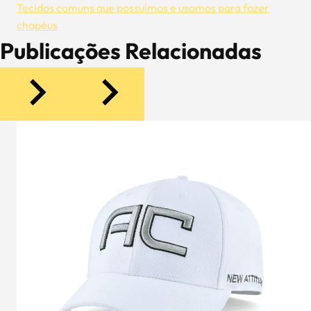
Tecidos comuns que possuímos e usamos para fazer
chapéus
Publicações Relacionadas