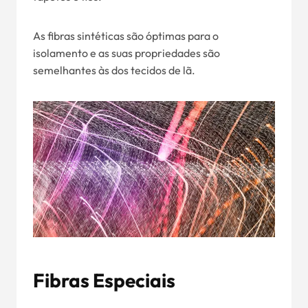
As fibras sintéticas são óptimas para o
isolamento e as suas propriedades são
semelhantes às dos tecidos de lã.
Fibras Especiais