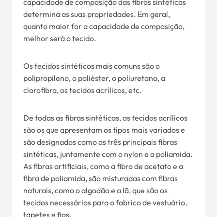
capacidade de composição das fibras sintéticas
determina as suas propriedades. Em geral,
quanto maior for a capacidade de composição,
melhor será o tecido.
Os tecidos sintéticos mais comuns são o
polipropileno, o poliéster, o poliuretano, a
clorofibra, os tecidos acrílicos, etc.
De todas as fibras sintéticas, os tecidos acrílicos
são os que apresentam os tipos mais variados e
são designados como as três principais fibras
sintéticas, juntamente com o nylon e a poliamida.
As fibras artificiais, como a fibra de acetato e a
fibra de poliamida, são misturadas com fibras
naturais, como o algodão e a lã, que são os
tecidos necessários para o fabrico de vestuário,
tapetes e fios.