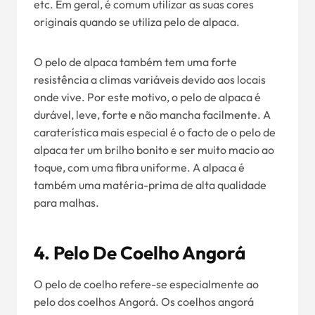
etc. Em geral, é comum utilizar as suas cores
originais quando se utiliza pelo de alpaca.
O pelo de alpaca também tem uma forte
resistência a climas variáveis devido aos locais
onde vive. Por este motivo, o pelo de alpaca é
durável, leve, forte e não mancha facilmente. A
caraterística mais especial é o facto de o pelo de
alpaca ter um brilho bonito e ser muito macio ao
toque, com uma fibra uniforme. A alpaca é
também uma matéria-prima de alta qualidade
para malhas.
4. Pelo De Coelho Angorá
O pelo de coelho refere-se especialmente ao
pelo dos coelhos Angorá. Os coelhos angorá