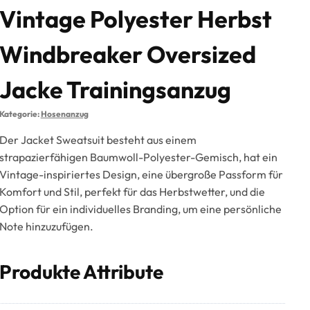
Vintage Polyester Herbst
Windbreaker Oversized
Jacke Trainingsanzug
Kategorie:
Hosenanzug
Der Jacket Sweatsuit besteht aus einem
strapazierfähigen Baumwoll-Polyester-Gemisch, hat ein
Vintage-inspiriertes Design, eine übergroße Passform für
Komfort und Stil, perfekt für das Herbstwetter, und die
Option für ein individuelles Branding, um eine persönliche
Note hinzuzufügen.
Produkte Attribute