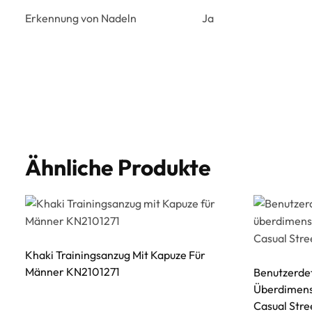
Erkennung von Nadeln
Ja
Ähnliche Produkte
Khaki Trainingsanzug Mit Kapuze Für
Männer KN2101271
Benutzerde
Überdimens
Casual Stre