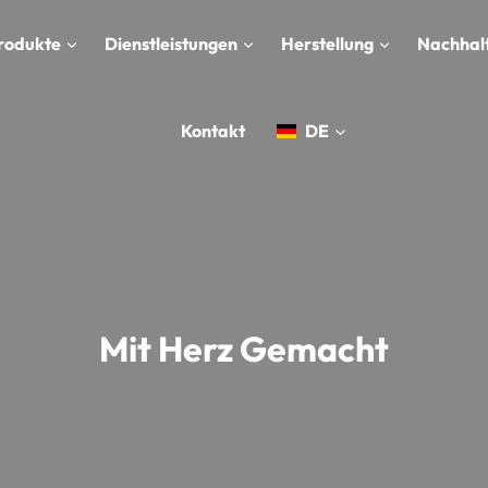
rodukte
Dienstleistungen
Herstellung
Nachhalt
Kontakt
DE
Mit Herz Gemacht