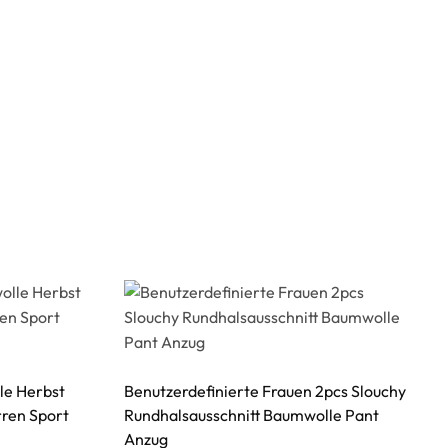
le Herbst
Benutzerdefinierte Frauen 2pcs Slouchy
rren Sport
Rundhalsausschnitt Baumwolle Pant
Anzug