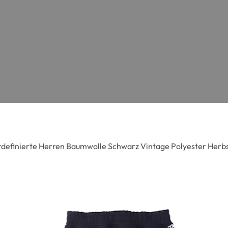
definierte Herren Baumwolle Schwarz Vintage Polyester Herb