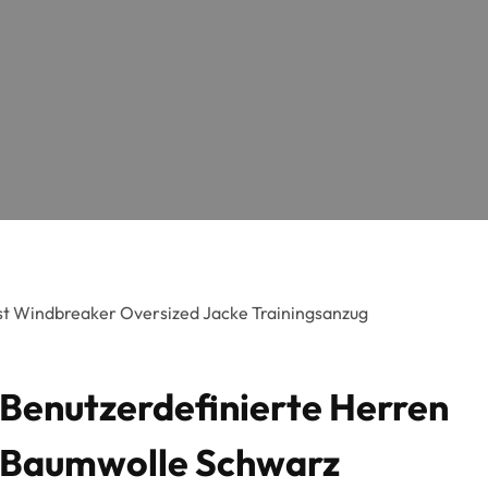
st Windbreaker Oversized Jacke Trainingsanzug
Benutzerdefinierte Herren
Baumwolle Schwarz