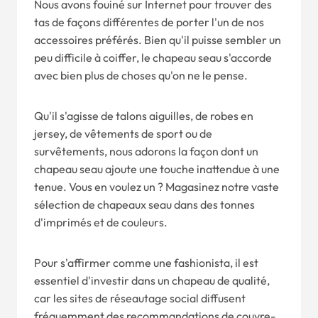
Nous avons fouiné sur Internet pour trouver des
tas de façons différentes de porter l'un de nos
accessoires préférés. Bien qu'il puisse sembler un
peu difficile à coiffer, le chapeau seau s'accorde
avec bien plus de choses qu'on ne le pense.
Qu'il s'agisse de talons aiguilles, de robes en
jersey, de vêtements de sport ou de
survêtements, nous adorons la façon dont un
chapeau seau ajoute une touche inattendue à une
tenue. Vous en voulez un ? Magasinez notre vaste
sélection de chapeaux seau dans des tonnes
d'imprimés et de couleurs.
Pour s'affirmer comme une fashionista, il est
essentiel d'investir dans un chapeau de qualité,
car les sites de réseautage social diffusent
fréquemment des recommandations de couvre-