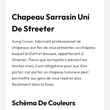
Chapeau Sarrasin Uni
De Streeter
Aung Crown, fabricant professionnel de
chapeaux, est fier de vous présenter ce chapeau
baquet brillant et basique, appartenant à
Streeter. Parce que les hipsters adorent les
teintes vives, il est obligatoire pour eux d'en
porter, car porter un chapeau lumineux peut
permettre aux gens de vous repérer plus
facilement dans la foule.
Schéma De Couleurs