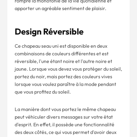
rompre la monotonie de la vie quotidienne et
apporter un agréable sentiment de plaisir.
Design Réversible
Ce chapeau seau uni est disponible en deux
combinaisons de couleurs différentes et est
réversible, l'une étant noire et l'autre noire et
jaune. Lorsque vous devez vous protéger du soleil,
portez du noir, mais portez des couleurs vives
lorsque vous voulez paraître à la mode pendant
que vous profitez du soleil.
La manière dont vous portez le même chapeau
peut véhiculer divers messages sur votre état
d'esprit. En effet, il possède une fonctionnalité
des deux côtés, ce qui vous permet d'avoir deux