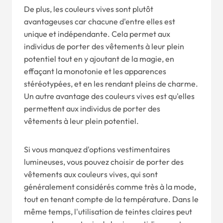
De plus, les couleurs vives sont plutôt
avantageuses car chacune d'entre elles est
unique et indépendante. Cela permet aux
individus de porter des vêtements à leur plein
potentiel tout en y ajoutant de la magie, en
effaçant la monotonie et les apparences
stéréotypées, et en les rendant pleins de charme.
Un autre avantage des couleurs vives est qu'elles
permettent aux individus de porter des
vêtements à leur plein potentiel.
Si vous manquez d'options vestimentaires
lumineuses, vous pouvez choisir de porter des
vêtements aux couleurs vives, qui sont
généralement considérés comme très à la mode,
tout en tenant compte de la température. Dans le
même temps, l'utilisation de teintes claires peut