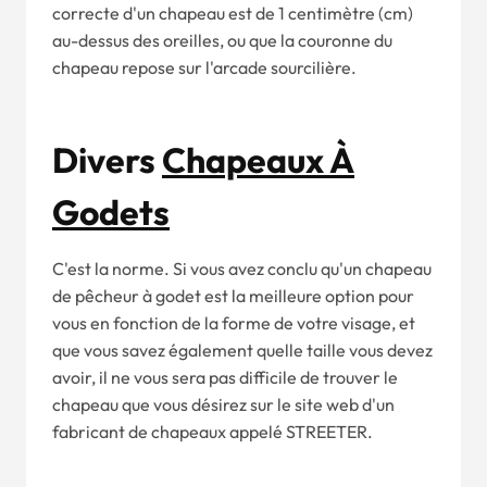
correcte d'un chapeau est de 1 centimètre (cm)
au-dessus des oreilles, ou que la couronne du
chapeau repose sur l'arcade sourcilière.
Divers
Chapeaux À
Godets
C'est la norme. Si vous avez conclu qu'un chapeau
de pêcheur à godet est la meilleure option pour
vous en fonction de la forme de votre visage, et
que vous savez également quelle taille vous devez
avoir, il ne vous sera pas difficile de trouver le
chapeau que vous désirez sur le site web d'un
fabricant de chapeaux appelé STREETER.