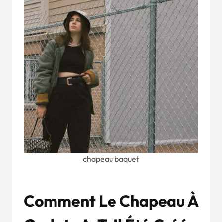
chapeau baquet
Comment Le Chapeau À