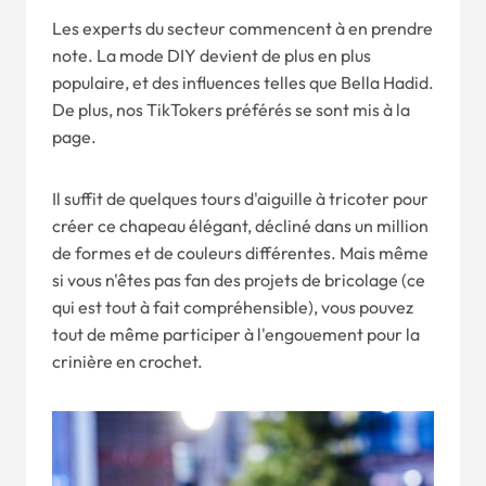
Les experts du secteur commencent à en prendre
note. La mode DIY devient de plus en plus
populaire, et des influences telles que Bella Hadid.
De plus, nos TikTokers préférés se sont mis à la
page.
Il suffit de quelques tours d'aiguille à tricoter pour
créer ce chapeau élégant, décliné dans un million
de formes et de couleurs différentes. Mais même
si vous n'êtes pas fan des projets de bricolage (ce
qui est tout à fait compréhensible), vous pouvez
tout de même participer à l'engouement pour la
crinière en crochet.