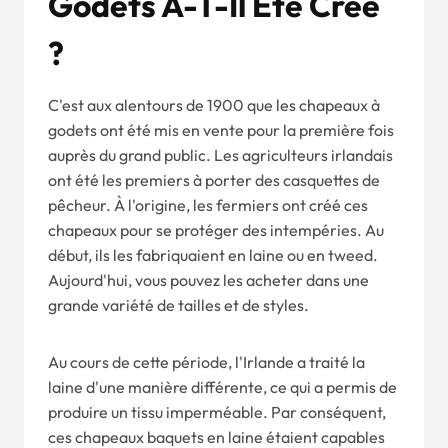
Godets A-T-Il Été Créé
?
C'est aux alentours de 1900 que les chapeaux à
godets ont été mis en vente pour la première fois
auprès du grand public. Les agriculteurs irlandais
ont été les premiers à porter des casquettes de
pêcheur. À l'origine, les fermiers ont créé ces
chapeaux pour se protéger des intempéries. Au
début, ils les fabriquaient en laine ou en tweed.
Aujourd'hui, vous pouvez les acheter dans une
grande variété de tailles et de styles.
Au cours de cette période, l'Irlande a traité la
laine d'une manière différente, ce qui a permis de
produire un tissu imperméable. Par conséquent,
ces chapeaux baquets en laine étaient capables