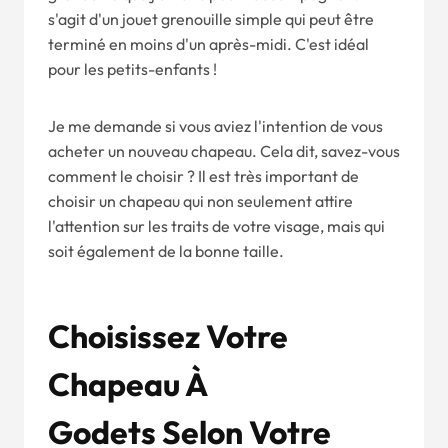
s'agit d'un jouet grenouille simple qui peut être
terminé en moins d'un après-midi. C'est idéal
pour les petits-enfants !
Je me demande si vous aviez l'intention de vous
acheter un nouveau chapeau. Cela dit, savez-vous
comment le choisir ? Il est très important de
choisir un chapeau qui non seulement attire
l'attention sur les traits de votre visage, mais qui
soit également de la bonne taille.
Choisissez Votre
Chapeau À
Godets
Selon Votre