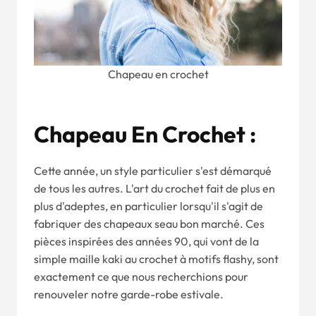
Chapeau en crochet
Chapeau En Crochet :
Cette année, un style particulier s'est démarqué
de tous les autres. L'art du crochet fait de plus en
plus d'adeptes, en particulier lorsqu'il s'agit de
fabriquer des chapeaux seau bon marché. Ces
pièces inspirées des années 90, qui vont de la
simple maille kaki au crochet à motifs flashy, sont
exactement ce que nous recherchions pour
renouveler notre garde-robe estivale.