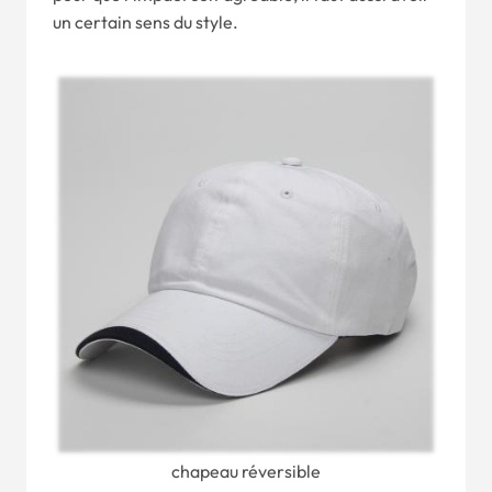
un certain sens du style.
chapeau réversible