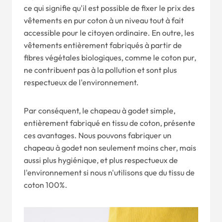
ce qui signifie qu'il est possible de fixer le prix des
vêtements en pur coton à un niveau tout à fait
accessible pour le citoyen ordinaire. En outre, les
vêtements entièrement fabriqués à partir de
fibres végétales biologiques, comme le coton pur,
ne contribuent pas à la pollution et sont plus
respectueux de l'environnement.
Par conséquent, le chapeau à godet simple,
entièrement fabriqué en tissu de coton, présente
ces avantages. Nous pouvons fabriquer un
chapeau à godet non seulement moins cher, mais
aussi plus hygiénique, et plus respectueux de
l'environnement si nous n'utilisons que du tissu de
coton 100%.