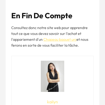
En Fin De Compte
Consultez donc notre site web pour apprendre
tout ce que vous devez savoir sur l'achat et
l'appariement d'un
Chapeau baquet uni
et nous
ferons en sorte de vous faciliter la tâche.
kailyn