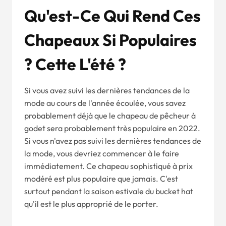
Qu'est-Ce Qui Rend Ces
Chapeaux Si Populaires
?
Cette
L'été ?
Si vous avez suivi les dernières tendances de la
mode au cours de l'année écoulée, vous savez
probablement déjà que le chapeau de pêcheur à
godet sera probablement très populaire en 2022.
Si vous n'avez pas suivi les dernières tendances de
la mode, vous devriez commencer à le faire
immédiatement. Ce chapeau sophistiqué à prix
modéré est plus populaire que jamais. C'est
surtout pendant la saison estivale du bucket hat
qu'il est le plus approprié de le porter.