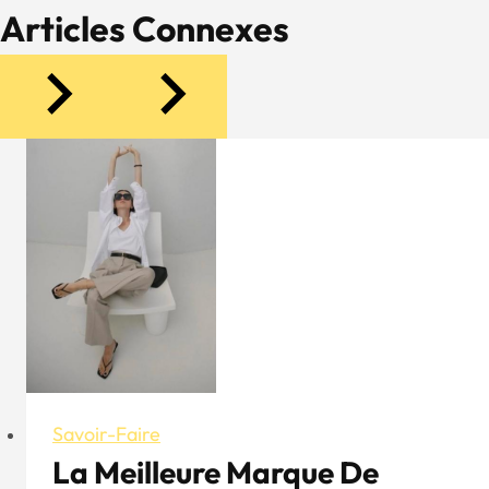
Articles Connexes
Savoir-Faire
La Meilleure Marque De