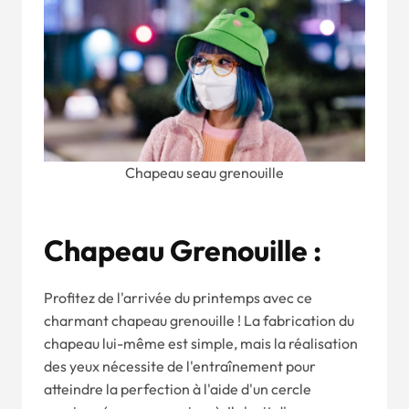
Chapeau seau grenouille
Chapeau Grenouille :
Profitez de l'arrivée du printemps avec ce
charmant chapeau grenouille ! La fabrication du
chapeau lui-même est simple, mais la réalisation
des yeux nécessite de l'entraînement pour
atteindre la perfection à l'aide d'un cercle