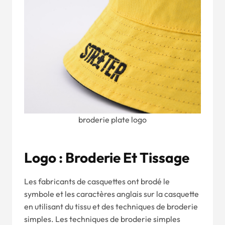
broderie plate logo
Logo : Broderie Et Tissage
Les fabricants de casquettes ont brodé le
symbole et les caractères anglais sur la casquette
en utilisant du tissu et des techniques de broderie
simples. Les techniques de broderie simples