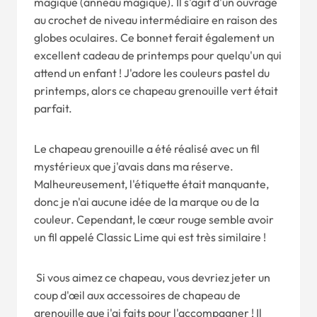
magique (anneau magique). Il s'agit d'un ouvrage
au crochet de niveau intermédiaire en raison des
globes oculaires. Ce bonnet ferait également un
excellent cadeau de printemps pour quelqu'un qui
attend un enfant ! J'adore les couleurs pastel du
printemps, alors ce chapeau grenouille vert était
parfait.
Le chapeau grenouille a été réalisé avec un fil
mystérieux que j'avais dans ma réserve.
Malheureusement, l'étiquette était manquante,
donc je n'ai aucune idée de la marque ou de la
couleur. Cependant, le cœur rouge semble avoir
un fil appelé Classic Lime qui est très similaire !
Si vous aimez ce chapeau, vous devriez jeter un
coup d'œil aux accessoires de chapeau de
grenouille que j'ai faits pour l'accompagner ! Il