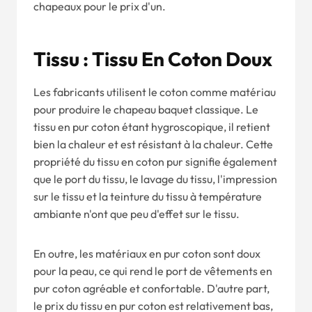
chapeaux pour le prix d'un.
Tissu : Tissu En Coton Doux
Les fabricants utilisent le coton comme matériau
pour produire le chapeau baquet classique. Le
tissu en pur coton étant hygroscopique, il retient
bien la chaleur et est résistant à la chaleur. Cette
propriété du tissu en coton pur signifie également
que le port du tissu, le lavage du tissu, l'impression
sur le tissu et la teinture du tissu à température
ambiante n'ont que peu d'effet sur le tissu.
En outre, les matériaux en pur coton sont doux
pour la peau, ce qui rend le port de vêtements en
pur coton agréable et confortable. D'autre part,
le prix du tissu en pur coton est relativement bas,