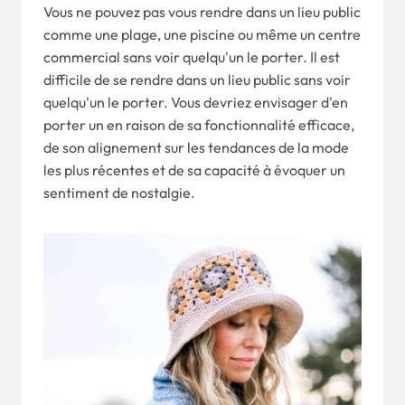
Vous ne pouvez pas vous rendre dans un lieu public
comme une plage, une piscine ou même un centre
commercial sans voir quelqu'un le porter. Il est
difficile de se rendre dans un lieu public sans voir
quelqu'un le porter. Vous devriez envisager d'en
porter un en raison de sa fonctionnalité efficace,
de son alignement sur les tendances de la mode
les plus récentes et de sa capacité à évoquer un
sentiment de nostalgie.