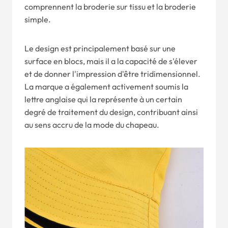
comprennent la broderie sur tissu et la broderie
simple.
Le design est principalement basé sur une
surface en blocs, mais il a la capacité de s'élever
et de donner l'impression d'être tridimensionnel.
La marque a également activement soumis la
lettre anglaise qui la représente à un certain
degré de traitement du design, contribuant ainsi
au sens accru de la mode du chapeau.