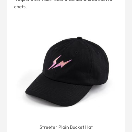
chefs.
Streeter Plain Bucket Hat