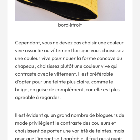
bord étroit
Cependant, vous ne devez pas choisir une couleur
vive assortie au vêtement lorsque vous choisissez
une couleur vive pour nouer la forme concave du
chapeau ; choisissez plutôt une couleur vive qui
contraste avec le vêtement. Il est préférable
d'opter pour une teinte plus claire, comme le
beige, en guise de complément, car elle est plus
agréable à regarder.
Il est évident qu'un grand nombre de blogueurs de
mode privilégient le contraste des couleurs et
choisissent de porter une variété de teintes, mais
pour que l'impact soit agréable, il faut aussi avoir