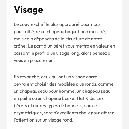
Visage
Le couvre-chef le plus approprié pour nous
pourrait être un chapeau baquet bon marché,
mais cela dépendra de la structure de notre
crâne. Le port d'un béret vous mettra en valeur en
cassant le profil d'un visage long, alors pensez à
vous en procurer un.
En revanche, ceux qui ont un visage carré
devraient choisir des modèles plus ronds, comme
un chapeau seau pour homme, un chapeau seau
en paille ou un chapeau Bucket Hat Kids. Les
bérets et autres types de bonnets, doux et
asymétriques, sont d'excellents choix pour attirer
l'attention sur un visage rond.