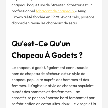
chapeau baquet uni de Streeter. Streeter est un
professionnel
fabricant de chapeaux
- Aung
Crown a été fondée en 1998. Avant cela, passons
d'abord en revue les chapeaux de seau.
Qu'est-Ce Qu'un
Chapeau À Godets ?
Le chapeau à godet, également connu sous le
nom de chapeau de pêcheur, est un style de
chapeau populaire auprès des hommes et des
femmes. Il s'agit d'un style de chapeau populaire
auprès des hommes et des femmes. Il se
caractérise par son énorme bord tombant et par
sa fabrication en coton ultra-doux. Le visage et la