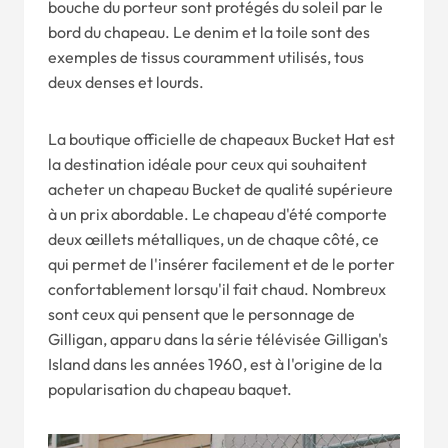
bouche du porteur sont protégés du soleil par le
bord du chapeau. Le denim et la toile sont des
exemples de tissus couramment utilisés, tous
deux denses et lourds.
La boutique officielle de chapeaux Bucket Hat est
la destination idéale pour ceux qui souhaitent
acheter un chapeau Bucket de qualité supérieure
à un prix abordable. Le chapeau d'été comporte
deux œillets métalliques, un de chaque côté, ce
qui permet de l'insérer facilement et de le porter
confortablement lorsqu'il fait chaud. Nombreux
sont ceux qui pensent que le personnage de
Gilligan, apparu dans la série télévisée Gilligan's
Island dans les années 1960, est à l'origine de la
popularisation du chapeau baquet.