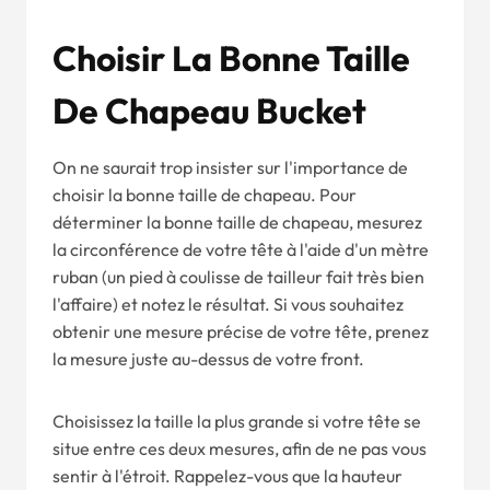
Choisir La Bonne Taille
De Chapeau Bucket
On ne saurait trop insister sur l'importance de
choisir la bonne taille de chapeau. Pour
déterminer la bonne taille de chapeau, mesurez
la circonférence de votre tête à l'aide d'un mètre
ruban (un pied à coulisse de tailleur fait très bien
l'affaire) et notez le résultat. Si vous souhaitez
obtenir une mesure précise de votre tête, prenez
la mesure juste au-dessus de votre front.
Choisissez la taille la plus grande si votre tête se
situe entre ces deux mesures, afin de ne pas vous
sentir à l'étroit. Rappelez-vous que la hauteur