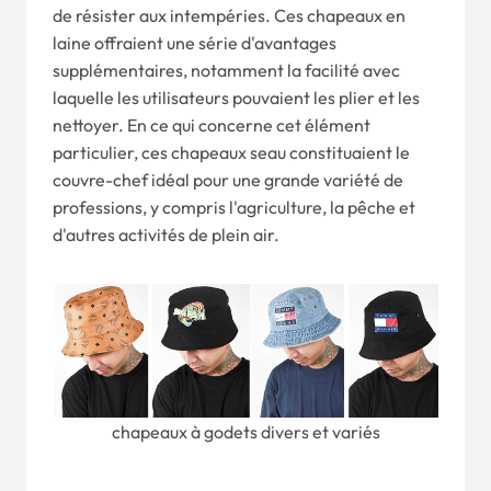
de résister aux intempéries. Ces chapeaux en
laine offraient une série d'avantages
supplémentaires, notamment la facilité avec
laquelle les utilisateurs pouvaient les plier et les
nettoyer. En ce qui concerne cet élément
particulier, ces chapeaux seau constituaient le
couvre-chef idéal pour une grande variété de
professions, y compris l'agriculture, la pêche et
d'autres activités de plein air.
chapeaux à godets divers et variés