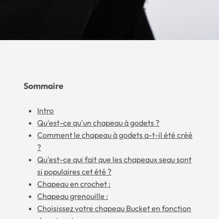
Sommaire
Intro
Qu'est-ce qu'un chapeau à godets ?
Comment le chapeau à godets a-t-il été créé
?
Qu'est-ce qui fait que les chapeaux seau sont
si populaires cet été ?
Chapeau en crochet :
Chapeau grenouille :
Choisissez votre chapeau Bucket en fonction